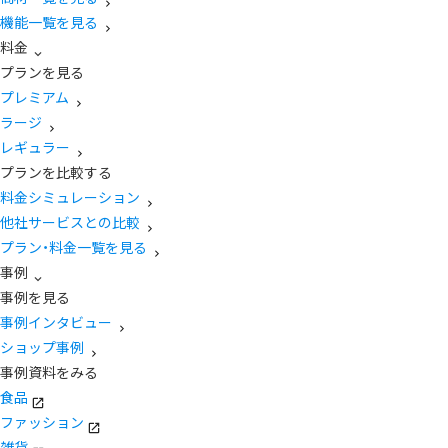
機能一覧を見る
料金
プランを見る
プレミアム
ラージ
レギュラー
プランを比較する
料金シミュレーション
他社サービスとの比較
プラン・料金一覧を見る
事例
事例を見る
事例インタビュー
ショップ事例
事例資料をみる
食品
ファッション
雑貨