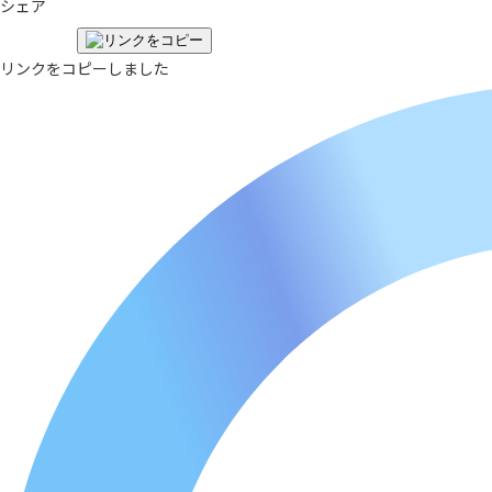
シェア
リンクをコピーしました