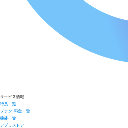
サービス情報
特長一覧
プラン・料金一覧
機能一覧
アプリストア