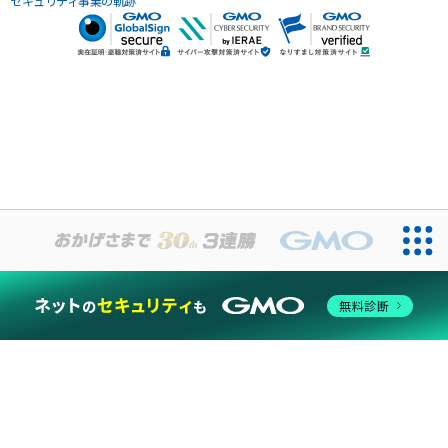
セキュリティ事業の軌跡
無料診断