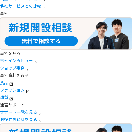
他社サービスとの比較
事例
事例を見る
事例インタビュー
ショップ事例
事例資料をみる
食品
ファッション
雑貨
運営サポート
サポート一覧を見る
お役立ち資料を見る