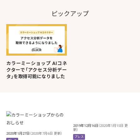
ピックアップ
カラーミーショップ AIコネ
クターで「アクセス分析デー
タ」を取得可能になりました
2019年12月16日
（2020年1月15日 更
新）
2020年1月27日
（2020年7月6日 更新）
プレス