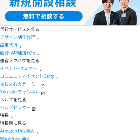
代行サービスを見る
デザイン制作代行
設定代行
開発・API連携代行
運営ノウハウを見る
イベント・セミナー
コミュニティイベントCarty
よむよむカラーミー
YouTubeチャンネル
ヘルプを見る
ヘルプセンター
特長
特長別に見る
Amazon Pay導入
WordPress導入