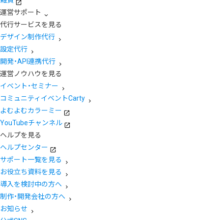
運営サポート
代行サービスを見る
デザイン制作代行
設定代行
開発・API連携代行
運営ノウハウを見る
イベント・セミナー
コミュニティイベントCarty
よむよむカラーミー
YouTubeチャンネル
ヘルプを見る
ヘルプセンター
サポート一覧を見る
お役立ち資料を見る
導入を検討中の方へ
制作・開発会社の方へ
お知らせ