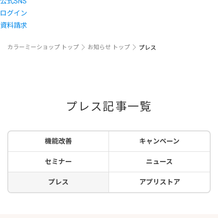
公式SNS
ログイン
資料請求
カラーミーショップ トップ
お知らせ トップ
プレス
プレス記事一覧
機能改善
キャンペーン
セミナー
ニュース
プレス
アプリストア