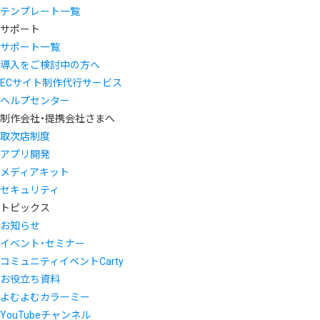
テンプレート一覧
サポート
サポート一覧
導入をご検討中の方へ
ECサイト制作代行サービス
ヘルプセンター
制作会社・提携会社さまへ
取次店制度
アプリ開発
メディアキット
セキュリティ
トピックス
お知らせ
イベント・セミナー
コミュニティイベントCarty
お役立ち資料
よむよむカラーミー
YouTubeチャンネル