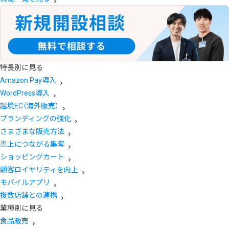
特長別に見る
Amazon Pay導入
WordPress導入
越境EC（海外販売）
ブランディングの強化
さまざまな販売方法
売上につながる集客
ショッピングカート
顧客ロイヤリティを向上
モバイルアプリ
複数店舗との連携
業種別に見る
食品販売