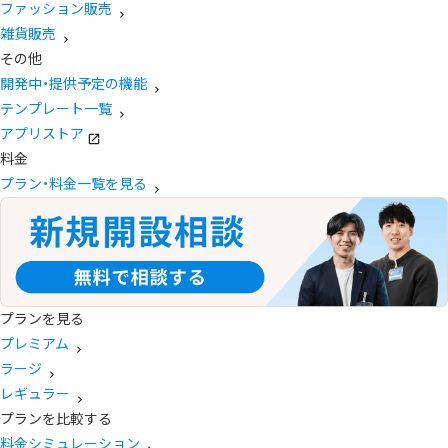
ファッション販売
雑貨販売
その他
開発中・提供予定の機能
テンプレート一覧
アプリストア
料金
プラン・料金一覧を見る
プランを見る
プレミアム
ラージ
レギュラー
プランを比較する
料金シミュレーション