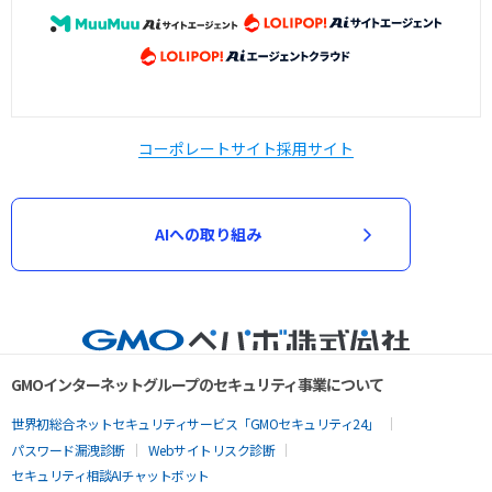
コーポレートサイト
採用サイト
AIへの取り組み
GMOインターネットグループのセキュリティ事業について
世界初総合ネットセキュリティサービス「GMOセキュリティ24」
パスワード漏洩診断
Webサイトリスク診断
セキュリティ相談AIチャットボット