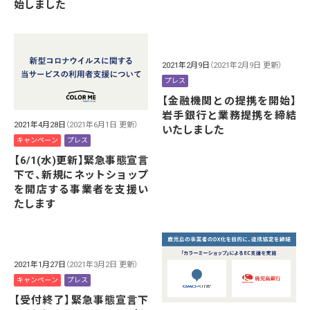
始しました
2021年2月9日
（2021年2月9日 更新）
プレス
【金融機関との提携を開始】
岩手銀行と業務提携を締結
2021年4月28日
（2021年6月1日 更新）
いたしました
キャンペーン
プレス
【6/1(水)更新】緊急事態宣言
下で、新規にネットショップ
を開店する事業者を支援い
たします
2021年1月27日
（2021年3月2日 更新）
キャンペーン
プレス
【受付終了】緊急事態宣言下