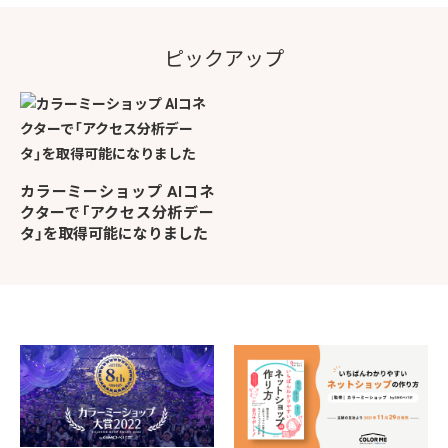
ピックアップ
カラーミーショップ AIコネ
クターで「アクセス分析デー
タ」を取得可能になりました