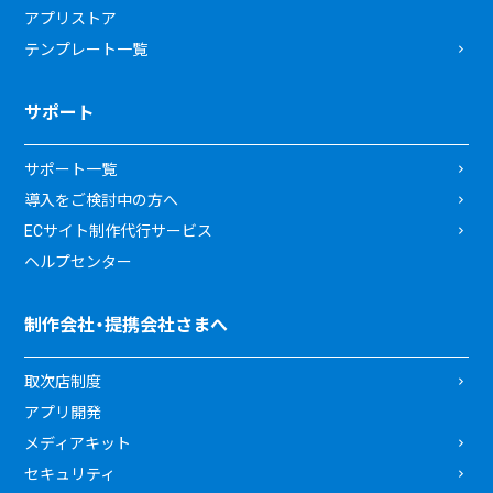
アプリストア
テンプレート一覧
サポート
サポート一覧
導入をご検討中の方へ
ECサイト制作代行サービス
ヘルプセンター
制作会社・提携会社さまへ
取次店制度
アプリ開発
メディアキット
セキュリティ