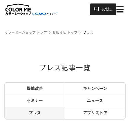
無料お試し
カラーミーショップ トップ
お知らせ トップ
プレス
プレス記事一覧
機能改善
キャンペーン
セミナー
ニュース
プレス
アプリストア