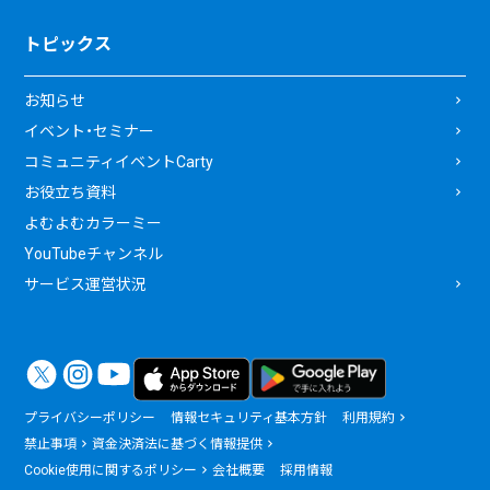
トピックス
お知らせ
イベント・セミナー
コミュニティイベントCarty
お役立ち資料
よむよむカラーミー
YouTubeチャンネル
サービス運営状況
プライバシーポリシー
情報セキュリティ基本方針
利用規約
禁止事項
資金決済法に基づく情報提供
Cookie使用に関するポリシー
会社概要
採用情報