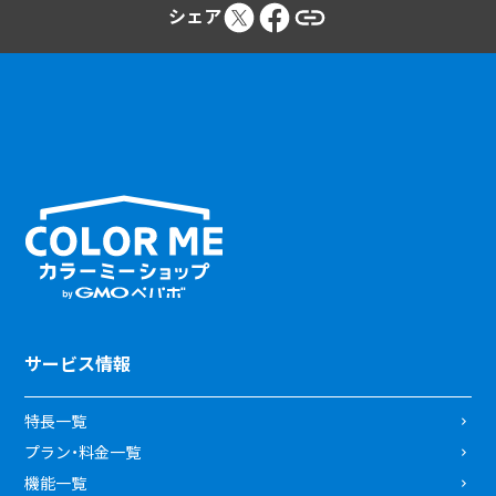
シェア
サービス情報
特長一覧
プラン・料金一覧
機能一覧