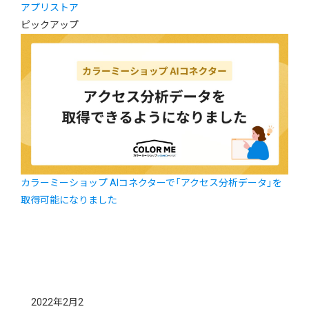
アプリストア
ピックアップ
カラーミーショップ AIコネクターで「アクセス分析データ」を
取得可能になりました
2022年2月2