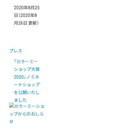
2020年8月25
日
（2020年8
月26日 更新）
プレス
「カラーミー
ショップ大賞
2020」ノミネ
ートショップ
を公開いたし
ました