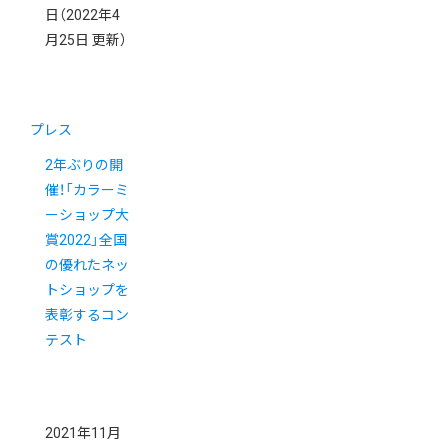
日
（2022年4
月25日 更新）
プレス
2年ぶりの開
催！「カラーミ
ーショップ大
賞2022」全国
の優れたネッ
トショップを
表彰するコン
テスト
2021年11月