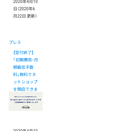
2020年4月10
日
（2020年6
月22日 更新）
プレス
【受付終了】
「初期費用・月
額最低手数
料」無料でネ
ットショップ
を開店できま
す