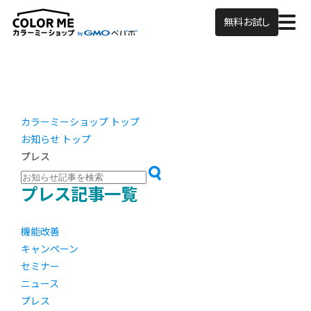
無料お試し
カラーミーショップ トップ
お知らせ トップ
プレス
プレス記事一覧
機能改善
キャンペーン
セミナー
ニュース
プレス