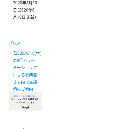
2020年4月10
日
（2020年6
月18日 更新）
プレス
【2020/6/18(木)
更新】カラー
ミーショップ
による事業者
さま向け支援
策のご案内