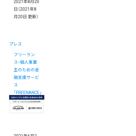
2021年8月20
日
（2021年8
月20日 更新）
プレス
フリーラン
ス・個人事業
主のための金
融支援サービ
ス
「FREENANCE」
と連携を開始
しました