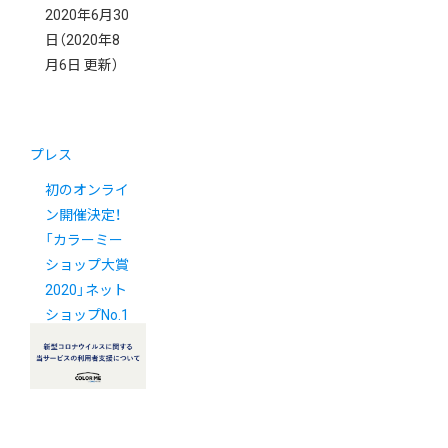
2020年6月30
日
（2020年8
月6日 更新）
プレス
初のオンライ
ン開催決定！
「カラーミー
ショップ大賞
2020」ネット
ショップNo.1
を決めるコン
テスト