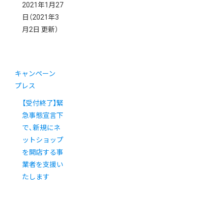
2021年1月27
日
（2021年3
月2日 更新）
キャンペーン
プレス
【受付終了】緊
急事態宣言下
で、新規にネ
ットショップ
を開店する事
業者を支援い
たします