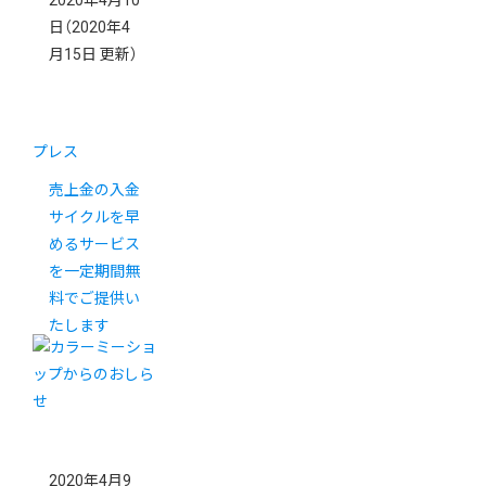
2020年4月10
日
（2020年4
月15日 更新）
プレス
売上金の入金
サイクルを早
めるサービス
を一定期間無
料でご提供い
たします
2020年4月9