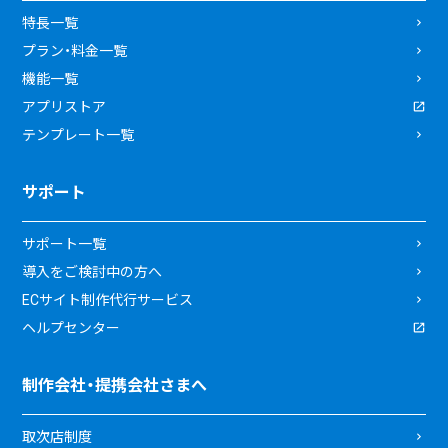
特長一覧
プラン・料金一覧
機能一覧
アプリストア
テンプレート一覧
サポート
サポート一覧
導入をご検討中の方へ
ECサイト制作代行サービス
ヘルプセンター
制作会社・提携会社さまへ
取次店制度