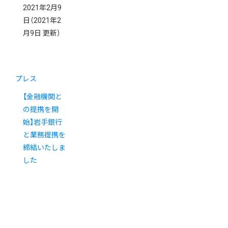
2021年2月9
日
（2021年2
月9日 更新）
プレス
【金融機関と
の提携を開
始】岩手銀行
と業務提携を
締結いたしま
した