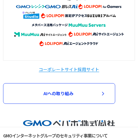
コーポレートサイト
採用サイト
AIへの取り組み
GMOインターネットグループのセキュリティ事業について