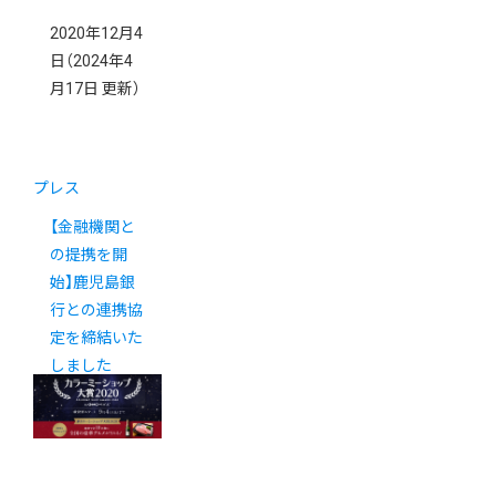
2020年12月4
日
（2024年4
月17日 更新）
プレス
【金融機関と
の提携を開
始】鹿児島銀
行との連携協
定を締結いた
しました