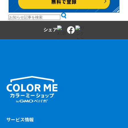
シェア
サービス情報