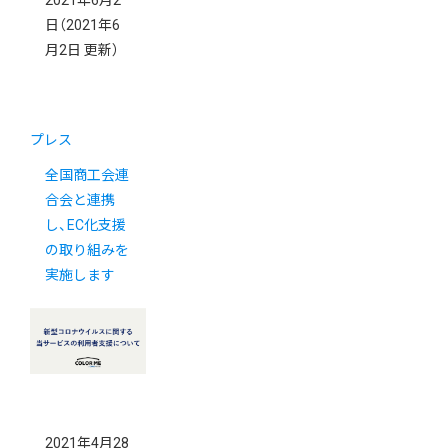
2021年6月2
日
（2021年6
月2日 更新）
プレス
全国商工会連
合会と連携
し、EC化支援
の取り組みを
実施します
2021年4月28