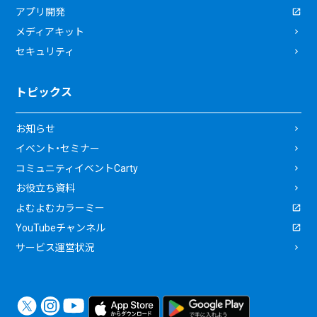
アプリ開発
メディアキット
セキュリティ
トピックス
お知らせ
イベント・セミナー
コミュニティイベントCarty
お役立ち資料
よむよむカラーミー
YouTubeチャンネル
サービス運営状況