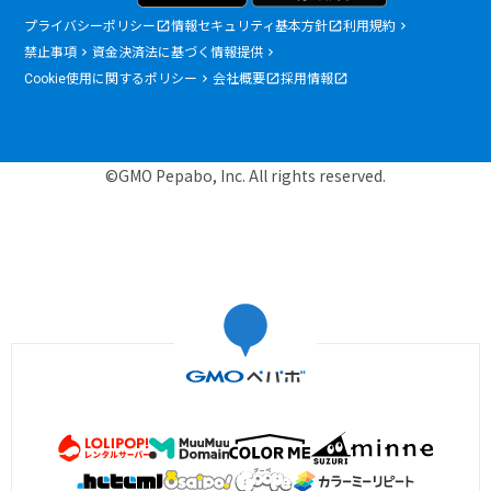
プライバシーポリシー
情報セキュリティ基本方針
利用規約
禁止事項
資金決済法に基づく情報提供
Cookie使用に関するポリシー
会社概要
採用情報
©GMO Pepabo, Inc. All rights reserved.