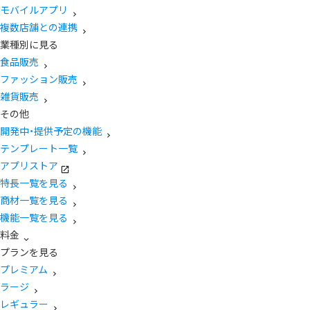
モバイルアプリ
複数店舗との連携
業種別に見る
食品販売
ファッション販売
雑貨販売
その他
開発中・提供予定の機能
テンプレート一覧
アプリストア
特長一覧を見る
商材一覧を見る
機能一覧を見る
料金
プランを見る
プレミアム
ラージ
レギュラー