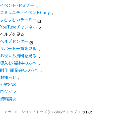
イベント・セミナー
コミュニティイベントCarty
よむよむカラーミー
YouTubeチャンネル
ヘルプを見る
ヘルプセンター
サポート一覧を見る
お役立ち資料を見る
導入を検討中の方へ
制作・開発会社の方へ
お知らせ
公式SNS
ログイン
資料請求
カラーミーショップ トップ
お知らせ トップ
プレス