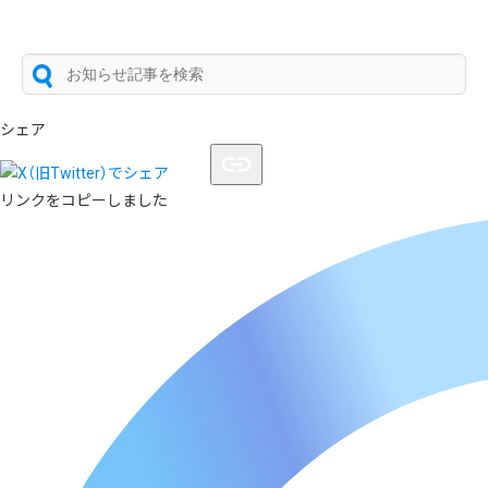
シェア
リンクをコピーしました