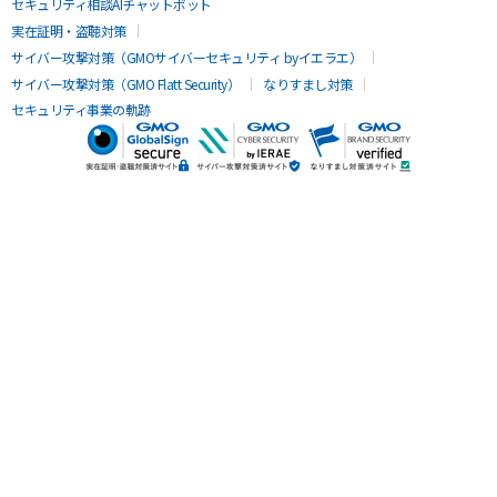
セキュリティ相談AIチャットボット
実在証明・盗聴対策
サイバー攻撃対策（GMOサイバーセキュリティ byイエラエ）
サイバー攻撃対策（GMO Flatt Security）
なりすまし対策
セキュリティ事業の軌跡