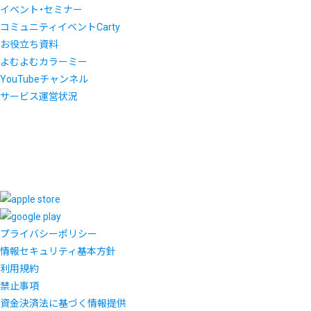
イベント・セミナー
コミュニティイベントCarty
お役立ち資料
よむよむカラーミー
YouTubeチャンネル
サービス運営状況
プライバシーポリシー
情報セキュリティ基本方針
利用規約
禁止事項
資金決済法に基づく情報提供