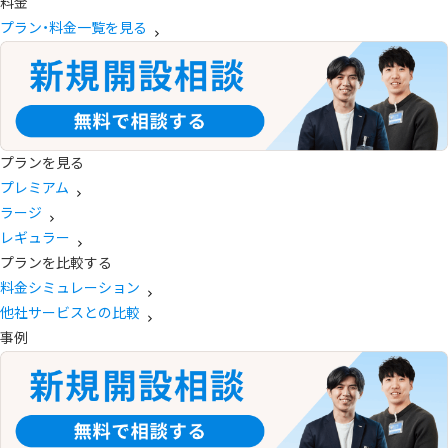
料金
プラン・料金一覧を見る
プランを見る
プレミアム
ラージ
レギュラー
プランを比較する
料金シミュレーション
他社サービスとの比較
事例