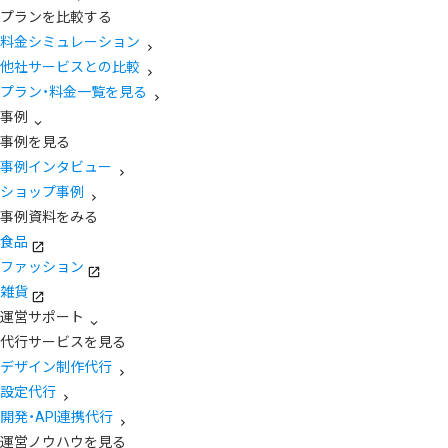
プランを比較する
料金シミュレーション
他社サービスとの比較
プラン・料金一覧を見る
事例
事例を見る
事例インタビュー
ショップ事例
事例資料をみる
食品
ファッション
雑貨
運営サポート
代行サービスを見る
デザイン制作代行
設定代行
開発・API連携代行
運営ノウハウを見る