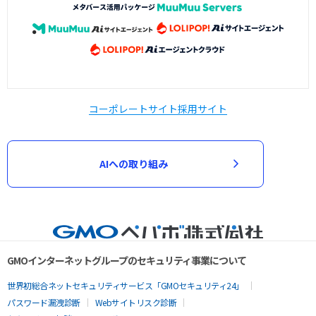
コーポレートサイト
採用サイト
AIへの取り組み
GMOインターネットグループのセキュリティ事業について
世界初総合ネットセキュリティサービス「GMOセキュリティ24」
パスワード漏洩診断
Webサイトリスク診断