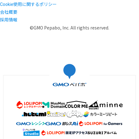
Cookie使用に関するポリシー
会社概要
採用情報
©GMO Pepabo, Inc. All rights reserved.