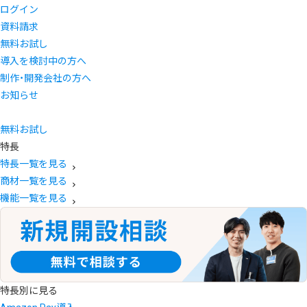
ログイン
資料請求
無料お試し
導入を検討中の方へ
制作・開発会社の方へ
お知らせ
無料お試し
特長
特長一覧を見る
商材一覧を見る
機能一覧を見る
特長別に見る