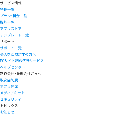
サービス情報
特長一覧
プラン・料金一覧
機能一覧
アプリストア
テンプレート一覧
サポート
サポート一覧
導入をご検討中の方へ
ECサイト制作代行サービス
ヘルプセンター
制作会社・提携会社さまへ
取次店制度
アプリ開発
メディアキット
セキュリティ
トピックス
お知らせ