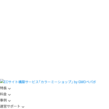
特長
料金
事例
運営サポート