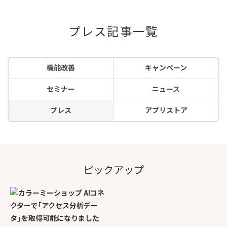
プレス記事一覧
機能改善
キャンペーン
セミナー
ニュース
プレス
アプリストア
ピックアップ