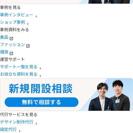
事例を見る
事例インタビュー
ショップ事例
事例資料をみる
食品
ファッション
雑貨
運営サポート
サポート一覧を見る
お役立ち資料を見る
代行サービスを見る
デザイン制作代行
設定代行