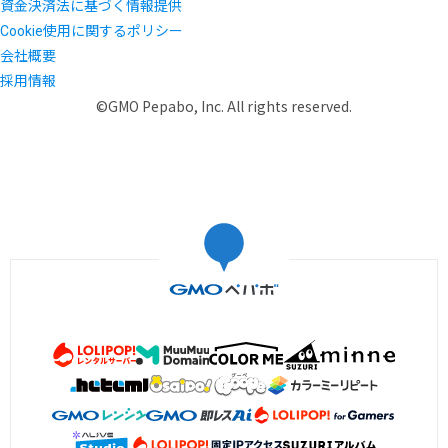
資金決済法に基づく情報提供
Cookie使用に関するポリシー
会社概要
採用情報
©GMO Pepabo, Inc. All rights reserved.