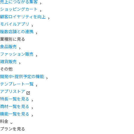
売上につながる集客
ショッピングカート
顧客ロイヤリティを向上
モバイルアプリ
複数店舗との連携
業種別に見る
食品販売
ファッション販売
雑貨販売
その他
開発中・提供予定の機能
テンプレート一覧
アプリストア
特長一覧を見る
商材一覧を見る
機能一覧を見る
料金
プランを見る