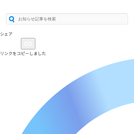
シェア
リンクをコピーしました