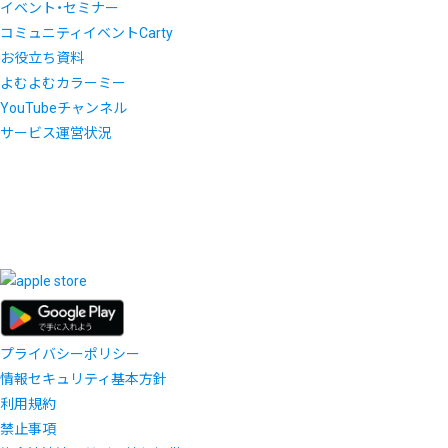
イベント・セミナー
コミュニティイベントCarty
お役立ち資料
よむよむカラーミー
YouTubeチャンネル
サービス運営状況
プライバシーポリシー
情報セキュリティ基本方針
利用規約
禁止事項