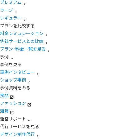
プレミアム
ラージ
レギュラー
プランを比較する
料金シミュレーション
他社サービスとの比較
プラン・料金一覧を見る
事例
事例を見る
事例インタビュー
ショップ事例
事例資料をみる
食品
ファッション
雑貨
運営サポート
代行サービスを見る
デザイン制作代行