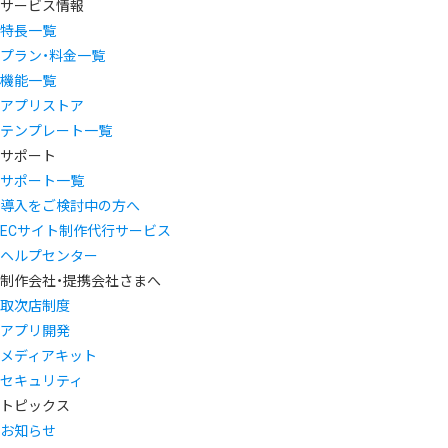
サービス情報
特長一覧
プラン・料金一覧
機能一覧
アプリストア
テンプレート一覧
サポート
サポート一覧
導入をご検討中の方へ
ECサイト制作代行サービス
ヘルプセンター
制作会社・提携会社さまへ
取次店制度
アプリ開発
メディアキット
セキュリティ
トピックス
お知らせ