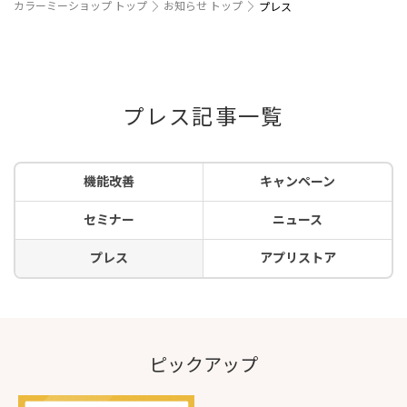
カラーミーショップ トップ
お知らせ トップ
プレス
プレス記事一覧
機能改善
キャンペーン
セミナー
ニュース
プレス
アプリストア
ピックアップ