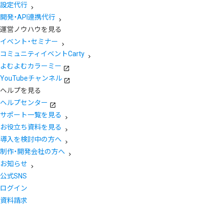
設定代行
開発・API連携代行
運営ノウハウを見る
イベント・セミナー
コミュニティイベントCarty
よむよむカラーミー
YouTubeチャンネル
ヘルプを見る
ヘルプセンター
サポート一覧を見る
お役立ち資料を見る
導入を検討中の方へ
制作・開発会社の方へ
お知らせ
公式SNS
ログイン
資料請求