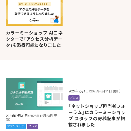
カラーミーショップ AIコネ
クターで「アクセス分析デー
タ」を取得可能になりました
2024年7月1日
（2025年6月11日 更新）
プレス
『ネットショップ担当者フォ
ーラム』にカラーミーショッ
2024年7月31日
（2025年12月23日 更
プ スタッフの寄稿記事が掲
新）
載されました
アプリストア
プレス