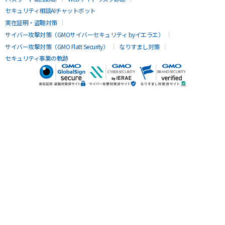
セキュリティ相談AIチャットボット
実在証明・盗聴対策
サイバー攻撃対策（GMOサイバーセキュリティ byイエラエ）
サイバー攻撃対策（GMO Flatt Security）
なりすまし対策
セキュリティ事業の軌跡