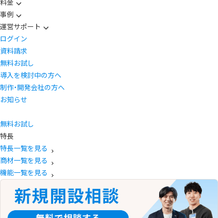
料金
事例
運営サポート
ログイン
資料請求
無料お試し
導入を検討中の方へ
制作・開発会社の方へ
お知らせ
無料お試し
特長
特長一覧を見る
商材一覧を見る
機能一覧を見る