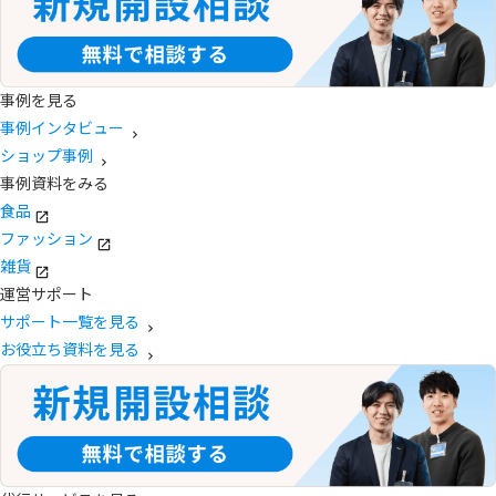
事例を見る
事例インタビュー
ショップ事例
事例資料をみる
食品
ファッション
雑貨
運営サポート
サポート一覧を見る
お役立ち資料を見る