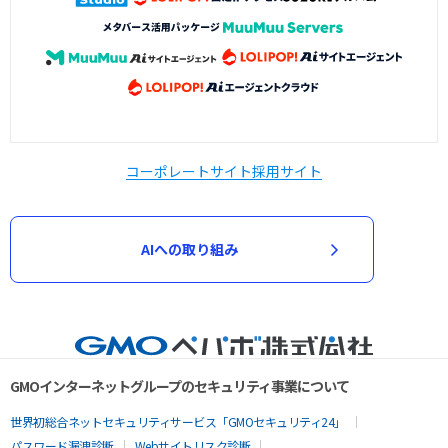
コーポレートサイト
採用サイト
AIへの取り組み
GMOインターネットグループのセキュリティ事業について
世界初総合ネットセキュリティサービス「GMOセキュリティ24」
パスワード漏洩診断
Webサイトリスク診断