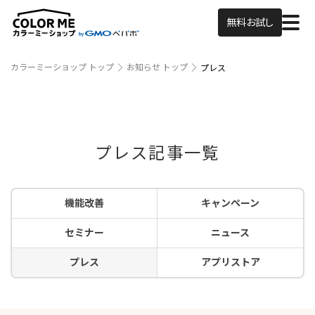
無料お試し
カラーミーショップ トップ
お知らせ トップ
プレス
プレス記事一覧
機能改善
キャンペーン
セミナー
ニュース
プレス
アプリストア