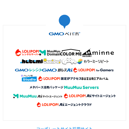
コーポレートサイト
採用サイト