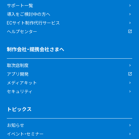
サポート一覧
導入をご検討中の方へ
ECサイト制作代行サービス
ヘルプセンター
制作会社・提携会社さまへ
取次店制度
アプリ開発
メディアキット
セキュリティ
トピックス
お知らせ
イベント・セミナー