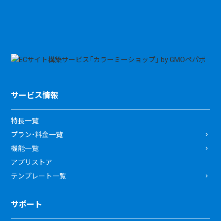
サービス情報
特長一覧
プラン・料金一覧
機能一覧
アプリストア
テンプレート一覧
サポート