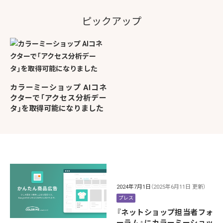
ピックアップ
カラーミーショップ AIコネ
クターで「アクセス分析デー
タ」を取得可能になりました
2024年7月1日
（2025年6月11日 更新）
プレス
『ネットショップ担当者フォ