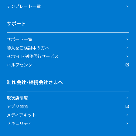
テンプレート一覧
サポート
サポート一覧
導入をご検討中の方へ
ECサイト制作代行サービス
ヘルプセンター
制作会社・提携会社さまへ
取次店制度
アプリ開発
メディアキット
セキュリティ