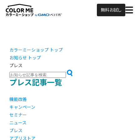
無料お試し
カラーミーショップ トップ
お知らせ トップ
プレス
プレス記事一覧
機能改善
キャンペーン
セミナー
ニュース
プレス
アプリストア