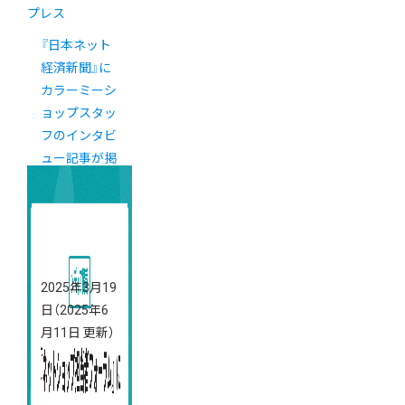
プレス
『日本ネット
経済新聞』に
カラーミーシ
ョップスタッ
フのインタビ
ュー記事が掲
載されました
2025年3月19
日
（2025年6
月11日 更新）