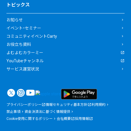
トピックス
お知らせ
イベント・セミナー
コミュニティイベントCarty
お役立ち資料
よむよむカラーミー
YouTubeチャンネル
サービス運営状況
プライバシーポリシー
情報セキュリティ基本方針
利用規約
禁止事項
資金決済法に基づく情報提供
Cookie使用に関するポリシー
会社概要
採用情報