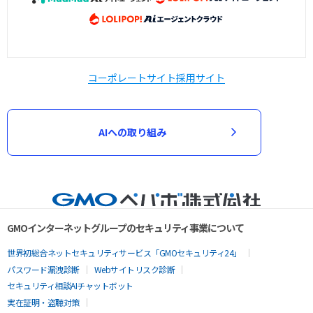
コーポレートサイト
採用サイト
AIへの取り組み
GMOインターネットグループのセキュリティ事業について
世界初総合ネットセキュリティサービス「GMOセキュリティ24」
パスワード漏洩診断
Webサイトリスク診断
セキュリティ相談AIチャットボット
実在証明・盗聴対策