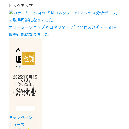
ピックアップ
カラーミーショップ AIコネクターで「アクセス分析データ」を
取得可能になりました
2025年5月15
日
（2025年5
月15日 更新）
キャンペーン
ニュース