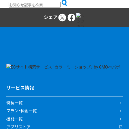
シェア
サービス情報
特長一覧
プラン・料金一覧
機能一覧
アプリストア