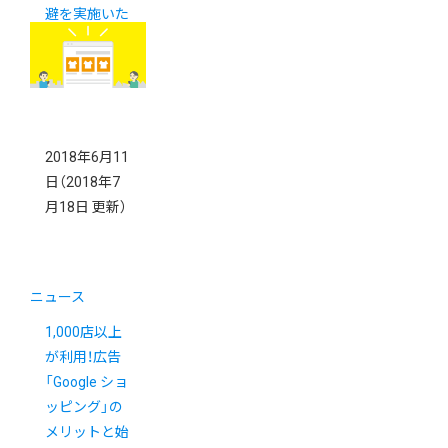
避を実施いた
します
2018年6月11
日
（2018年7
月18日 更新）
ニュース
1,000店以上
が利用！広告
「Google ショ
ッピング」の
メリットと始