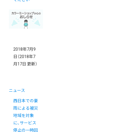
2018年7月9
日
（2018年7
月17日 更新）
ニュース
西日本での豪
雨による被災
地域を対象
に、サービス
停止の一時回