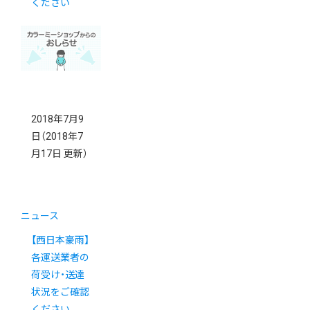
ください
2018年7月9
日
（2018年7
月17日 更新）
ニュース
【西日本豪雨】
各運送業者の
荷受け・送達
状況をご確認
ください