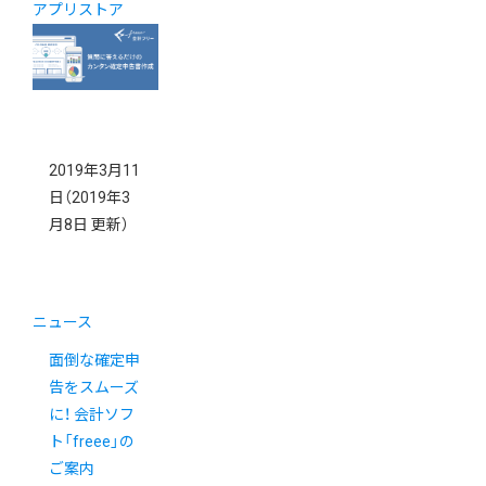
アプリストア
2019年3月11
日
（2019年3
月8日 更新）
ニュース
面倒な確定申
告をスムーズ
に！ 会計ソフ
ト「freee」の
ご案内