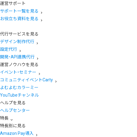
運営サポート
サポート一覧を見る
お役立ち資料を見る
代行サービスを見る
デザイン制作代行
設定代行
開発・API連携代行
運営ノウハウを見る
イベント・セミナー
コミュニティイベントCarty
よむよむカラーミー
YouTubeチャンネル
ヘルプを見る
ヘルプセンター
特長
特長別に見る
Amazon Pay導入