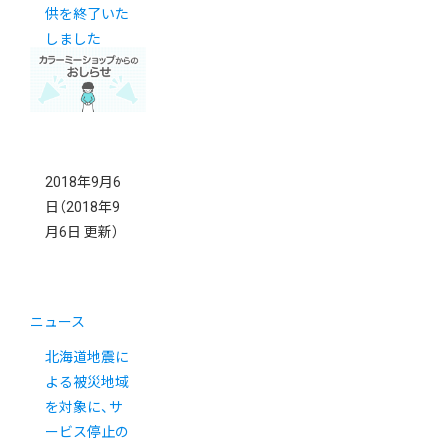
供を終了いた
しました
2018年9月6
日
（2018年9
月6日 更新）
ニュース
北海道地震に
よる被災地域
を対象に、サ
ービス停止の