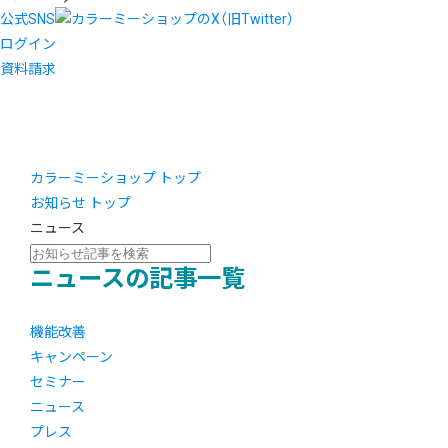
公式SNS
ログイン
資料請求
カラーミーショップ トップ
お知らせ トップ
ニュース
ニュースの記事一覧
機能改善
キャンペーン
セミナー
ニュース
プレス