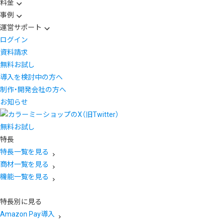
料金
事例
運営サポート
ログイン
資料請求
無料お試し
導入を検討中の方へ
制作・開発会社の方へ
お知らせ
無料お試し
特長
特長一覧を見る
商材一覧を見る
機能一覧を見る
特長別に見る
Amazon Pay導入