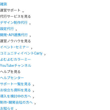
雑貨
運営サポート
代行サービスを見る
デザイン制作代行
設定代行
開発・API連携代行
運営ノウハウを見る
イベント・セミナー
コミュニティイベントCarty
よむよむカラーミー
YouTubeチャンネル
ヘルプを見る
ヘルプセンター
サポート一覧を見る
お役立ち資料を見る
導入を検討中の方へ
制作・開発会社の方へ
お知らせ