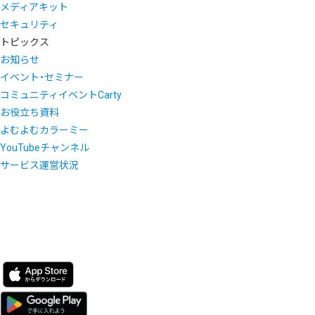
メディアキット
セキュリティ
トピックス
お知らせ
イベント・セミナー
コミュニティイベントCarty
お役立ち資料
よむよむカラーミー
YouTubeチャンネル
サービス運営状況