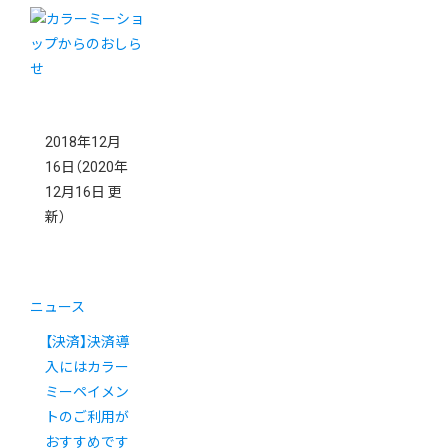
2018年12月
16日
（2020年
12月16日 更
新）
ニュース
【決済】決済導
入にはカラー
ミーペイメン
トのご利用が
おすすめです