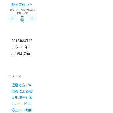
避を実施いた
します
2018年6月18
日
（2018年6
月19日 更新）
ニュース
近畿地方での
地震による被
災地域を対象
に、サービス
停止の一時回