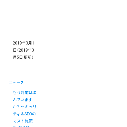
2019年3月1
日
（2019年3
月5日 更新）
ニュース
もう対応は済
んでいます
か？ セキュリ
ティ＆SEOの
マスト施策