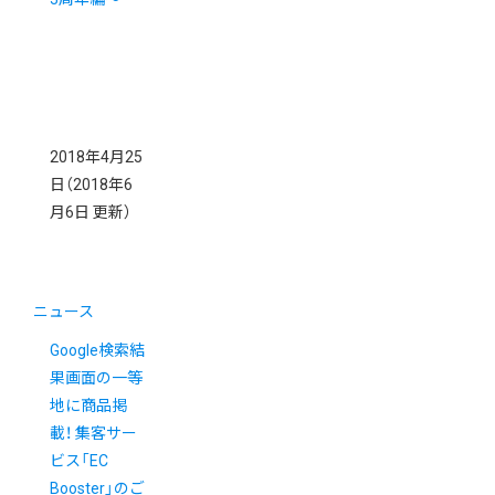
2018年4月25
日
（2018年6
月6日 更新）
ニュース
Google検索結
果画面の一等
地に商品掲
載！ 集客サー
ビス「EC
Booster」のご