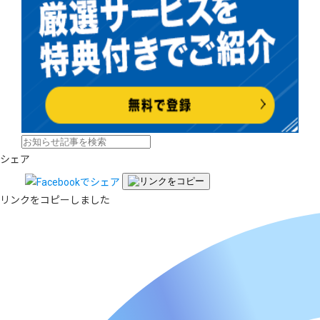
シェア
リンクをコピーしました