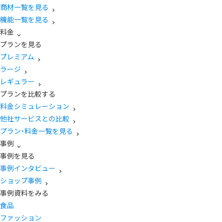
商材一覧を見る
機能一覧を見る
料金
プランを見る
プレミアム
ラージ
レギュラー
プランを比較する
料金シミュレーション
他社サービスとの比較
プラン・料金一覧を見る
事例
事例を見る
事例インタビュー
ショップ事例
事例資料をみる
食品
ファッション