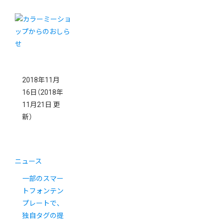
2018年11月
16日
（2018年
11月21日 更
新）
ニュース
一部のスマー
トフォンテン
プレートで、
独自タグの提