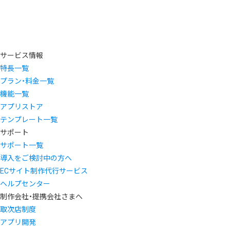
サービス情報
特長一覧
プラン・料金一覧
機能一覧
アプリストア
テンプレート一覧
サポート
サポート一覧
導入をご検討中の方へ
ECサイト制作代行サービス
ヘルプセンター
制作会社・提携会社さまへ
取次店制度
アプリ開発