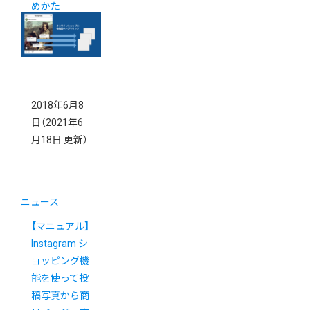
めかた
2018年6月8
日
（2021年6
月18日 更新）
ニュース
【マニュアル】
Instagram シ
ョッピング機
能を使って投
稿写真から商