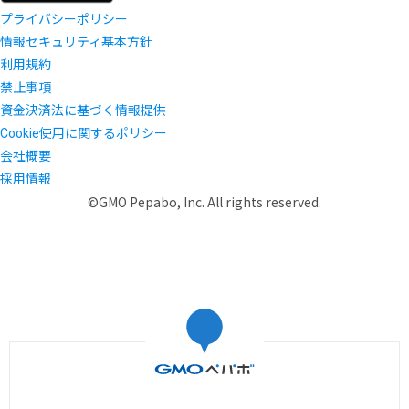
プライバシーポリシー
情報セキュリティ基本方針
利用規約
禁止事項
資金決済法に基づく情報提供
Cookie使用に関するポリシー
会社概要
採用情報
©GMO Pepabo, Inc. All rights reserved.