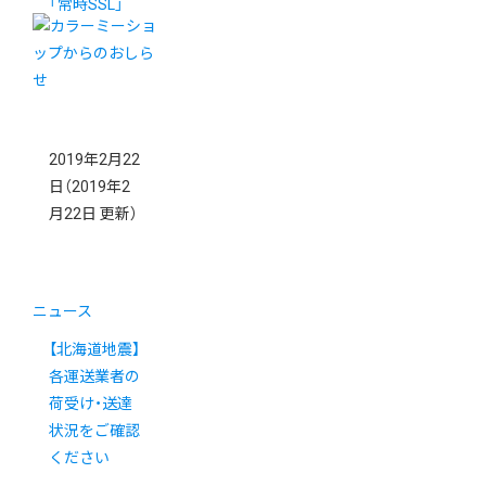
「常時SSL」
2019年2月22
日
（2019年2
月22日 更新）
ニュース
【北海道地震】
各運送業者の
荷受け・送達
状況をご確認
ください