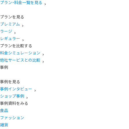
プラン・料金一覧を見る
プランを見る
プレミアム
ラージ
レギュラー
プランを比較する
料金シミュレーション
他社サービスとの比較
事例
事例を見る
事例インタビュー
ショップ事例
事例資料をみる
食品
ファッション
雑貨