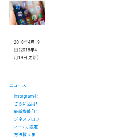
案内
2018年4月19
日
（2018年4
月19日 更新）
ニュース
Instagramを
さらに活用！
最新機能「ビ
ジネスプロフ
ィール」設定
方法教えま