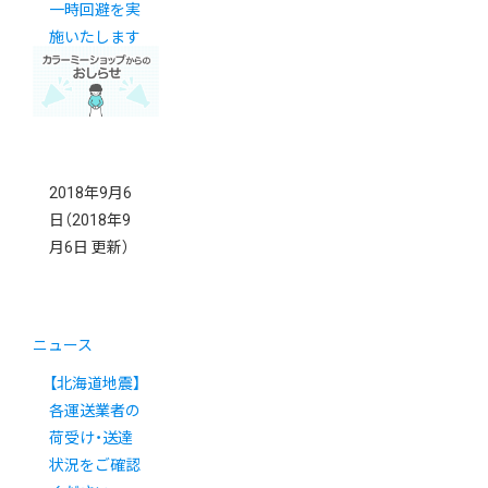
一時回避を実
施いたします
2018年9月6
日
（2018年9
月6日 更新）
ニュース
【北海道地震】
各運送業者の
荷受け・送達
状況をご確認