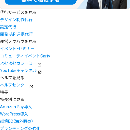
代行サービスを見る
デザイン制作代行
設定代行
開発・API連携代行
運営ノウハウを見る
イベント・セミナー
コミュニティイベントCarty
よむよむカラーミー
YouTubeチャンネル
ヘルプを見る
ヘルプセンター
特長
特長別に見る
Amazon Pay導入
WordPress導入
越境EC（海外販売）
ブランディングの強化