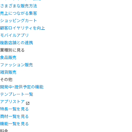
さまざまな販売方法
売上につながる集客
ショッピングカート
顧客ロイヤリティを向上
モバイルアプリ
複数店舗との連携
業種別に見る
食品販売
ファッション販売
雑貨販売
その他
開発中・提供予定の機能
テンプレート一覧
アプリストア
特長一覧を見る
商材一覧を見る
機能一覧を見る
料金