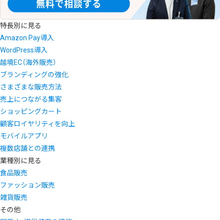
特長別に見る
Amazon Pay導入
WordPress導入
越境EC（海外販売）
ブランディングの強化
さまざまな販売方法
売上につながる集客
ショッピングカート
顧客ロイヤリティを向上
モバイルアプリ
複数店舗との連携
業種別に見る
食品販売
ファッション販売
雑貨販売
その他