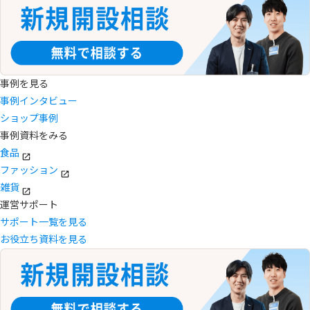
事例を見る
事例インタビュー
ショップ事例
事例資料をみる
食品
ファッション
雑貨
運営サポート
サポート一覧を見る
お役立ち資料を見る