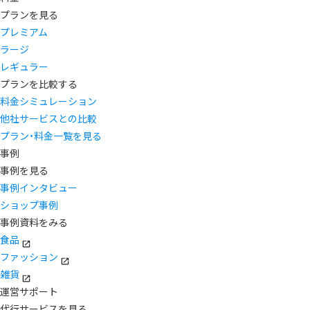
プランを見る
プレミアム
ラージ
レギュラー
プランを比較する
料金シミュレーション
他社サービスとの比較
プラン・料金一覧を見る
事例
事例を見る
事例インタビュー
ショップ事例
事例資料をみる
食品
ファッション
雑貨
運営サポート
代行サービスを見る