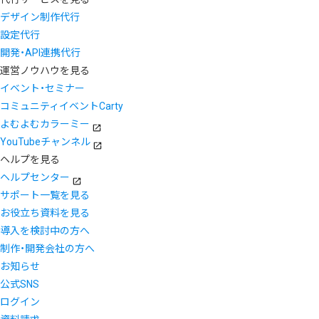
デザイン制作代行
設定代行
開発・API連携代行
運営ノウハウを見る
イベント・セミナー
コミュニティイベントCarty
よむよむカラーミー
YouTubeチャンネル
ヘルプを見る
ヘルプセンター
サポート一覧を見る
お役立ち資料を見る
導入を検討中の方へ
制作・開発会社の方へ
お知らせ
公式SNS
ログイン