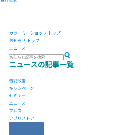
資料請求
カラーミーショップ トップ
お知らせ トップ
ニュース
ニュースの記事一覧
機能改善
キャンペーン
セミナー
ニュース
プレス
アプリストア