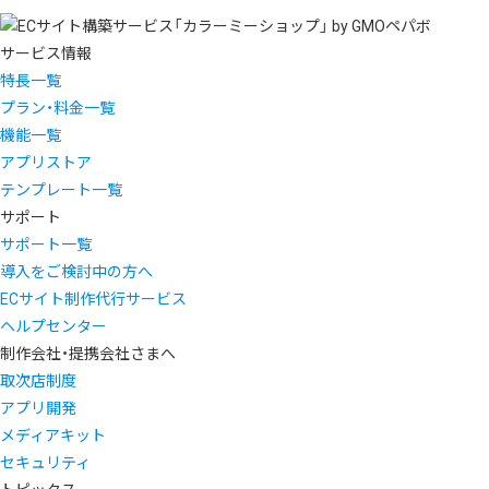
サービス情報
特長一覧
プラン・料金一覧
機能一覧
アプリストア
テンプレート一覧
サポート
サポート一覧
導入をご検討中の方へ
ECサイト制作代行サービス
ヘルプセンター
制作会社・提携会社さまへ
取次店制度
アプリ開発
メディアキット
セキュリティ