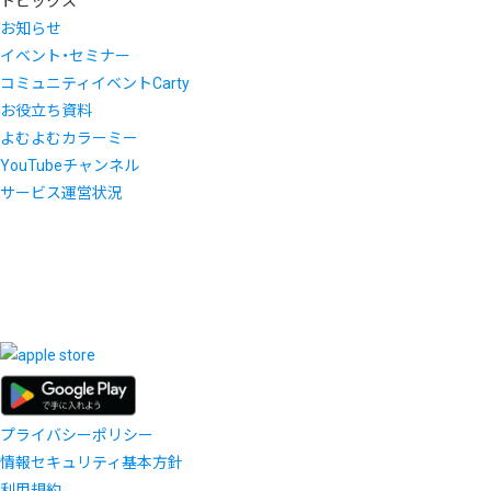
トピックス
お知らせ
イベント・セミナー
コミュニティイベントCarty
お役立ち資料
よむよむカラーミー
YouTubeチャンネル
サービス運営状況
プライバシーポリシー
情報セキュリティ基本方針
利用規約