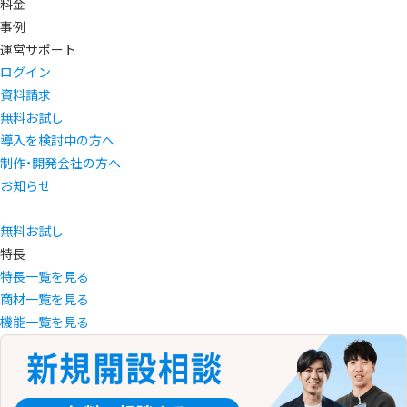
料金
事例
運営サポート
ログイン
資料請求
無料お試し
導入を検討中の方へ
制作・開発会社の方へ
お知らせ
無料お試し
特長
特長一覧を見る
商材一覧を見る
機能一覧を見る