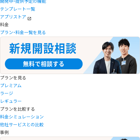
開発中・提供予定の機能
テンプレート一覧
アプリストア
料金
プラン・料金一覧を見る
プランを見る
プレミアム
ラージ
レギュラー
プランを比較する
料金シミュレーション
他社サービスとの比較
事例