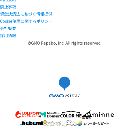
禁止事項
資金決済法に基づく情報提供
Cookie使用に関するポリシー
会社概要
採用情報
©GMO Pepabo, Inc. All rights reserved.