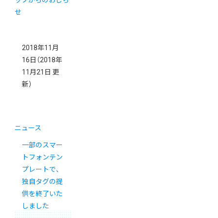
2018年11月
16日
（2018年
11月21日 更
新）
ニュース
一部のスマー
トフォンテン
プレートで、
独自タグの提
供を終了いた
しました