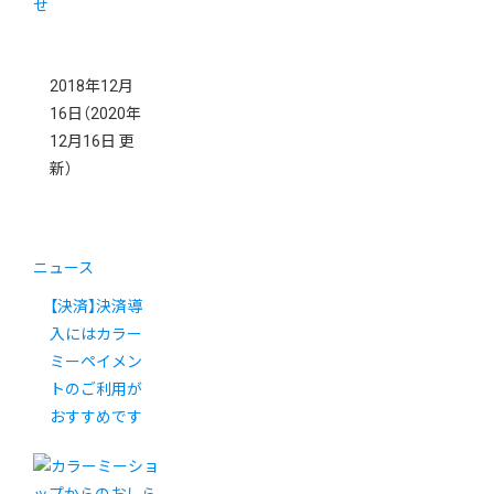
2018年12月
16日
（2020年
12月16日 更
新）
ニュース
【決済】決済導
入にはカラー
ミーペイメン
トのご利用が
おすすめです