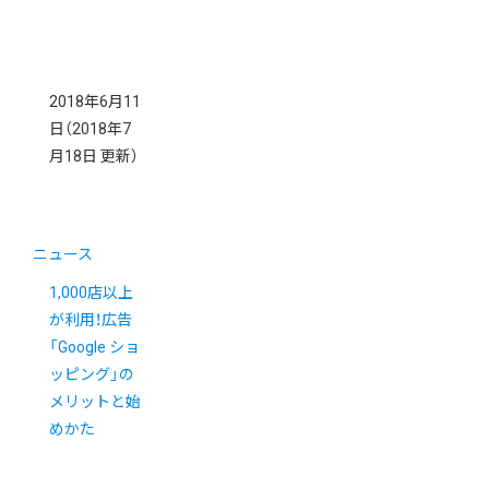
2018年6月11
日
（2018年7
月18日 更新）
ニュース
1,000店以上
が利用！広告
「Google ショ
ッピング」の
メリットと始
めかた