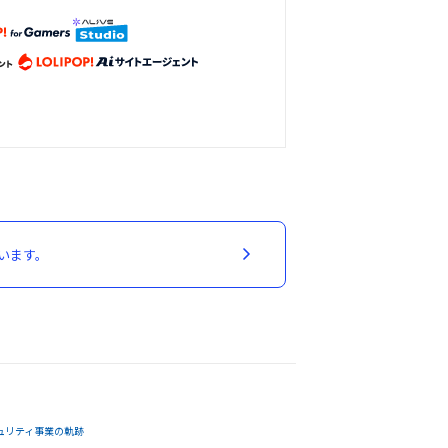
います。
ュリティ事業の軌跡