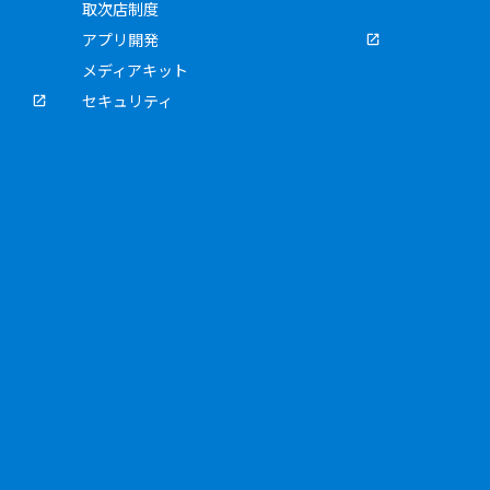
取次店制度
アプリ開発
メディアキット
セキュリティ