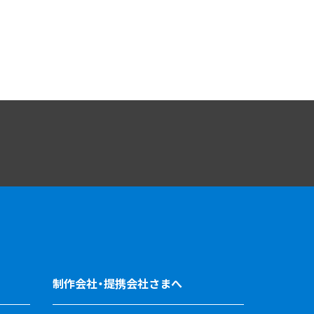
制作会社・提携会社さまへ