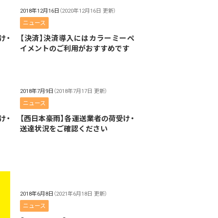
2018年12月16日
（2020年12月16日 更新）
ニュース
け・
【決済】決済導入にはカラーミーペ
イメントのご利用がおすすめです
2018年7月9日
（2018年7月17日 更新）
ニュース
け・
【西日本豪雨】各運送業者の荷受け・
送達状況をご確認ください
2018年6月8日
（2021年6月18日 更新）
ニュース