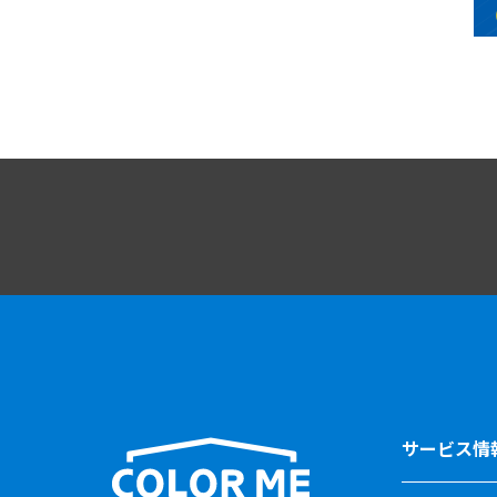
サービス情