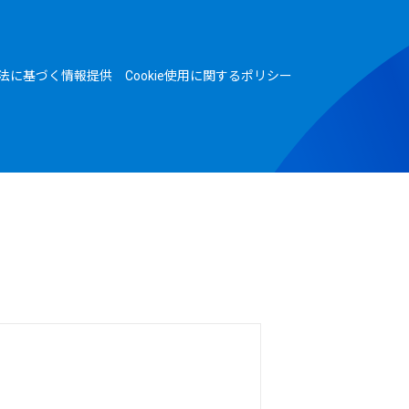
法に基づく情報提供
Cookie使用に関するポリシー