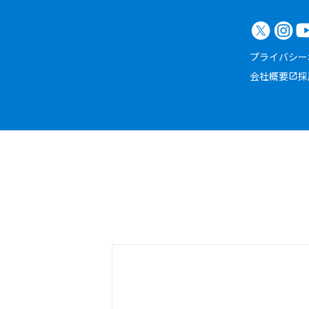
プライバシー
会社概要
採