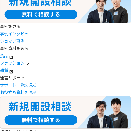
事例を見る
事例インタビュー
ショップ事例
事例資料をみる
食品
ファッション
雑貨
運営サポート
サポート一覧を見る
お役立ち資料を見る