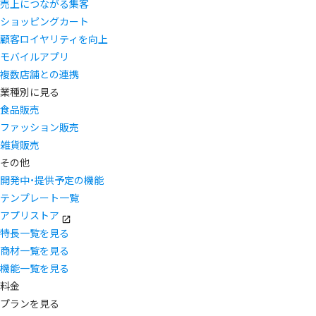
売上につながる集客
ショッピングカート
顧客ロイヤリティを向上
モバイルアプリ
複数店舗との連携
業種別に見る
食品販売
ファッション販売
雑貨販売
その他
開発中・提供予定の機能
テンプレート一覧
アプリストア
特長一覧を見る
商材一覧を見る
機能一覧を見る
料金
プランを見る