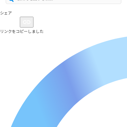
シェア
リンクをコピーしました