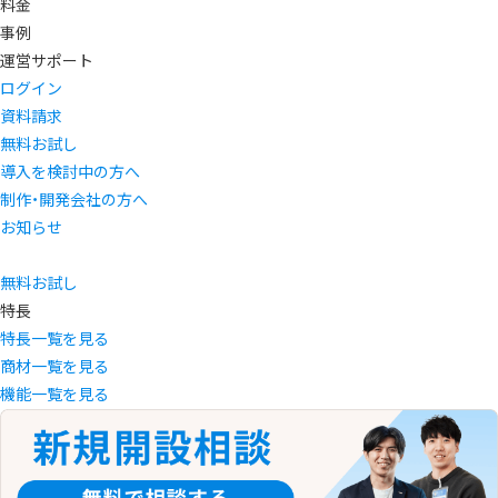
料金
事例
運営サポート
ログイン
資料請求
無料お試し
導入を検討中の方へ
制作・開発会社の方へ
お知らせ
無料お試し
特長
特長一覧を見る
商材一覧を見る
機能一覧を見る