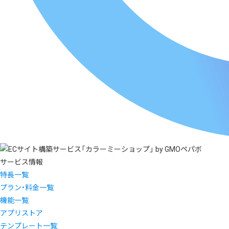
サービス情報
特長一覧
プラン・料金一覧
機能一覧
アプリストア
テンプレート一覧