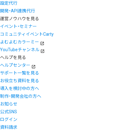
設定代行
開発・API連携代行
運営ノウハウを見る
イベント・セミナー
コミュニティイベントCarty
よむよむカラーミー
YouTubeチャンネル
ヘルプを見る
ヘルプセンター
サポート一覧を見る
お役立ち資料を見る
導入を検討中の方へ
制作・開発会社の方へ
お知らせ
公式SNS
ログイン
資料請求