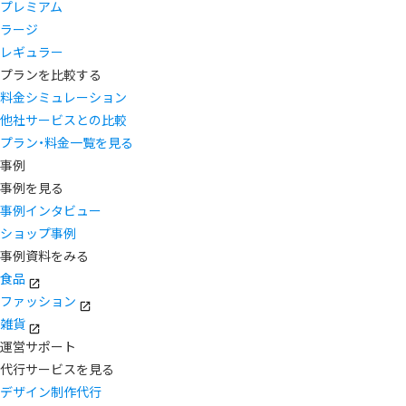
プレミアム
ラージ
レギュラー
プランを比較する
料金シミュレーション
他社サービスとの比較
プラン・料金一覧を見る
事例
事例を見る
事例インタビュー
ショップ事例
事例資料をみる
食品
ファッション
雑貨
運営サポート
代行サービスを見る
デザイン制作代行