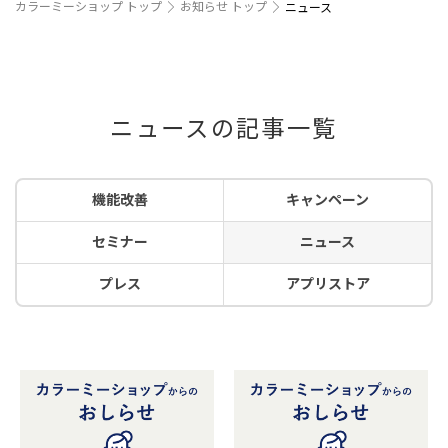
カラーミーショップ トップ
お知らせ トップ
ニュース
ニュースの記事一覧
機能改善
キャンペーン
セミナー
ニュース
プレス
アプリストア