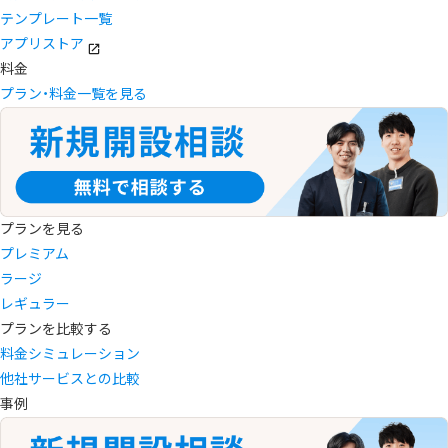
テンプレート一覧
アプリストア
料金
プラン・料金一覧を見る
プランを見る
プレミアム
ラージ
レギュラー
プランを比較する
料金シミュレーション
他社サービスとの比較
事例