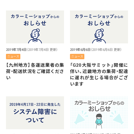
2019年7月4日
（2019年7月4日 更新）
2019年6月6日
（2019年6月6日 更新）
ニュース
ニュース
【九州地方】各運送業者の集
「G20大阪サミット」開催に
荷・配送状況をご確認くださ
伴い、近畿地方の集荷・配達
い
に遅れが生じる場合がござ
います