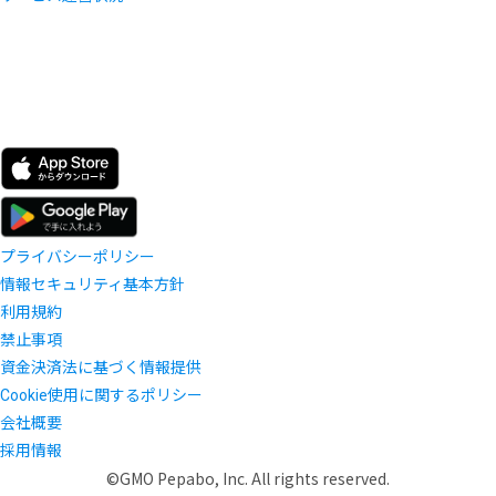
プライバシーポリシー
情報セキュリティ基本方針
利用規約
禁止事項
資金決済法に基づく情報提供
Cookie使用に関するポリシー
会社概要
採用情報
©GMO Pepabo, Inc. All rights reserved.