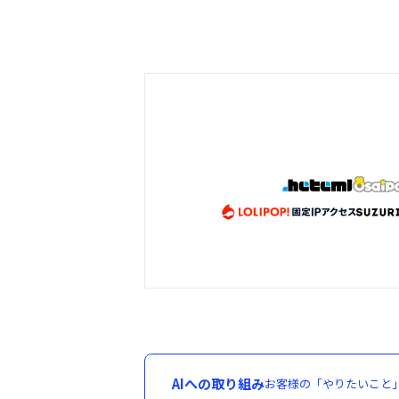
AIへの取り組み
お客様の「やりたいこと