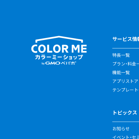
サービス情
特長一覧
プラン・料金
機能一覧
アプリストア
テンプレート
トピックス
お知らせ
イベント・セ