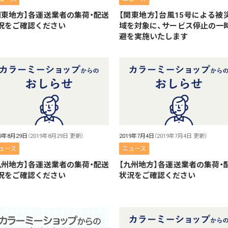
関東地方】各運送業者の集荷・配送
【関東地方】台風15号による被
況をご確認ください
域を対象に、サービス停止の一
避を実施いたします
19年8月29日
（2019年8月29日 更新）
2019年7月4日
（2019年7月4日 更新）
ュース
ニュース
九州地方】各運送業者の集荷・配送
【九州地方】各運送業者の集荷・
況をご確認ください
状況をご確認ください