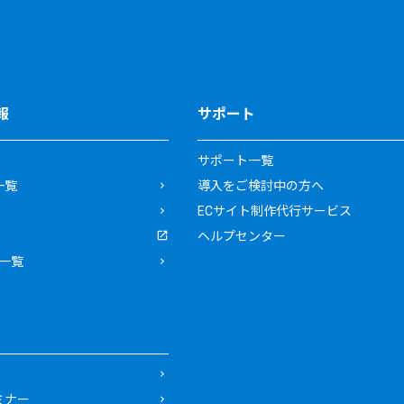
報
サポート
サポート一覧
一覧
導入をご検討中の方へ
ECサイト制作代行サービス
ヘルプセンター
一覧
ミナー