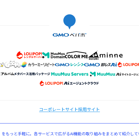
コーポレートサイト
採用サイト
」をもっと手軽に。各サービスで広がるAI機能の取り組みをまとめて紹介して