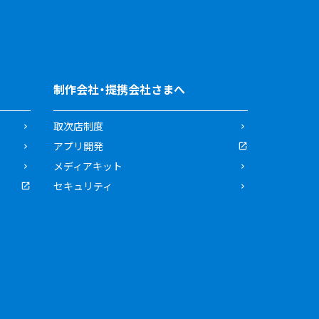
制作会社・提携会社さまへ
取次店制度
アプリ開発
メディアキット
セキュリティ