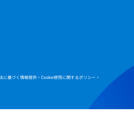
法に基づく情報提供
Cookie使用に関するポリシー