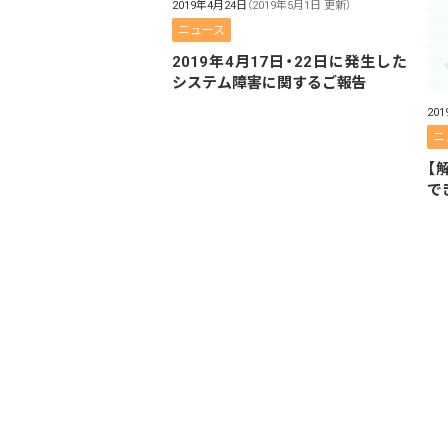
2019年4月24日
（2019年5月1日 更新）
ニュース
2019年4月17日・22日に発生した
システム障害に関するご報告
20
ニ
【
で