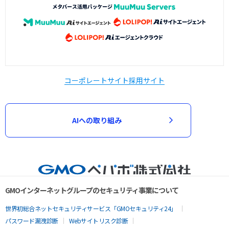
コーポレートサイト
採用サイト
AIへの取り組み
GMOインターネットグループのセキュリティ事業について
世界初総合ネットセキュリティサービス「GMOセキュリティ24」
パスワード漏洩診断
Webサイトリスク診断