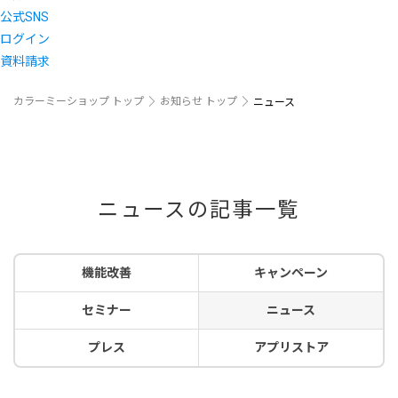
公式SNS
ログイン
資料請求
カラーミーショップ トップ
お知らせ トップ
ニュース
ニュースの記事一覧
機能改善
キャンペーン
セミナー
ニュース
プレス
アプリストア