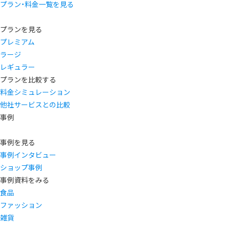
プラン・料金一覧を見る
プランを見る
プレミアム
ラージ
レギュラー
プランを比較する
料金シミュレーション
他社サービスとの比較
事例
事例を見る
事例インタビュー
ショップ事例
事例資料をみる
食品
ファッション
雑貨