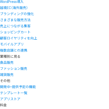
WordPress導入
越境EC（海外販売）
ブランディングの強化
さまざまな販売方法
売上につながる集客
ショッピングカート
顧客ロイヤリティを向上
モバイルアプリ
複数店舗との連携
業種別に見る
食品販売
ファッション販売
雑貨販売
その他
開発中・提供予定の機能
テンプレート一覧
アプリストア
料金