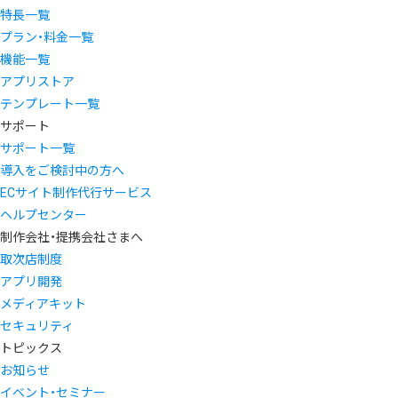
特長一覧
プラン・料金一覧
機能一覧
アプリストア
テンプレート一覧
サポート
サポート一覧
導入をご検討中の方へ
ECサイト制作代行サービス
ヘルプセンター
制作会社・提携会社さまへ
取次店制度
アプリ開発
メディアキット
セキュリティ
トピックス
お知らせ
イベント・セミナー