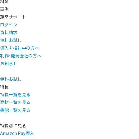
料金
事例
運営サポート
ログイン
資料請求
無料お試し
導入を検討中の方へ
制作・開発会社の方へ
お知らせ
無料お試し
特長
特長一覧を見る
商材一覧を見る
機能一覧を見る
特長別に見る
Amazon Pay導入