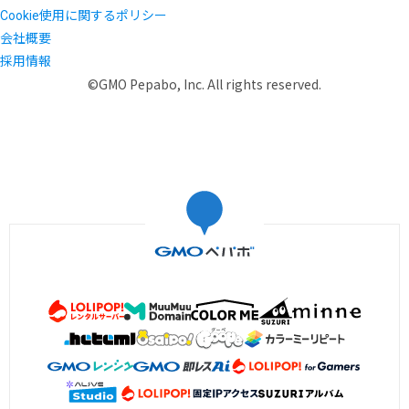
Cookie使用に関するポリシー
会社概要
採用情報
©GMO Pepabo, Inc. All rights reserved.