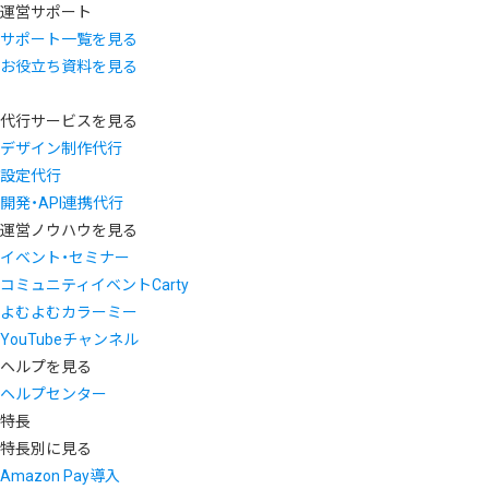
運営サポート
サポート一覧を見る
お役立ち資料を見る
代行サービスを見る
デザイン制作代行
設定代行
開発・API連携代行
運営ノウハウを見る
イベント・セミナー
コミュニティイベントCarty
よむよむカラーミー
YouTubeチャンネル
ヘルプを見る
ヘルプセンター
特長
特長別に見る
Amazon Pay導入