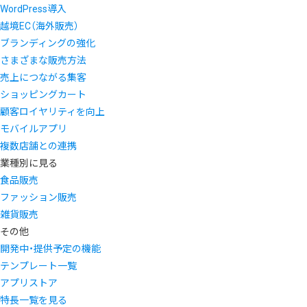
WordPress導入
越境EC（海外販売）
ブランディングの強化
さまざまな販売方法
売上につながる集客
ショッピングカート
顧客ロイヤリティを向上
モバイルアプリ
複数店舗との連携
業種別に見る
食品販売
ファッション販売
雑貨販売
その他
開発中・提供予定の機能
テンプレート一覧
アプリストア
特長一覧を見る