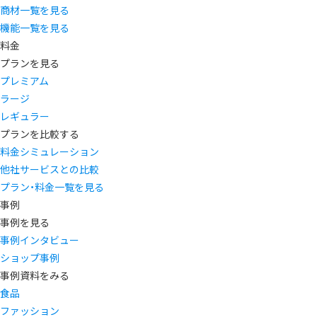
商材一覧を見る
機能一覧を見る
料金
プランを見る
プレミアム
ラージ
レギュラー
プランを比較する
料金シミュレーション
他社サービスとの比較
プラン・料金一覧を見る
事例
事例を見る
事例インタビュー
ショップ事例
事例資料をみる
食品
ファッション