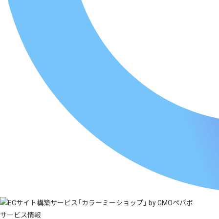
サービス情報