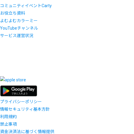
コミュニティイベントCarty
お役立ち資料
よむよむカラーミー
YouTubeチャンネル
サービス運営状況
プライバシーポリシー
情報セキュリティ基本方針
利用規約
禁止事項
資金決済法に基づく情報提供