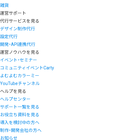
雑貨
運営サポート
代行サービスを見る
デザイン制作代行
設定代行
開発・API連携代行
運営ノウハウを見る
イベント・セミナー
コミュニティイベントCarty
よむよむカラーミー
YouTubeチャンネル
ヘルプを見る
ヘルプセンター
サポート一覧を見る
お役立ち資料を見る
導入を検討中の方へ
制作・開発会社の方へ
お知らせ