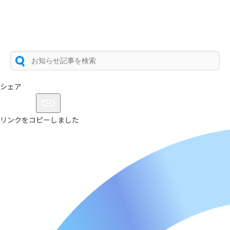
シェア
リンクをコピーしました