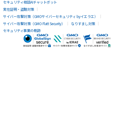
セキュリティ相談AIチャットボット
実在証明・盗聴対策
サイバー攻撃対策（GMOサイバーセキュリティ byイエラエ）
サイバー攻撃対策（GMO Flatt Security）
なりすまし対策
セキュリティ事業の軌跡