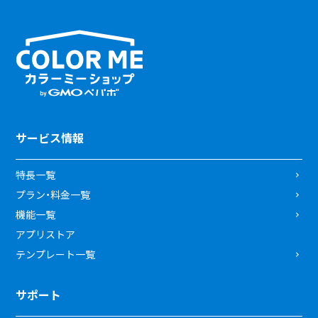
サービス情報
特長一覧
プラン・料金一覧
機能一覧
アプリストア
テンプレート一覧
サポート