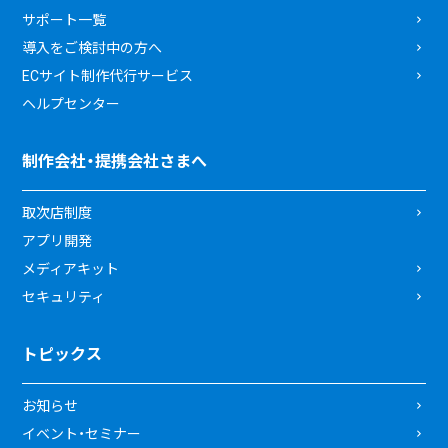
サポート一覧
導入をご検討中の方へ
ECサイト制作代行サービス
ヘルプセンター
制作会社・提携会社さまへ
取次店制度
アプリ開発
メディアキット
セキュリティ
トピックス
お知らせ
イベント・セミナー