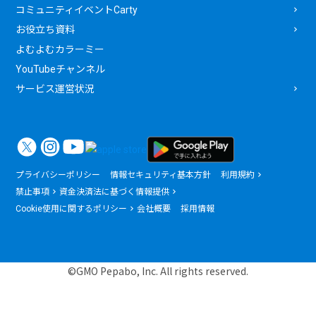
コミュニティイベントCarty
お役立ち資料
よむよむカラーミー
YouTubeチャンネル
サービス運営状況
プライバシーポリシー
情報セキュリティ基本方針
利用規約
禁止事項
資金決済法に基づく情報提供
Cookie使用に関するポリシー
会社概要
採用情報
©GMO Pepabo, Inc. All rights reserved.