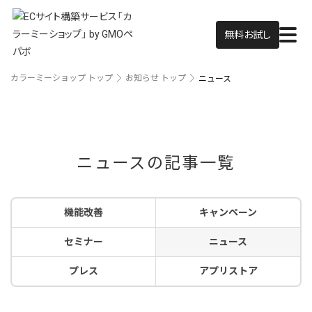
無料お試し
カラーミーショップ トップ
お知らせ トップ
ニュース
ニュースの記事一覧
機能改善
キャンペーン
セミナー
ニュース
プレス
アプリストア