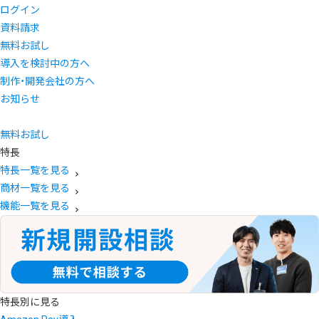
ログイン
資料請求
無料お試し
導入を検討中の方へ
制作・開発会社の方へ
お知らせ
無料お試し
特長
特長一覧を見る
商材一覧を見る
機能一覧を見る
特長別に見る