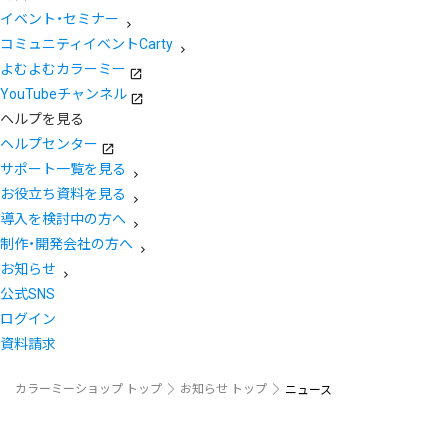
イベント・セミナー
コミュニティイベントCarty
よむよむカラーミー
YouTubeチャンネル
ヘルプを見る
ヘルプセンター
サポート一覧を見る
お役立ち資料を見る
導入を検討中の方へ
制作・開発会社の方へ
お知らせ
公式SNS
ログイン
資料請求
カラーミーショップ トップ
お知らせ トップ
ニュース