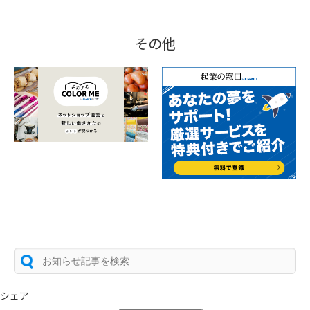
その他
シェア