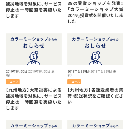
38の受賞ショップを発表！
被災地域を対象に、サービス
「カラーミーショップ大賞
停止の一時回避を実施いた
2019」授賞式を開催いたしま
します
した
2019年8月30日
（2019年8月30日 更
2019年8月29日
（2019年8月29日 更
新）
新）
ニュース
ニュース
【九州地方】大雨災害による
【九州地方】各運送業者の集
被災地域を対象に、サービス
荷・配送状況をご確認くださ
停止の一時回避を実施いた
い
します