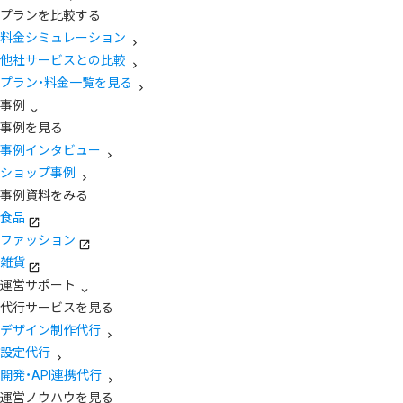
プランを比較する
料金シミュレーション
他社サービスとの比較
プラン・料金一覧を見る
事例
事例を見る
事例インタビュー
ショップ事例
事例資料をみる
食品
ファッション
雑貨
運営サポート
代行サービスを見る
デザイン制作代行
設定代行
開発・API連携代行
運営ノウハウを見る