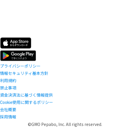
プライバシーポリシー
情報セキュリティ基本方針
利用規約
禁止事項
資金決済法に基づく情報提供
Cookie使用に関するポリシー
会社概要
採用情報
©GMO Pepabo, Inc. All rights reserved.