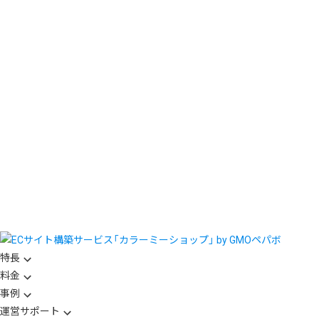
特長
料金
事例
運営サポート