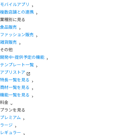
モバイルアプリ
複数店舗との連携
業種別に見る
食品販売
ファッション販売
雑貨販売
その他
開発中・提供予定の機能
テンプレート一覧
アプリストア
特長一覧を見る
商材一覧を見る
機能一覧を見る
料金
プランを見る
プレミアム
ラージ
レギュラー