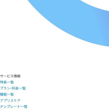
サービス情報
特長一覧
プラン・料金一覧
機能一覧
アプリストア
テンプレート一覧