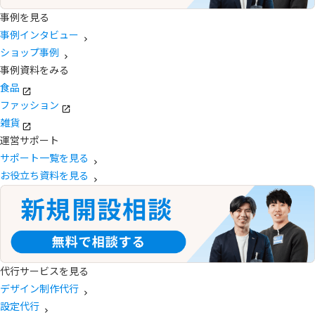
事例を見る
事例インタビュー
ショップ事例
事例資料をみる
食品
ファッション
雑貨
運営サポート
サポート一覧を見る
お役立ち資料を見る
代行サービスを見る
デザイン制作代行
設定代行