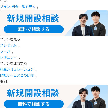
料金
プラン・料金一覧を見る
プランを見る
プレミアム
ラージ
レギュラー
プランを比較する
料金シミュレーション
他社サービスとの比較
事例