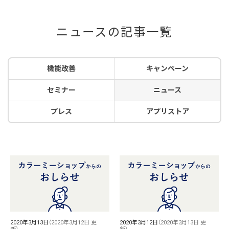
ニュースの記事一覧
機能改善
キャンペーン
セミナー
ニュース
プレス
アプリストア
2020年3月13日
（2020年3月12日 更
2020年3月12日
（2020年3月13日 更