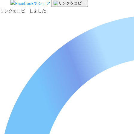
リンクをコピーしました