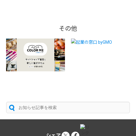
その他
シェア