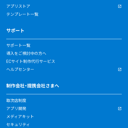
アプリストア
テンプレート一覧
サポート
サポート一覧
導入をご検討中の方へ
ECサイト制作代行サービス
ヘルプセンター
制作会社・提携会社さまへ
取次店制度
アプリ開発
メディアキット
セキュリティ