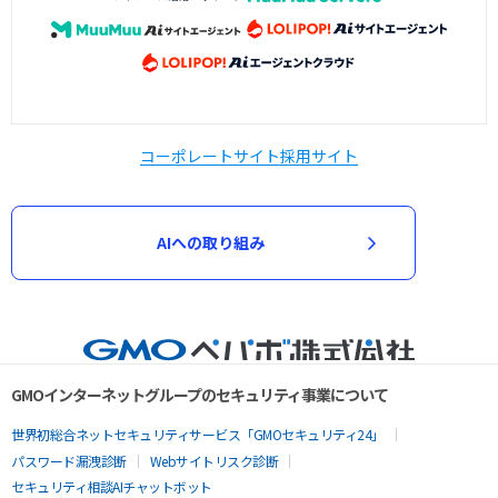
コーポレートサイト
採用サイト
AIへの取り組み
GMOインターネットグループのセキュリティ事業について
世界初総合ネットセキュリティサービス「GMOセキュリティ24」
パスワード漏洩診断
Webサイトリスク診断
セキュリティ相談AIチャットボット