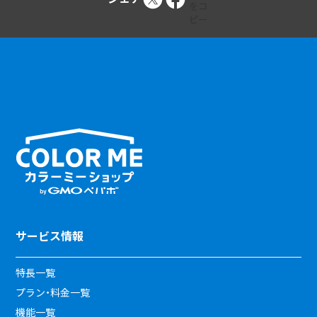
サービス情報
特長一覧
プラン・料金一覧
機能一覧