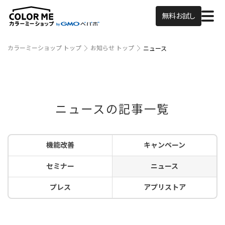
無料お試し
カラーミーショップ トップ
お知らせ トップ
ニュース
ニュースの記事一覧
機能改善
キャンペーン
セミナー
ニュース
プレス
アプリストア