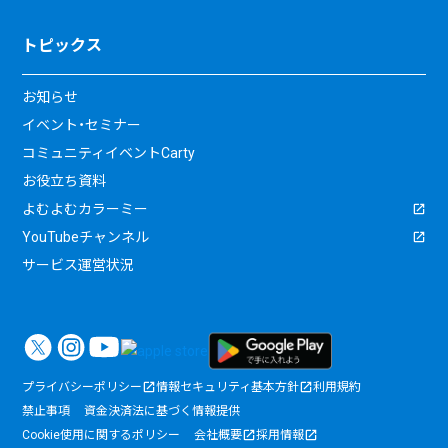
トピックス
お知らせ
イベント・セミナー
コミュニティイベントCarty
お役立ち資料
よむよむカラーミー
YouTubeチャンネル
サービス運営状況
プライバシーポリシー
情報セキュリティ基本方針
利用規約
禁止事項
資金決済法に基づく情報提供
Cookie使用に関するポリシー
会社概要
採用情報