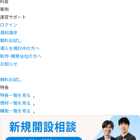
料金
事例
運営サポート
ログイン
資料請求
無料お試し
導入を検討中の方へ
制作・開発会社の方へ
お知らせ
無料お試し
特長
特長一覧を見る
商材一覧を見る
機能一覧を見る