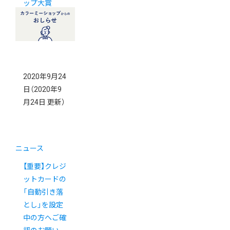
ップ大賞
2020」授賞式
を開催します
2020年9月24
日
（2020年9
月24日 更新）
ニュース
【重要】クレジ
ットカードの
「自動引き落
とし」を設定
中の方へご確