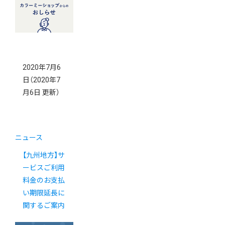
2020年7月6
日
（2020年7
月6日 更新）
ニュース
【九州地方】サ
ービスご利用
料金のお支払
い期限延長に
関するご案内