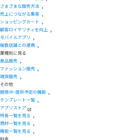
さまざまな販売方法
売上につながる集客
ショッピングカート
顧客ロイヤリティを向上
モバイルアプリ
複数店舗との連携
業種別に見る
食品販売
ファッション販売
雑貨販売
その他
開発中・提供予定の機能
テンプレート一覧
アプリストア
特長一覧を見る
商材一覧を見る
機能一覧を見る
料金