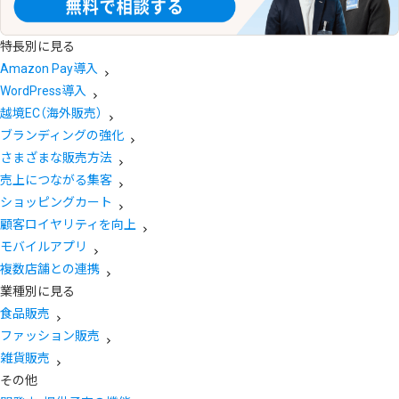
特長別に見る
Amazon Pay導入
WordPress導入
越境EC（海外販売）
ブランディングの強化
さまざまな販売方法
売上につながる集客
ショッピングカート
顧客ロイヤリティを向上
モバイルアプリ
複数店舗との連携
業種別に見る
食品販売
ファッション販売
雑貨販売
その他