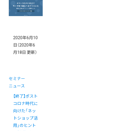
2020年6月10
日
（2020年6
月18日 更新）
セミナー
ニュース
【終了】ポスト
コロナ時代に
向けた「ネッ
トショップ活
用」のヒント