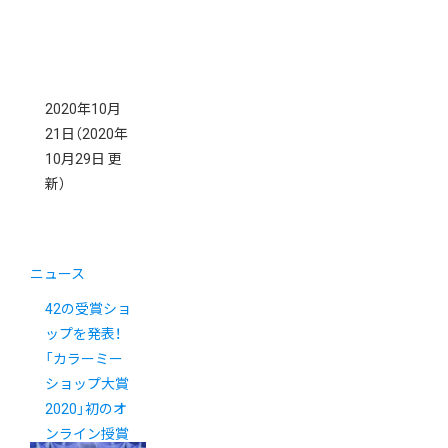
2020年10月
21日
（2020年
10月29日 更
新）
ニュース
42の受賞ショ
ップを発表！
「カラーミー
ショップ大賞
2020」初のオ
ンライン授賞