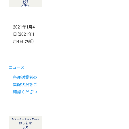
2021年1月4
日
（2021年1
月4日 更新）
ニュース
各運送業者の
集配状況をご
確認ください