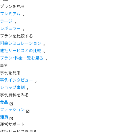
プランを見る
プレミアム
ラージ
レギュラー
プランを比較する
料金シミュレーション
他社サービスとの比較
プラン・料金一覧を見る
事例
事例を見る
事例インタビュー
ショップ事例
事例資料をみる
食品
ファッション
雑貨
運営サポート
代行サービスを見る