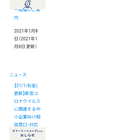
ラインセミナ
ー開催のご案
内
2021年1月8
日
（2021年1
月8日 更新）
ニュース
【21/1/8(金)
更新】新型コ
ロナウイルス
に関連する中
小企業向け相
談窓口・対応
策まとめ