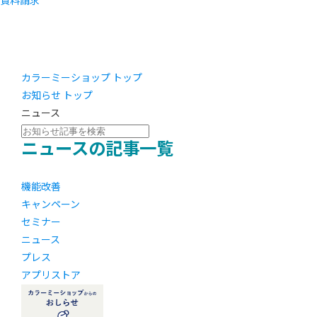
資料請求
カラーミーショップ トップ
お知らせ トップ
ニュース
ニュースの記事一覧
機能改善
キャンペーン
セミナー
ニュース
プレス
アプリストア