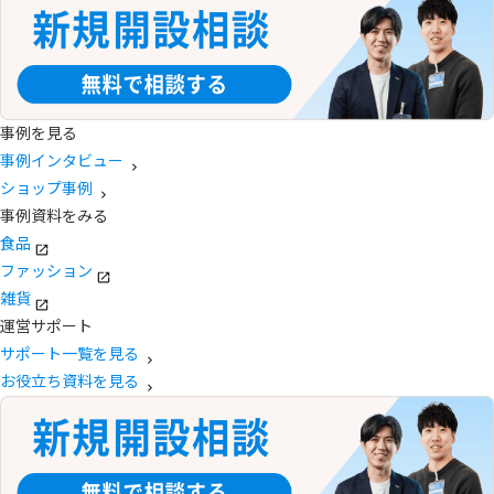
事例を見る
事例インタビュー
ショップ事例
事例資料をみる
食品
ファッション
雑貨
運営サポート
サポート一覧を見る
お役立ち資料を見る