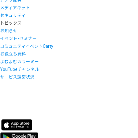
アプリ開発
メディアキット
セキュリティ
トピックス
お知らせ
イベント・セミナー
コミュニティイベントCarty
お役立ち資料
よむよむカラーミー
YouTubeチャンネル
サービス運営状況