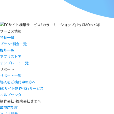
サービス情報
特長一覧
プラン・料金一覧
機能一覧
アプリストア
テンプレート一覧
サポート
サポート一覧
導入をご検討中の方へ
ECサイト制作代行サービス
ヘルプセンター
制作会社・提携会社さまへ
取次店制度