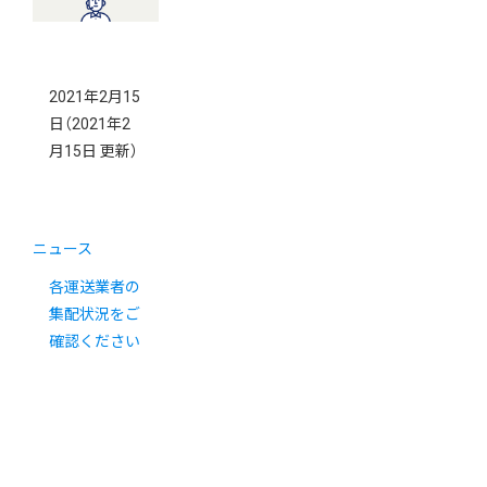
2021年2月15
日
（2021年2
月15日 更新）
ニュース
各運送業者の
集配状況をご
確認ください