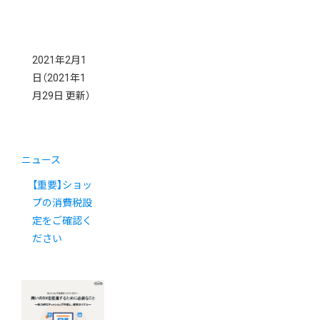
2021年2月1
日
（2021年1
月29日 更新）
ニュース
【重要】ショッ
プの消費税設
定をご確認く
ださい