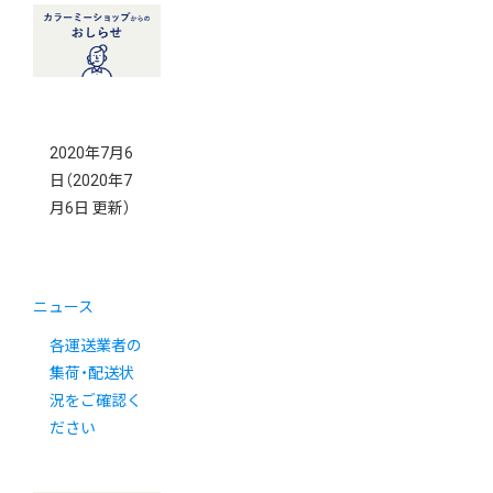
2020年7月6
日
（2020年7
月6日 更新）
ニュース
各運送業者の
集荷・配送状
況をご確認く
ださい