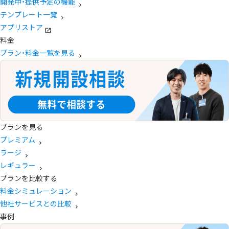
開発中・提供予定の機能
テンプレート一覧
アプリストア
料金
プラン・料金一覧を見る
プランを見る
プレミアム
ラージ
レギュラー
プランを比較する
料金シミュレーション
他社サービスとの比較
事例