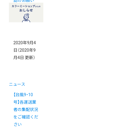
認のお願い
2020年9月4
日
（2020年9
月4日 更新）
ニュース
【台風9・10
号】各運送業
者の集配状況
をご確認くだ
さい