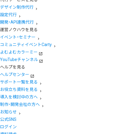
デザイン制作代行
設定代行
開発・API連携代行
運営ノウハウを見る
イベント・セミナー
コミュニティイベントCarty
よむよむカラーミー
YouTubeチャンネル
ヘルプを見る
ヘルプセンター
サポート一覧を見る
お役立ち資料を見る
導入を検討中の方へ
制作・開発会社の方へ
お知らせ
公式SNS
ログイン