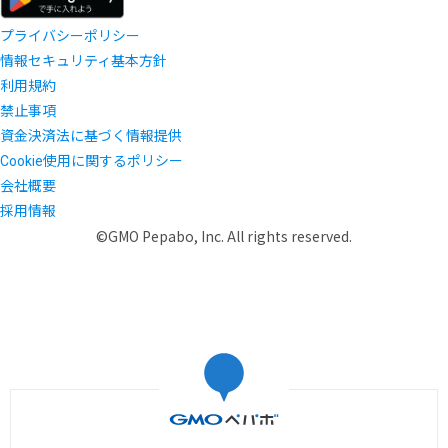
プライバシーポリシー
情報セキュリティ基本方針
利用規約
禁止事項
資金決済法に基づく情報提供
Cookie使用に関するポリシー
会社概要
採用情報
©GMO Pepabo, Inc. All rights reserved.