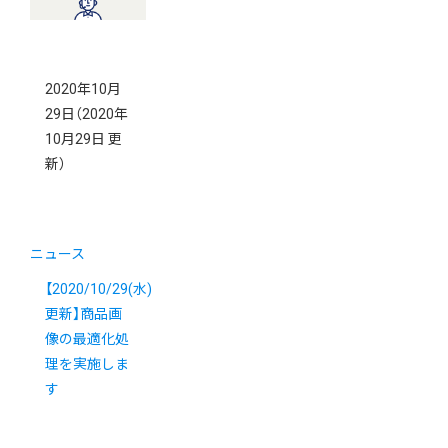
2020年10月
29日
（2020年
10月29日 更
新）
ニュース
【2020/10/29(水)
更新】商品画
像の最適化処
理を実施しま
す