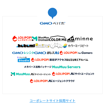
コーポレートサイト
採用サイト