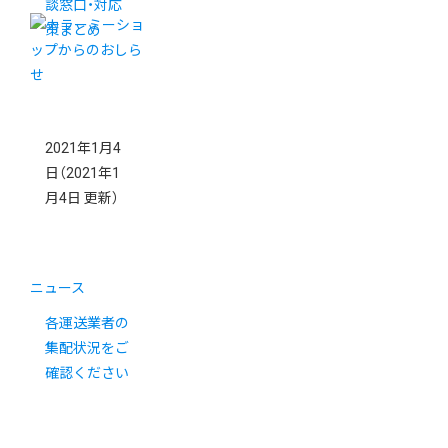
談窓口・対応
策まとめ
2021年1月4
日
（2021年1
月4日 更新）
ニュース
各運送業者の
集配状況をご
確認ください