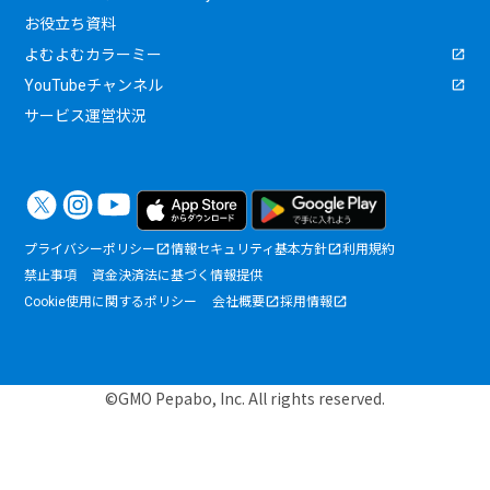
お役立ち資料
よむよむカラーミー
YouTubeチャンネル
サービス運営状況
プライバシーポリシー
情報セキュリティ基本方針
利用規約
禁止事項
資金決済法に基づく情報提供
Cookie使用に関するポリシー
会社概要
採用情報
©GMO Pepabo, Inc. All rights reserved.