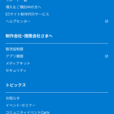
導入をご検討中の方へ
ECサイト制作代行サービス
ヘルプセンター
制作会社・提携会社さまへ
取次店制度
アプリ開発
メディアキット
セキュリティ
トピックス
お知らせ
イベント・セミナー
コミュニティイベントCarty