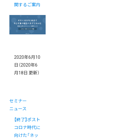
関するご案内
2020年6月10
日
（2020年6
月18日 更新）
セミナー
ニュース
【終了】ポスト
コロナ時代に
向けた「ネッ