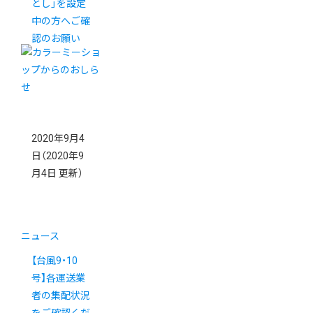
とし」を設定
中の方へご確
認のお願い
2020年9月4
日
（2020年9
月4日 更新）
ニュース
【台風9・10
号】各運送業
者の集配状況