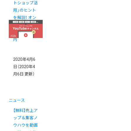
トショップ活
用」のヒント
を解説！ オン
ラインイベン
ト開催のご案
内
2020年4月6
日
（2020年4
月6日 更新）
ニュース
【無料】売上ア
ップ＆集客ノ
ウハウを動画