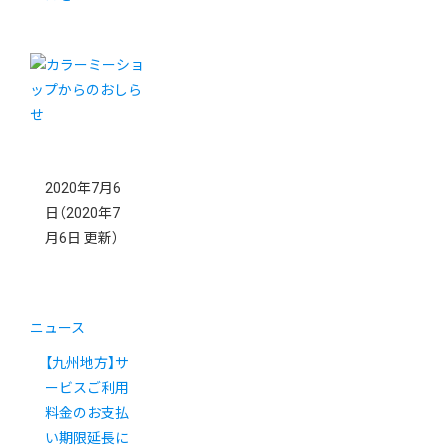
2020年7月6
日
（2020年7
月6日 更新）
ニュース
【九州地方】サ
ービスご利用
料金のお支払
い期限延長に