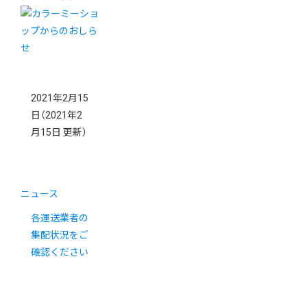
2021年2月15
日
（2021年2
月15日 更新）
ニュース
各運送業者の
集配状況をご
確認ください