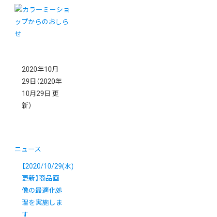
2020年10月
29日
（2020年
10月29日 更
新）
ニュース
【2020/10/29(水)
更新】商品画
像の最適化処
理を実施しま
す