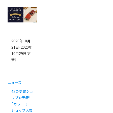
2020年10月
21日
（2020年
10月29日 更
新）
ニュース
42の受賞ショ
ップを発表！
「カラーミー
ショップ大賞