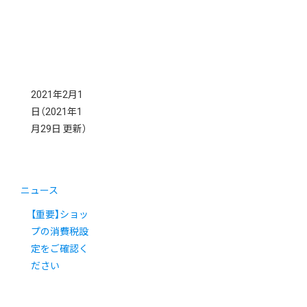
2021年2月1
日
（2021年1
月29日 更新）
ニュース
【重要】ショッ
プの消費税設
定をご確認く
ださい