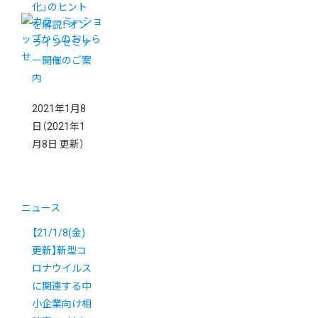
化」のヒント
を解説！ オン
ラインセミナ
ー開催のご案
内
2021年1月8
日
（2021年1
月8日 更新）
ニュース
【21/1/8(金)
更新】新型コ
ロナウイルス
に関連する中
小企業向け相