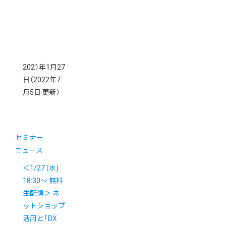
2021年1月27
日
（2022年7
月5日 更新）
セミナー
ニュース
＜1/27 (水)
18:30～ 無料
生配信＞ ネ
ットショップ
活用と「DX