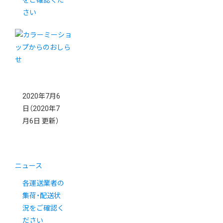
をご確認くだ
さい
2020年7月6
日
（2020年7
月6日 更新）
ニュース
各運送業者の
集荷・配送状
況をご確認く
ださい