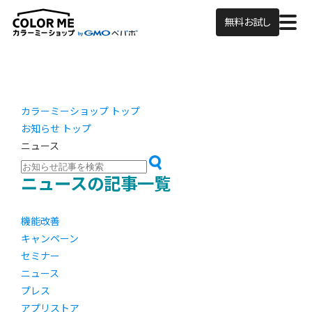
無料お試し
カラーミーショップ トップ
お知らせ トップ
ニュース
ニュースの記事一覧
機能改善
キャンペーン
セミナー
ニュース
プレス
アプリストア