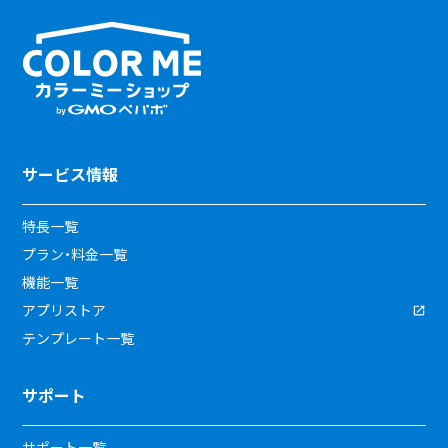
サービス情報
特長一覧
プラン・料金一覧
機能一覧
アプリストア
テンプレート一覧
サポート
サポート一覧