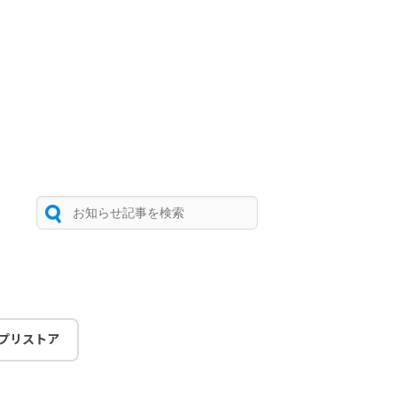
プリストア