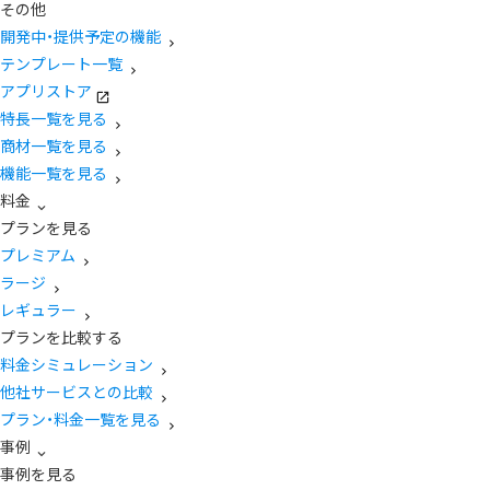
その他
開発中・提供予定の機能
テンプレート一覧
アプリストア
特長一覧を見る
商材一覧を見る
機能一覧を見る
料金
プランを見る
プレミアム
ラージ
レギュラー
プランを比較する
料金シミュレーション
他社サービスとの比較
プラン・料金一覧を見る
事例
事例を見る