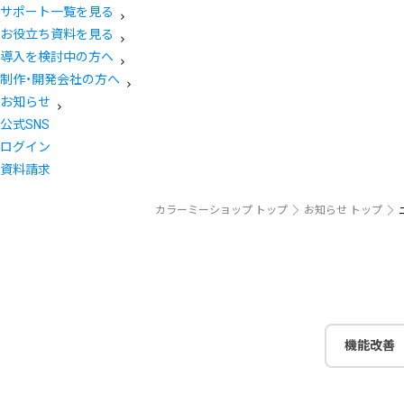
サポート一覧を見る
お役立ち資料を見る
導入を検討中の方へ
制作・開発会社の方へ
お知らせ
公式SNS
ログイン
資料請求
カラーミーショップ トップ
お知らせ トップ
機能改善