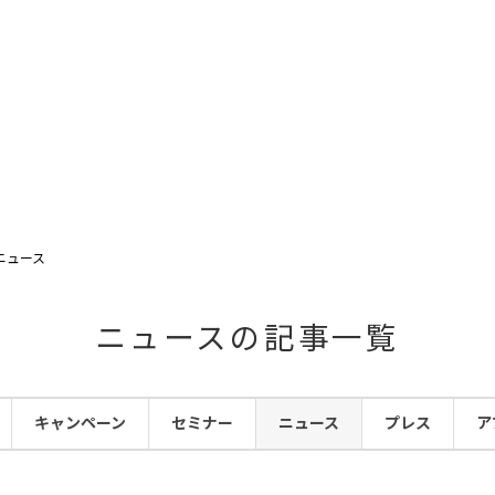
ニュース
ニュースの記事一覧
キャンペーン
セミナー
ニュース
プレス
ア