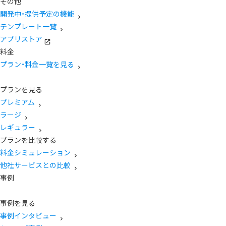
その他
開発中・提供予定の機能
テンプレート一覧
アプリストア
料金
プラン・料金一覧を見る
プランを見る
プレミアム
ラージ
レギュラー
プランを比較する
料金シミュレーション
他社サービスとの比較
事例
事例を見る
事例インタビュー