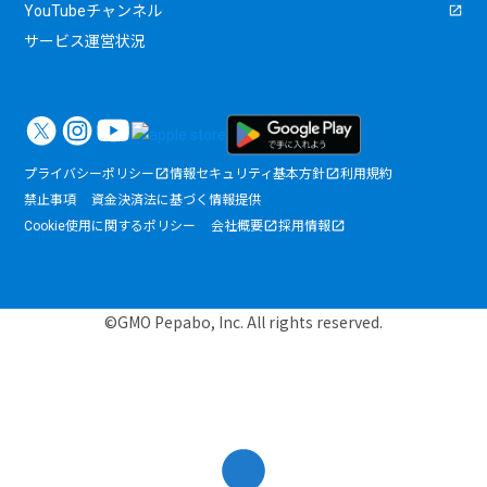
YouTubeチャンネル
サービス運営状況
プライバシーポリシー
情報セキュリティ基本方針
利用規約
禁止事項
資金決済法に基づく情報提供
Cookie使用に関するポリシー
会社概要
採用情報
©GMO Pepabo, Inc. All rights reserved.