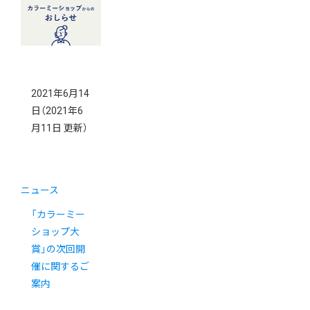
2021年6月14
日
（2021年6
月11日 更新）
ニュース
「カラーミー
ショップ大
賞」の次回開
催に関するご
案内