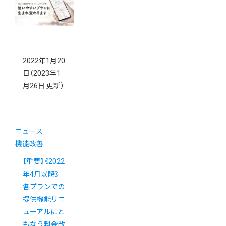
2022年1月20
日
（2023年1
月26日 更新）
ニュース
機能改善
【重要】《2022
年4月以降》
各プランでの
提供機能リニ
ューアルにと
もなう料金改