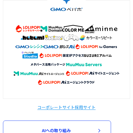
コーポレートサイト
採用サイト
AIへの取り組み