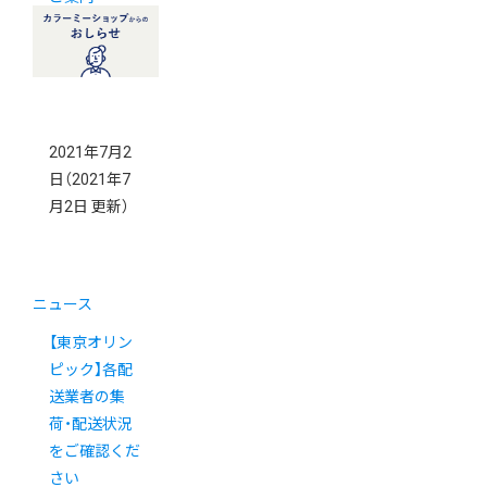
2021年7月2
日
（2021年7
月2日 更新）
ニュース
【東京オリン
ピック】各配
送業者の集
荷・配送状況
をご確認くだ
さい