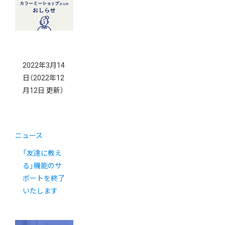
2022年3月14
日
（2022年12
月12日 更新）
ニュース
「友達に教え
る」機能のサ
ポートを終了
いたします