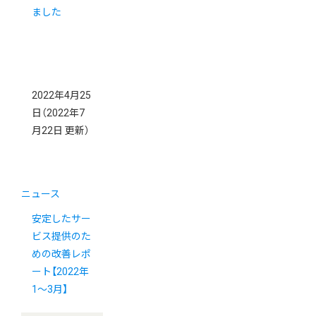
ました
2022年4月25
日
（2022年7
月22日 更新）
ニュース
安定したサー
ビス提供のた
めの改善レポ
ート【2022年
1〜3月】