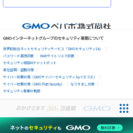
GMOインターネットグループのセキュリティ事業について
世界初総合ネットセキュリティサービス「GMOセキュリティ24」
パスワード漏洩診断
Webサイトリスク診断
セキュリティ相談AIチャットボット
実在証明・盗聴対策
サイバー攻撃対策（GMOサイバーセキュリティ byイエラエ）
サイバー攻撃対策（GMO Flatt Security）
なりすまし対策
セキュリティ事業の軌跡
無料診断
お問い合わせ