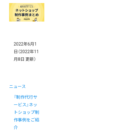
2022年6月1
日
（2022年11
月8日 更新）
ニュース
『制作代行サ
ービス』ネッ
トショップ制
作事例をご紹
介