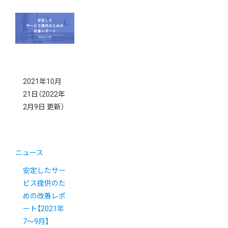
2021年10月
21日
（2022年
2月9日 更新）
ニュース
安定したサー
ビス提供のた
めの改善レポ
ート【2021年
7〜9月】