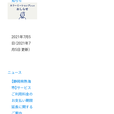
知らせ
2021年7月5
日
（2021年7
月5日 更新）
ニュース
【静岡県熱海
市】サービス
ご利用料金の
お支払い期限
延長に関する
ご案内