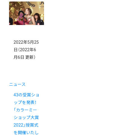
2022年5月25
日
（2022年6
月6日 更新）
ニュース
43の受賞ショ
ップを発表！
「カラーミー
ショップ大賞
2022」授賞式
を開催いたし