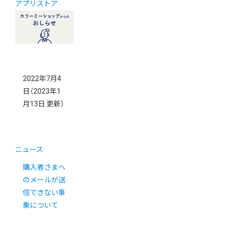
アプリストア
2022年7月4
日
（2023年1
月13日 更新）
ニュース
購入者さまへ
のメールが送
信できない事
象について