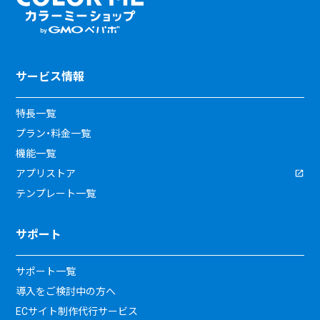
サービス情報
特長一覧
プラン・料金一覧
機能一覧
アプリストア
テンプレート一覧
サポート
サポート一覧
導入をご検討中の方へ
ECサイト制作代行サービス