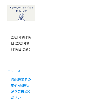
2021年8月16
日
（2021年8
月16日 更新）
ニュース
各配送業者の
集荷・配送状
況をご確認く
ださい