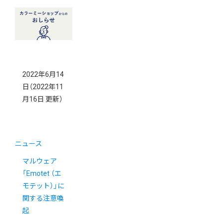
2022年6月14
日
（2022年11
月16日 更新）
ニュース
マルウェア
「Emotet （エ
モテット）」に
関する注意喚
起