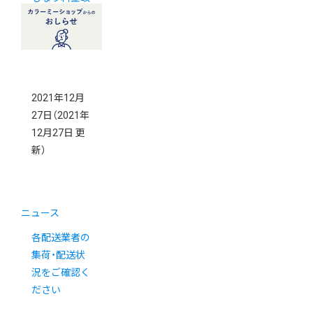
定について
2021年12月
27日
（2021年
12月27日 更
新）
ニュース
各配送業者の
集荷・配送状
況をご確認く
ださい