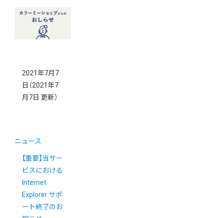
2021年7月7
日
（2021年7
月7日 更新）
ニュース
【重要】当サー
ビスにおける
Internet
Explorer サポ
ート終了のお