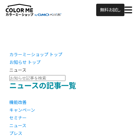
無料お試し
カラーミーショップ トップ
お知らせ トップ
ニュース
ニュースの記事一覧
機能改善
キャンペーン
セミナー
ニュース
プレス