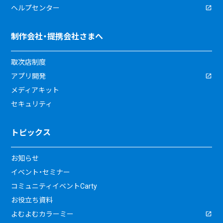
ヘルプセンター
制作会社・提携会社さまへ
取次店制度
アプリ開発
メディアキット
セキュリティ
トピックス
お知らせ
イベント・セミナー
コミュニティイベントCarty
お役立ち資料
よむよむカラーミー