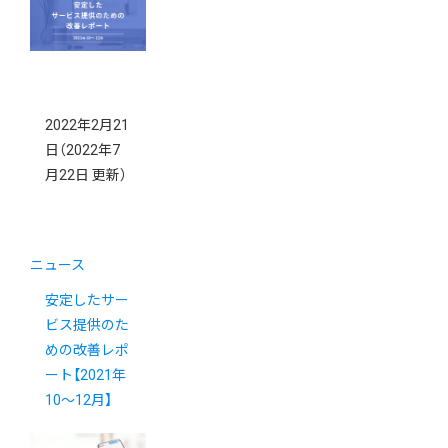
2022年2月21
日
（2022年7
月22日 更新）
ニュース
安定したサー
ビス提供のた
めの改善レポ
ート【2021年
10〜12月】