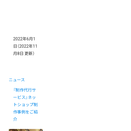
2022年6月1
日
（2022年11
月8日 更新）
ニュース
『制作代行サ
ービス』ネッ
トショップ制
作事例をご紹
介