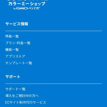
サービス情報
特長一覧
プラン・料金一覧
機能一覧
アプリストア
テンプレート一覧
サポート
サポート一覧
導入をご検討中の方へ
ECサイト制作代行サービス