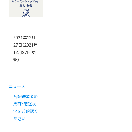
定について
2021年12月
27日
（2021年
12月27日 更
新）
ニュース
各配送業者の
集荷・配送状
況をご確認く
ださい