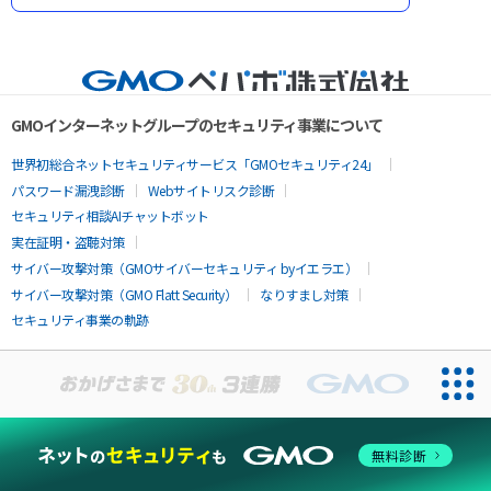
GMOインターネットグループのセキュリティ事業について
世界初総合ネットセキュリティサービス「GMOセキュリティ24」
パスワード漏洩診断
Webサイトリスク診断
セキュリティ相談AIチャットボット
実在証明・盗聴対策
サイバー攻撃対策（GMOサイバーセキュリティ byイエラエ）
サイバー攻撃対策（GMO Flatt Security）
なりすまし対策
セキュリティ事業の軌跡
無料診断
お問い合わせ