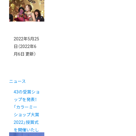
2022年5月25
日
（2022年6
月6日 更新）
ニュース
43の受賞ショ
ップを発表！
「カラーミー
ショップ大賞
2022」授賞式
を開催いたし