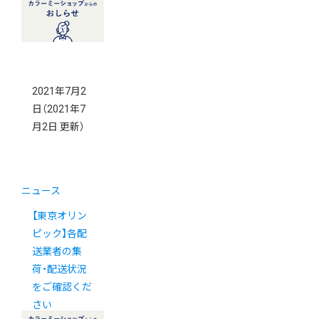
2021年7月2
日
（2021年7
月2日 更新）
ニュース
【東京オリン
ピック】各配
送業者の集
荷・配送状況
をご確認くだ
さい