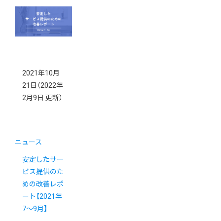
2021年10月
21日
（2022年
2月9日 更新）
ニュース
安定したサー
ビス提供のた
めの改善レポ
ート【2021年
7〜9月】