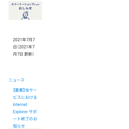
2021年7月7
日
（2021年7
月7日 更新）
ニュース
【重要】当サー
ビスにおける
Internet
Explorer サポ
ート終了のお
知らせ