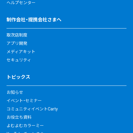
ヘルプセンター
制作会社・提携会社さまへ
取次店制度
アプリ開発
メディアキット
セキュリティ
トピックス
お知らせ
イベント・セミナー
コミュニティイベントCarty
お役立ち資料
よむよむカラーミー