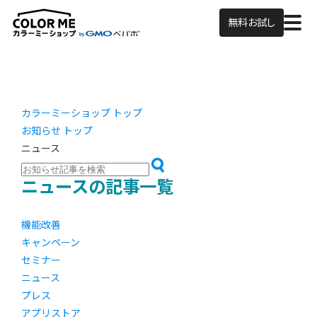
無料お試し
カラーミーショップ トップ
お知らせ トップ
ニュース
ニュースの記事一覧
機能改善
キャンペーン
セミナー
ニュース
プレス
アプリストア