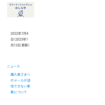
2022年7月4
日
（2023年1
月13日 更新）
ニュース
購入者さまへ
のメールが送
信できない事
象について