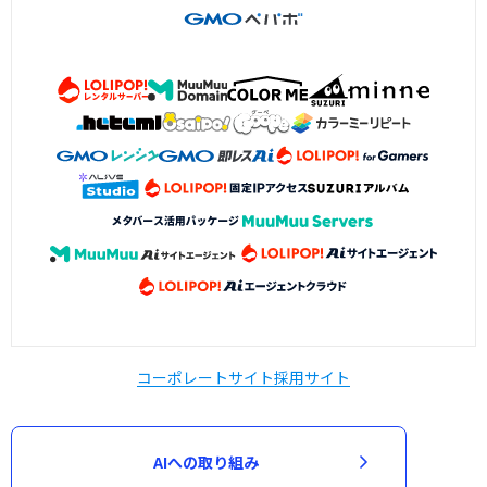
コーポレートサイト
採用サイト
AIへの取り組み