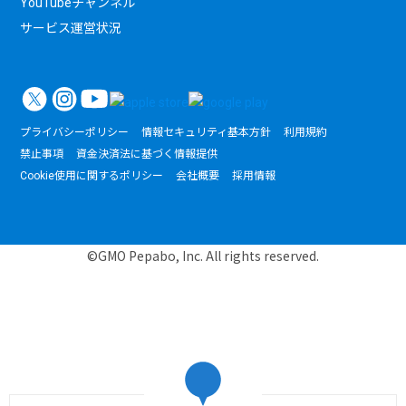
YouTubeチャンネル
サービス運営状況
プライバシーポリシー
情報セキュリティ基本方針
利用規約
禁止事項
資金決済法に基づく情報提供
Cookie使用に関するポリシー
会社概要
採用情報
©GMO Pepabo, Inc. All rights reserved.