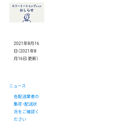
2021年8月16
日
（2021年8
月16日 更新）
ニュース
各配送業者の
集荷・配送状
況をご確認く
ださい