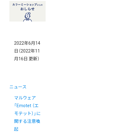
2022年6月14
日
（2022年11
月16日 更新）
ニュース
マルウェア
「Emotet （エ
モテット）」に
関する注意喚
起