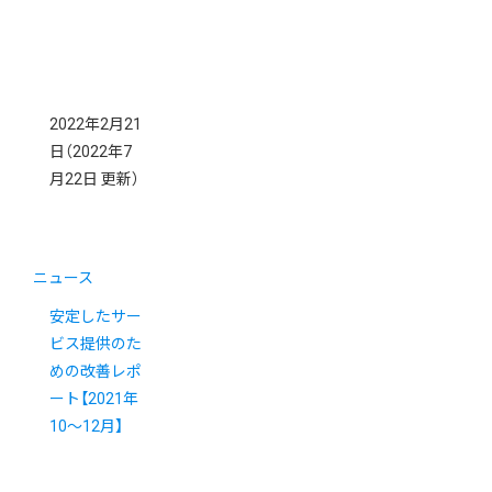
2022年2月21
日
（2022年7
月22日 更新）
ニュース
安定したサー
ビス提供のた
めの改善レポ
ート【2021年
10〜12月】