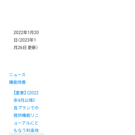
2022年1月20
日
（2023年1
月26日 更新）
ニュース
機能改善
【重要】《2022
年4月以降》
各プランでの
提供機能リニ
ューアルにと
もなう料金改