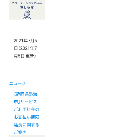
2021年7月5
日
（2021年7
月5日 更新）
ニュース
【静岡県熱海
市】サービス
ご利用料金の
お支払い期限
延長に関する
ご案内