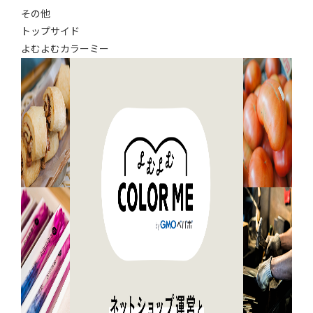
その他
トップサイド
よむよむカラーミー