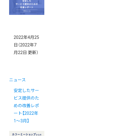
ました
2022年4月25
日
（2022年7
月22日 更新）
ニュース
安定したサー
ビス提供のた
めの改善レポ
ート【2022年
1〜3月】