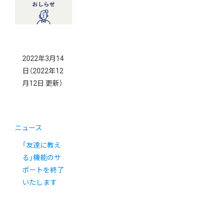
2022年3月14
日
（2022年12
月12日 更新）
ニュース
「友達に教え
る」機能のサ
ポートを終了
いたします