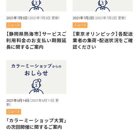
2021年7月5日
（2021年7月5日 更新）
2021年7月2日
（2021年7月2日 更新）
ニュース
ニュース
【静岡県熱海市】サービスご
【東京オリンピック】各配送
利用料金のお支払い期限延
業者の集荷・配送状況をご確
長に関するご案内
認ください
2021年6月14日
（2021年6月11日 更
新）
ニュース
「カラーミーショップ大賞」
の次回開催に関するご案内