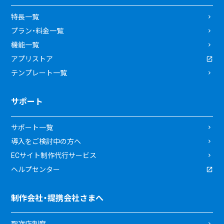
特長一覧
プラン・料金一覧
機能一覧
アプリストア
テンプレート一覧
サポート
サポート一覧
導入をご検討中の方へ
ECサイト制作代行サービス
ヘルプセンター
制作会社・提携会社さまへ