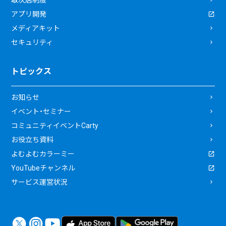
取次店制度
アプリ開発
メディアキット
セキュリティ
トピックス
お知らせ
イベント・セミナー
コミュニティイベントCarty
お役立ち資料
よむよむカラーミー
YouTubeチャンネル
サービス運営状況