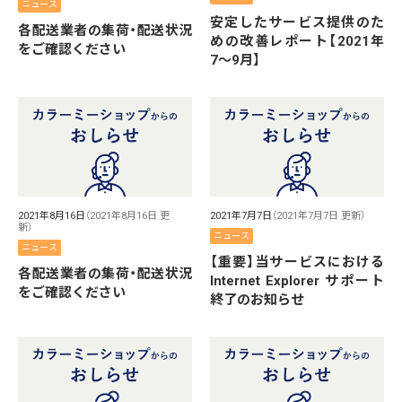
ニュース
安定したサービス提供のた
各配送業者の集荷・配送状況
めの改善レポート【2021年
をご確認ください
7〜9月】
2021年8月16日
（2021年8月16日 更
2021年7月7日
（2021年7月7日 更新）
新）
ニュース
ニュース
【重要】当サービスにおける
各配送業者の集荷・配送状況
Internet Explorer サポート
をご確認ください
終了のお知らせ