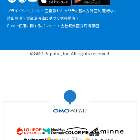
プライバシーポリシー
情報セキュリティ基本方針
利用規約
禁止事項
資金決済法に基づく情報提供
Cookie使用に関するポリシー
会社概要
採用情報
©GMO Pepabo, Inc. All rights reserved.