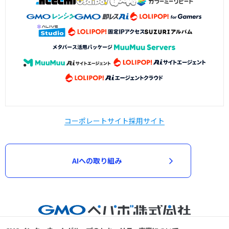
コーポレートサイト
採用サイト
AIへの取り組み