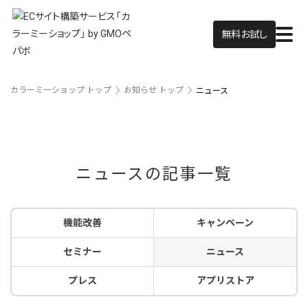
無料お試し
カラーミーショップ トップ
お知らせ トップ
ニュース
ニュースの記事一覧
機能改善
キャンペーン
セミナー
ニュース
プレス
アプリストア