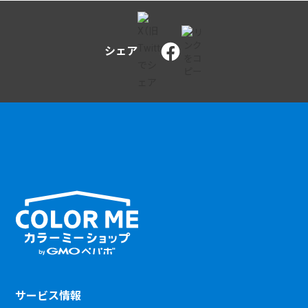
シェア
サービス情報