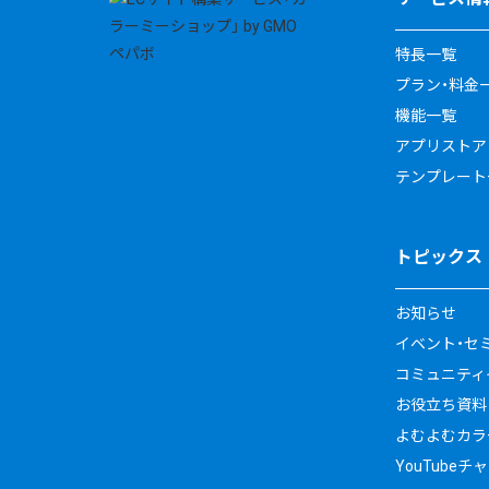
特長一覧
プラン・料金
機能一覧
アプリストア
テンプレート
トピックス
お知らせ
イベント・セ
コミュニティイ
お役立ち資料
よむよむカラ
YouTubeチ