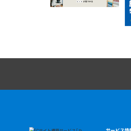
サービス情