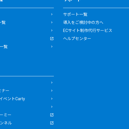
サポート一覧
一覧
導入をご検討中の方へ
ECサイト制作代行サービス
ヘルプセンター
一覧
ミナー
ベントCarty
ーミー
ャンネル