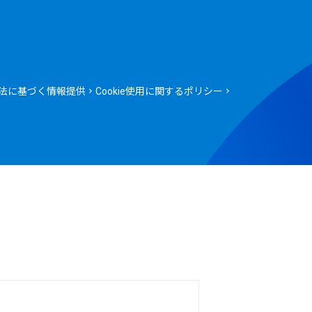
法に基づく情報提供
Cookie使用に関するポリシー