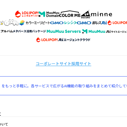
コーポレートサイト
採用サイト
」をもっと手軽に。各サービスで広がるAI機能の取り組みをまとめて紹介して
ついて