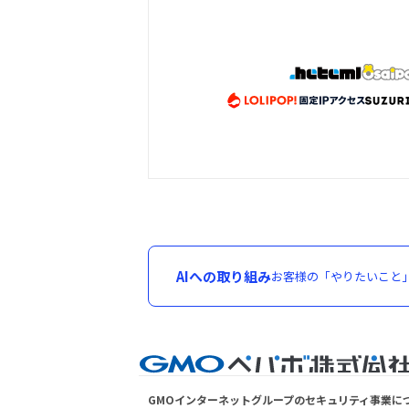
AIへの取り組み
お客様の「やりたいこと
GMOインターネットグループのセキュリティ事業に