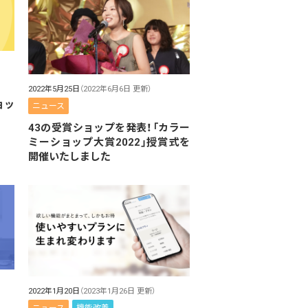
2022年5月25日
（2022年6月6日 更新）
ョッ
ニュース
43の受賞ショップを発表！「カラー
ミーショップ大賞2022」授賞式を
開催いたしました
2022年1月20日
（2023年1月26日 更新）