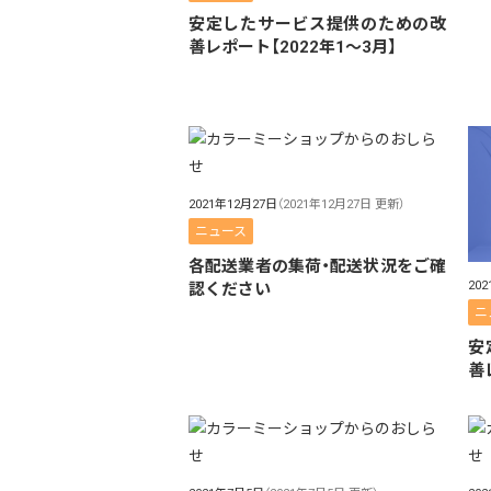
安定したサービス提供のための改
善レポート【2022年1〜3月】
2021年12月27日
（2021年12月27日 更新）
ニュース
各配送業者の集荷・配送状況をご確
20
認ください
ニ
安
善