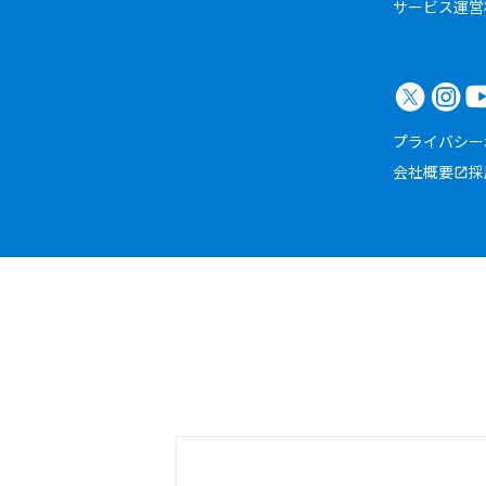
サービス運営
プライバシー
会社概要
採