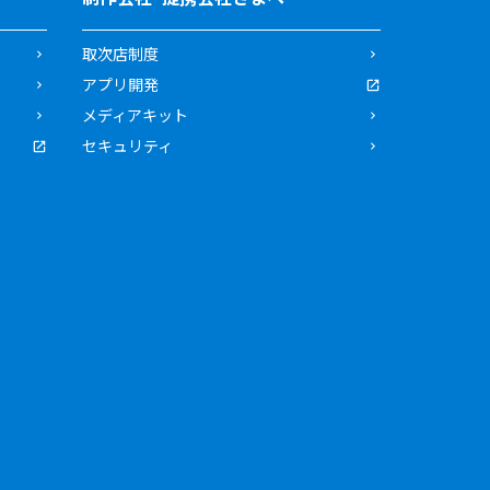
取次店制度
アプリ開発
メディアキット
セキュリティ