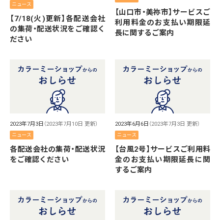
ニュース
【山口市・美祢市】サービスご
【7/18(火)更新】各配送会社
利用料金のお支払い期限延
の集荷・配送状況をご確認く
長に関するご案内
ださい
2023年7月3日
（2023年7月10日 更新）
2023年6月6日
（2023年7月3日 更新）
ニュース
ニュース
各配送会社の集荷・配送状況
【台風2号】サービスご利用料
をご確認ください
金のお支払い期限延長に関
するご案内