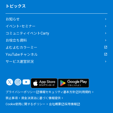
トピックス
お知らせ
イベント・セミナー
コミュニティイベントCarty
お役立ち資料
よむよむカラーミー
YouTubeチャンネル
サービス運営状況
プライバシーポリシー
情報セキュリティ基本方針
利用規約
禁止事項
資金決済法に基づく情報提供
Cookie使用に関するポリシー
会社概要
採用情報