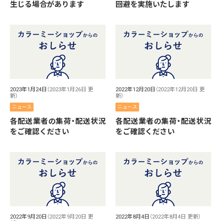
生じる場合があります
回避を実施いたします
2023年1月24日
（2023年1月26日 更
2022年12月20日
（2022年12月20日 更
新）
新）
ニュース
ニュース
各配送業者の集荷・配送状況
各配送業者の集荷・配送状況
をご確認ください
をご確認ください
2022年9月20日
（2022年9月20日 更
2022年8月4日
（2022年8月4日 更新）