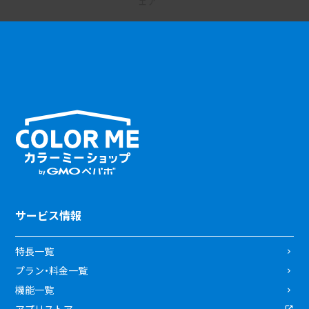
サービス情報
特長一覧
プラン・料金一覧
機能一覧