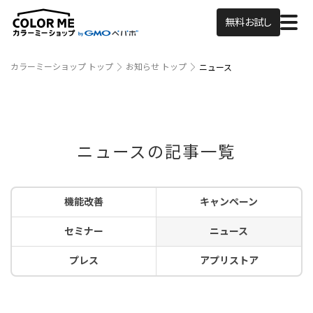
無料お試し
カラーミーショップ トップ
お知らせ トップ
ニュース
ニュースの記事一覧
機能改善
キャンペーン
セミナー
ニュース
プレス
アプリストア