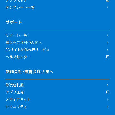
アプリストア
テンプレート一覧
サポート
サポート一覧
導入をご検討中の方へ
ECサイト制作代行サービス
ヘルプセンター
制作会社・提携会社さまへ
取次店制度
アプリ開発
メディアキット
セキュリティ