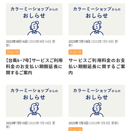
2023年8月16日
（2023年8月16日 更
2023年7月18日
（2023年7月18日 更
新）
新）
ニュース
ニュース
【台風6・7号】サービスご利用
サービスご利用料金のお支
料金のお支払い期限延長に
払い期限延長に関するご案
関するご案内
内
2023年7月10日
（2023年7月18日 更
2023年7月3日
（2023年7月3日 更新）
新）
ニュース