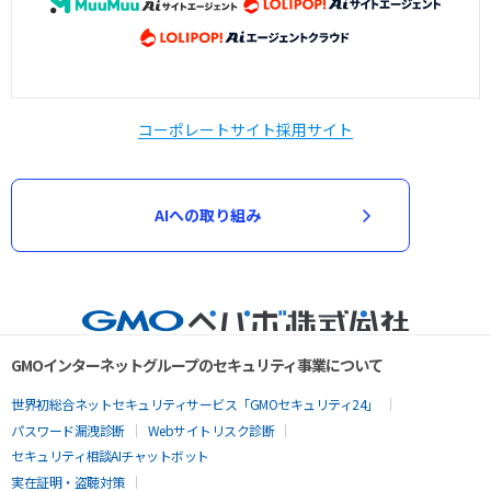
コーポレートサイト
採用サイト
AIへの取り組み
GMOインターネットグループのセキュリティ事業について
世界初総合ネットセキュリティサービス「GMOセキュリティ24」
パスワード漏洩診断
Webサイトリスク診断
セキュリティ相談AIチャットボット
実在証明・盗聴対策