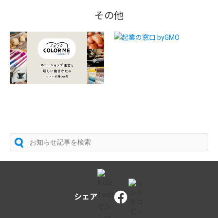
その他
シェア