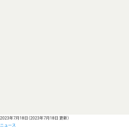
2023年7月18日
（2023年7月18日 更新）
ニュース