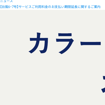
ニュース
【台風6・7号】サービスご利用料金のお支払い期限延長に関するご案内