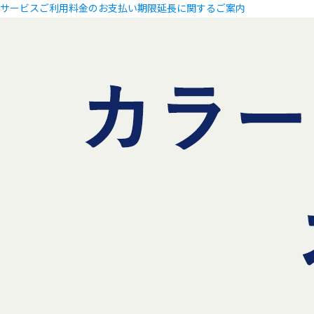
サービスご利用料金のお支払い期限延長に関するご案内