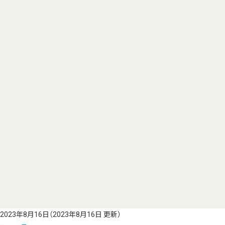
2023年8月16日
（2023年8月16日 更新）