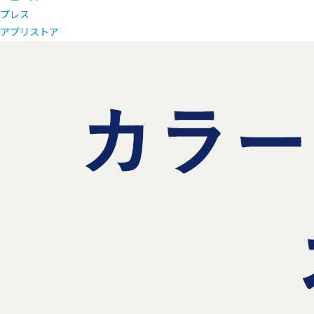
プレス
アプリストア