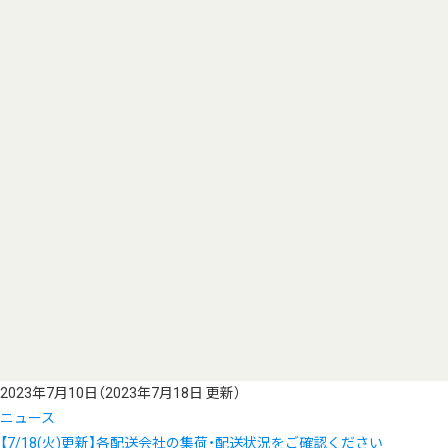
2023年7月10日
（2023年7月18日 更新）
ニュース
【7/18(火)更新】各配送会社の集荷・配送状況をご確認ください