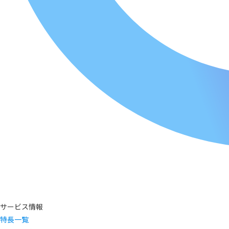
サービス情報
特長一覧