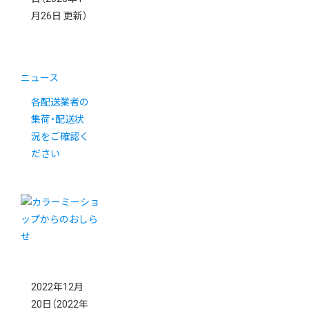
月26日 更新）
ニュース
各配送業者の
集荷・配送状
況をご確認く
ださい
2022年12月
20日
（2022年