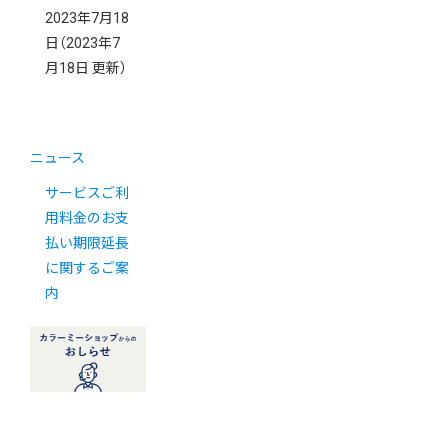
2023年7月18
日
（2023年7
月18日 更新）
ニュース
サービスご利
用料金のお支
払い期限延長
に関するご案
内