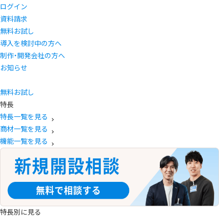
ログイン
資料請求
無料お試し
導入を検討中の方へ
制作・開発会社の方へ
お知らせ
無料お試し
特長
特長一覧を見る
商材一覧を見る
機能一覧を見る
特長別に見る