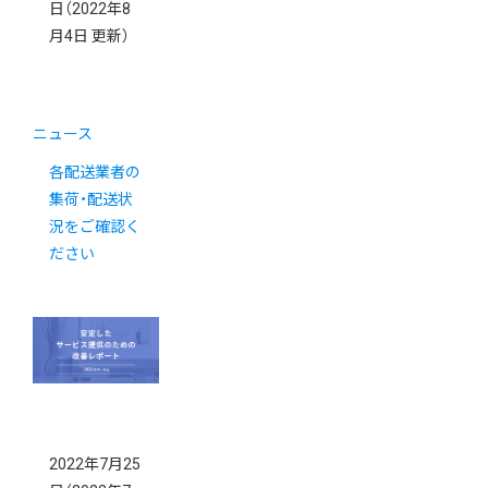
日
（2022年8
月4日 更新）
ニュース
各配送業者の
集荷・配送状
況をご確認く
ださい
2022年7月25