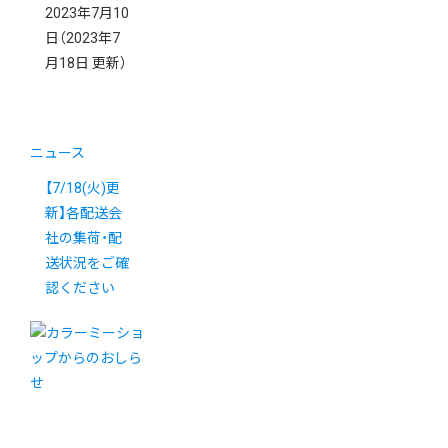
2023年7月10
日
（2023年7
月18日 更新）
ニュース
【7/18(火)更
新】各配送会
社の集荷・配
送状況をご確
認ください