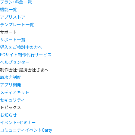
プラン・料金一覧
機能一覧
アプリストア
テンプレート一覧
サポート
サポート一覧
導入をご検討中の方へ
ECサイト制作代行サービス
ヘルプセンター
制作会社・提携会社さまへ
取次店制度
アプリ開発
メディアキット
セキュリティ
トピックス
お知らせ
イベント・セミナー
コミュニティイベントCarty