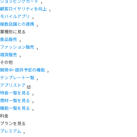
ショッピングカート
顧客ロイヤリティを向上
モバイルアプリ
複数店舗との連携
業種別に見る
食品販売
ファッション販売
雑貨販売
その他
開発中・提供予定の機能
テンプレート一覧
アプリストア
特長一覧を見る
商材一覧を見る
機能一覧を見る
料金
プランを見る
プレミアム