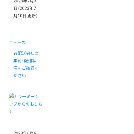
2023年7月3
日
（2023年7
月10日 更新）
ニュース
各配送会社の
集荷・配送状
況をご確認く
ださい
2023年6月6