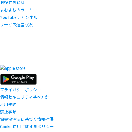
お役立ち資料
よむよむカラーミー
YouTubeチャンネル
サービス運営状況
プライバシーポリシー
情報セキュリティ基本方針
利用規約
禁止事項
資金決済法に基づく情報提供
Cookie使用に関するポリシー