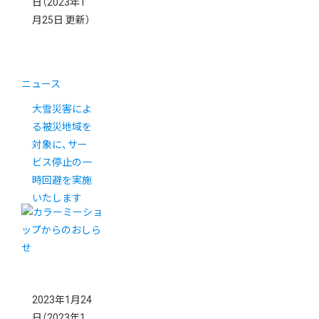
日
（2023年1
月25日 更新）
ニュース
大雪災害によ
る被災地域を
対象に、サー
ビス停止の一
時回避を実施
いたします
2023年1月24
日
（2023年1