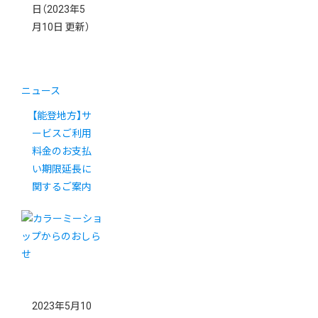
日
（2023年5
月10日 更新）
ニュース
【能登地方】サ
ービスご利用
料金のお支払
い期限延長に
関するご案内
2023年5月10