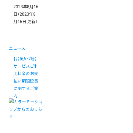
2023年8月16
日
（2023年8
月16日 更新）
ニュース
【台風6・7号】
サービスご利
用料金のお支
払い期限延長
に関するご案
内