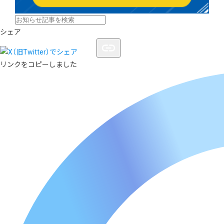
シェア
リンクをコピーしました