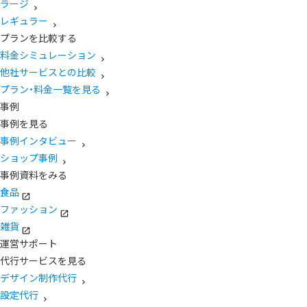
ラージ
レギュラー
プランを比較する
料金シミュレーション
他社サービスとの比較
プラン・料金一覧を見る
事例
事例を見る
事例インタビュー
ショップ事例
事例資料をみる
食品
ファッション
雑貨
運営サポート
代行サービスを見る
デザイン制作代行
設定代行