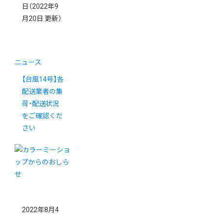
日
（2022年9
月20日 更新）
ニュース
【台風14号】各
配送業者の集
荷・配送状況
をご確認くだ
さい
2022年8月4