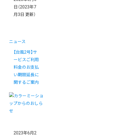
日
（2023年7
月3日 更新）
ニュース
【台風2号】サ
ービスご利用
料金のお支払
い期限延長に
関するご案内
2023年6月2