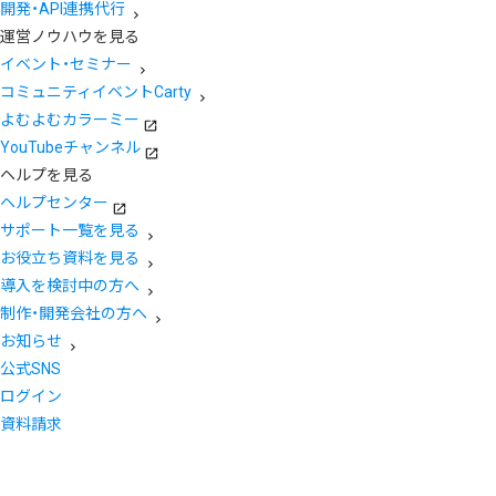
開発・API連携代行
運営ノウハウを見る
イベント・セミナー
コミュニティイベントCarty
よむよむカラーミー
YouTubeチャンネル
ヘルプを見る
ヘルプセンター
サポート一覧を見る
お役立ち資料を見る
導入を検討中の方へ
制作・開発会社の方へ
お知らせ
公式SNS
ログイン
資料請求