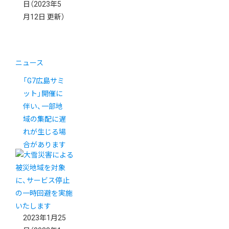
日
（2023年5
月12日 更新）
ニュース
「G7広島サミ
ット」開催に
伴い、一部地
域の集配に遅
れが生じる場
合があります
2023年1月25