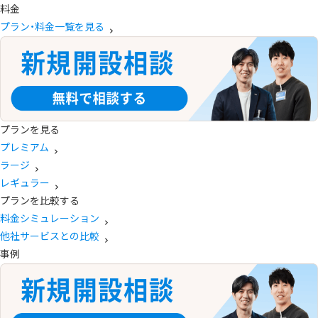
料金
プラン・料金一覧を見る
プランを見る
プレミアム
ラージ
レギュラー
プランを比較する
料金シミュレーション
他社サービスとの比較
事例