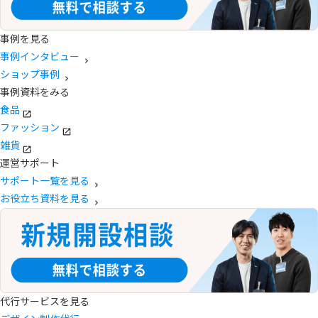
事例を見る
事例インタビュー
ショップ事例
事例資料をみる
食品
ファッション
雑貨
運営サポート
サポート一覧を見る
お役立ち資料を見る
代行サービスを見る