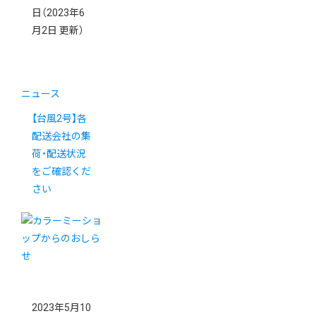
日
（2023年6
月2日 更新）
ニュース
【台風2号】各
配送会社の集
荷・配送状況
をご確認くだ
さい
2023年5月10