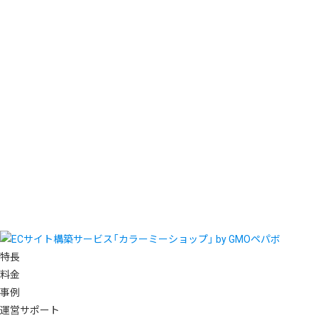
特長
料金
事例
運営サポート