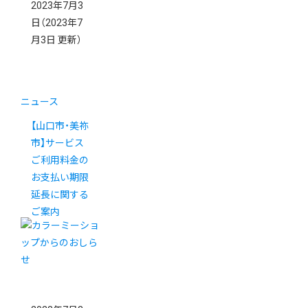
2023年7月3
日
（2023年7
月3日 更新）
ニュース
【山口市・美祢
市】サービス
ご利用料金の
お支払い期限
延長に関する
ご案内