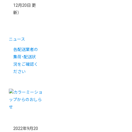
12月20日 更
新）
ニュース
各配送業者の
集荷・配送状
況をご確認く
ださい
2022年9月20