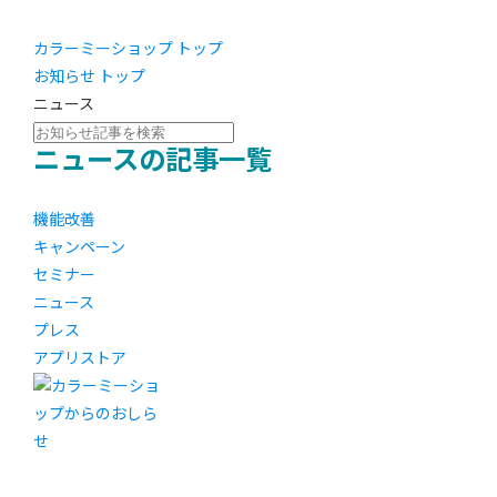
カラーミーショップ トップ
お知らせ トップ
ニュース
ニュースの記事一覧
機能改善
キャンペーン
セミナー
ニュース
プレス
アプリストア