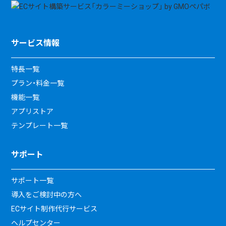
サービス情報
特長一覧
プラン・料金一覧
機能一覧
アプリストア
テンプレート一覧
サポート
サポート一覧
導入をご検討中の方へ
ECサイト制作代行サービス
ヘルプセンター