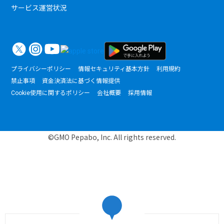
サービス運営状況
プライバシーポリシー
情報セキュリティ基本方針
利用規約
禁止事項
資金決済法に基づく情報提供
Cookie使用に関するポリシー
会社概要
採用情報
©GMO Pepabo, Inc. All rights reserved.