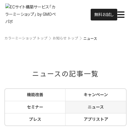
無料お試し
カラーミーショップ トップ
お知らせ トップ
ニュース
ニュースの記事一覧
機能改善
キャンペーン
セミナー
ニュース
プレス
アプリストア