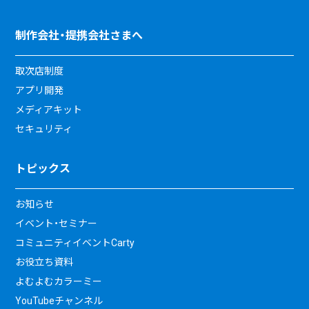
制作会社・提携会社さまへ
取次店制度
アプリ開発
メディアキット
セキュリティ
トピックス
お知らせ
イベント・セミナー
コミュニティイベントCarty
お役立ち資料
よむよむカラーミー
YouTubeチャンネル