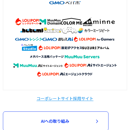
コーポレートサイト
採用サイト
AIへの取り組み