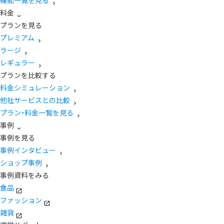
機能一覧を見る
料金
プランを見る
プレミアム
ラージ
レギュラー
プランを比較する
料金シミュレーション
他社サービスとの比較
プラン・料金一覧を見る
事例
事例を見る
事例インタビュー
ショップ事例
事例資料をみる
食品
ファッション
雑貨