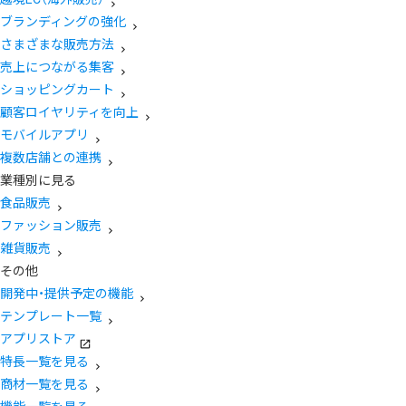
ブランディングの強化
さまざまな販売方法
売上につながる集客
ショッピングカート
顧客ロイヤリティを向上
モバイルアプリ
複数店舗との連携
業種別に見る
食品販売
ファッション販売
雑貨販売
その他
開発中・提供予定の機能
テンプレート一覧
アプリストア
特長一覧を見る
商材一覧を見る