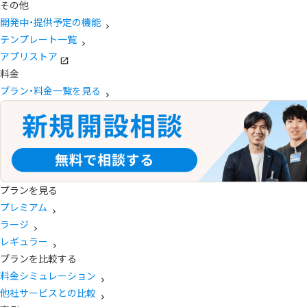
その他
開発中・提供予定の機能
テンプレート一覧
アプリストア
料金
プラン・料金一覧を見る
プランを見る
プレミアム
ラージ
レギュラー
プランを比較する
料金シミュレーション
他社サービスとの比較