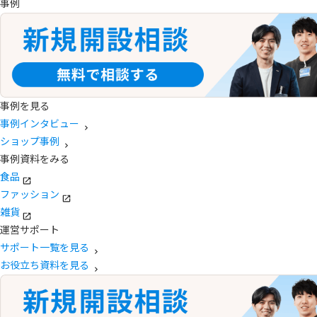
事例
事例を見る
事例インタビュー
ショップ事例
事例資料をみる
食品
ファッション
雑貨
運営サポート
サポート一覧を見る
お役立ち資料を見る