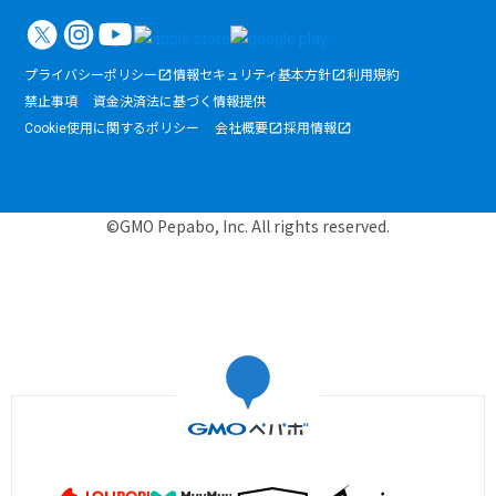
プライバシーポリシー
情報セキュリティ基本方針
利用規約
禁止事項
資金決済法に基づく情報提供
Cookie使用に関するポリシー
会社概要
採用情報
©GMO Pepabo, Inc. All rights reserved.