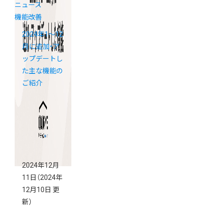
ニュース
機能改善
2024年1～12
月に追加・ア
ップデートし
た主な機能の
ご紹介
2024年12月
11日
（2024年
12月10日 更
新）