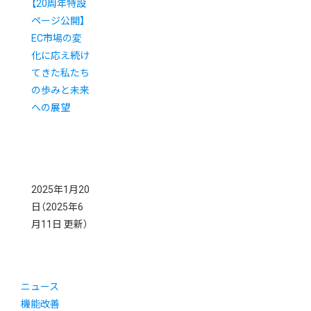
【20周年特設
ページ公開】
EC市場の変
化に応え続け
てきた私たち
の歩みと未来
への展望
2025年1月20
日
（2025年6
月11日 更新）
ニュース
機能改善