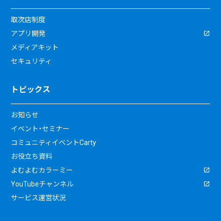
取次店制度
アプリ開発
メディアキット
セキュリティ
トピックス
お知らせ
イベント・セミナー
コミュニティイベントCarty
お役立ち資料
よむよむカラーミー
YouTubeチャンネル
サービス運営状況