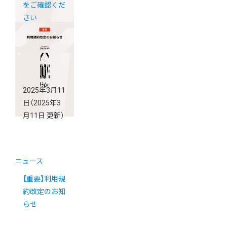
をご確認くだ
さい
2025年3月11
日
（2025年3
月11日 更新）
ニュース
【重要】利用規
約改定のお知
らせ