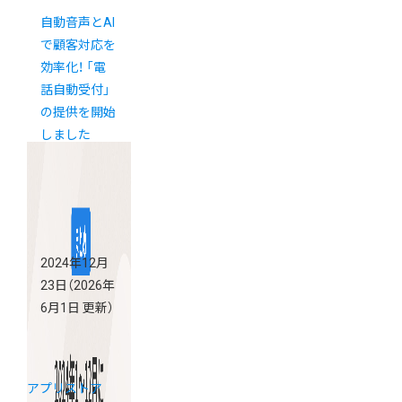
自動音声とAI
で顧客対応を
効率化！ 「電
話自動受付」
の提供を開始
しました
2024年12月
23日
（2026年
6月1日 更新）
アプリストア