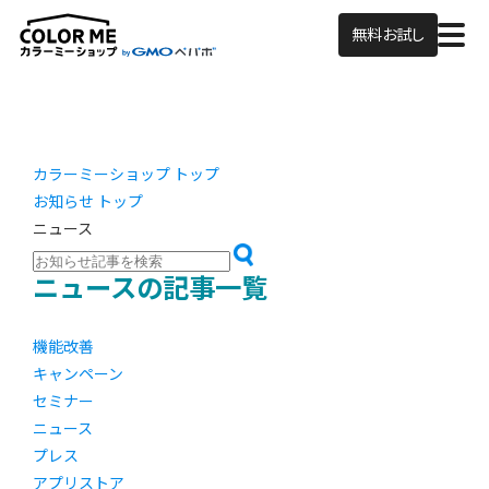
無料お試し
カラーミーショップ トップ
お知らせ トップ
ニュース
ニュースの記事一覧
機能改善
キャンペーン
セミナー
ニュース
プレス
アプリストア