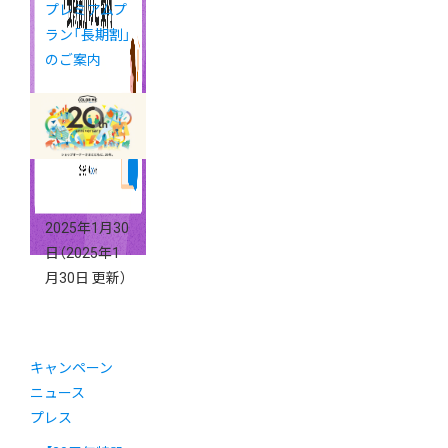
プレミアムプ
ラン「長期割」
のご案内
2025年1月30
日
（2025年1
月30日 更新）
キャンペーン
ニュース
プレス