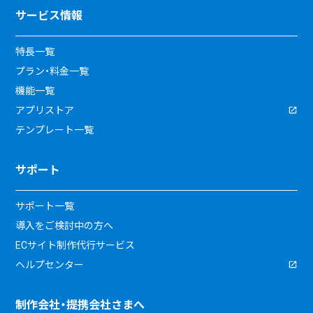
サービス情報
特長一覧
プラン・料金一覧
機能一覧
アプリストア
テンプレート一覧
サポート
サポート一覧
導入をご検討中の方へ
ECサイト制作代行サービス
ヘルプセンター
制作会社・提携会社さまへ