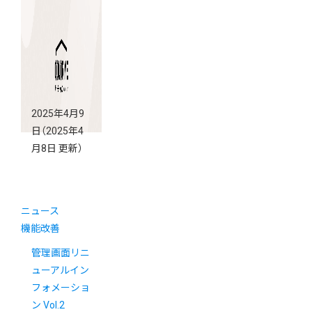
2025年4月9
日
（2025年4
月8日 更新）
ニュース
機能改善
管理画面リニ
ューアルイン
フォメーショ
ン Vol.2