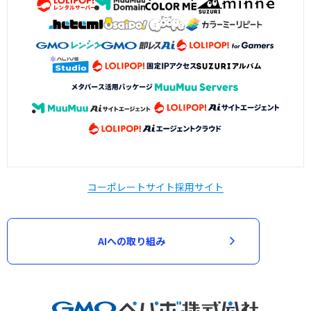
コーポレートサイト
採用サイト
AIへの取り組み