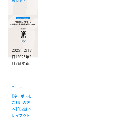
更します
2025年2月7
日
（2025年2
月7日 更新）
ニュース
【ネコポスを
ご利用の方
へ】「B2基本
レイアウト」