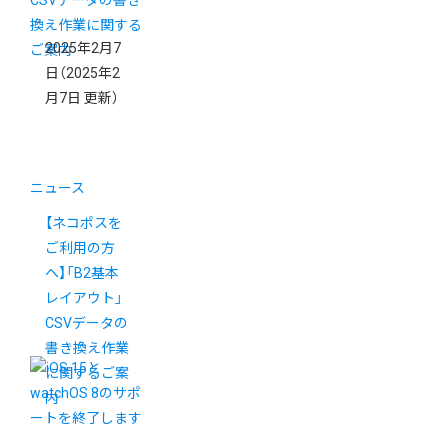
2025年2月7
日
（2025年2
月7日 更新）
ニュース
【ネコポスを
ご利用の方
へ】「B2基本
レイアウト」
CSVデータの
書き換え作業
に関するご案
内