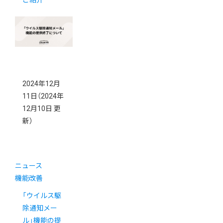
ご紹介
2024年12月
11日
（2024年
12月10日 更
新）
ニュース
機能改善
「ウイルス駆
除通知メー
ル」機能の提