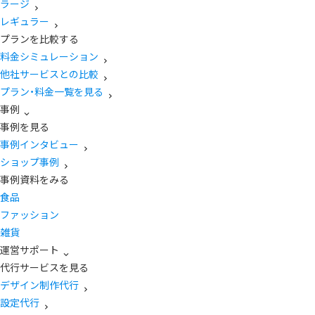
ラージ
レギュラー
プランを比較する
料金シミュレーション
他社サービスとの比較
プラン・料金一覧を見る
事例
事例を見る
事例インタビュー
ショップ事例
事例資料をみる
食品
ファッション
雑貨
運営サポート
代行サービスを見る
デザイン制作代行
設定代行