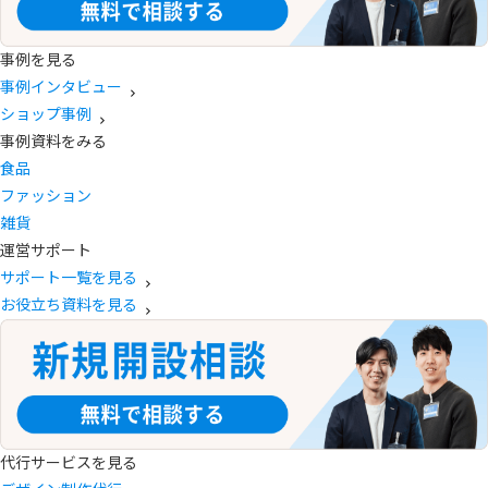
事例を見る
事例インタビュー
ショップ事例
事例資料をみる
食品
ファッション
雑貨
運営サポート
サポート一覧を見る
お役立ち資料を見る
代行サービスを見る