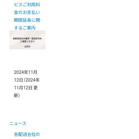
ビスご利用料
金のお支払い
期限延長に関
するご案内
2024年11月
12日
（2024年
11月12日 更
新）
ニュース
各配送会社の