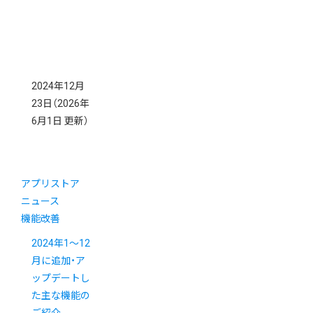
2024年12月
23日
（2026年
6月1日 更新）
アプリストア
ニュース
機能改善
2024年1～12
月に追加・ア
ップデートし
た主な機能の