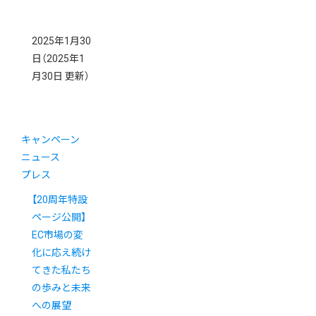
2025年1月30
日
（2025年1
月30日 更新）
キャンペーン
ニュース
プレス
【20周年特設
ページ公開】
EC市場の変
化に応え続け
てきた私たち
の歩みと未来
への展望