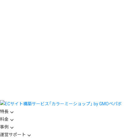
特長
料金
事例
運営サポート