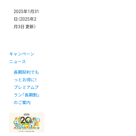
2025年1月31
日
（2025年2
月3日 更新）
キャンペーン
ニュース
長期契約でも
っとお得に！
プレミアムプ
ラン「長期割」
のご案内