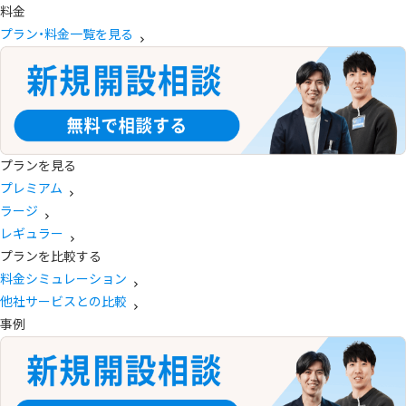
料金
プラン・料金一覧を見る
プランを見る
プレミアム
ラージ
レギュラー
プランを比較する
料金シミュレーション
他社サービスとの比較
事例