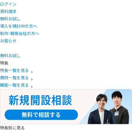
ログイン
資料請求
無料お試し
導入を検討中の方へ
制作・開発会社の方へ
お知らせ
無料お試し
特長
特長一覧を見る
商材一覧を見る
機能一覧を見る
特長別に見る