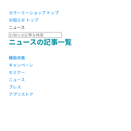
カラーミーショップ トップ
お知らせ トップ
ニュース
ニュースの記事一覧
機能改善
キャンペーン
セミナー
ニュース
プレス
アプリストア