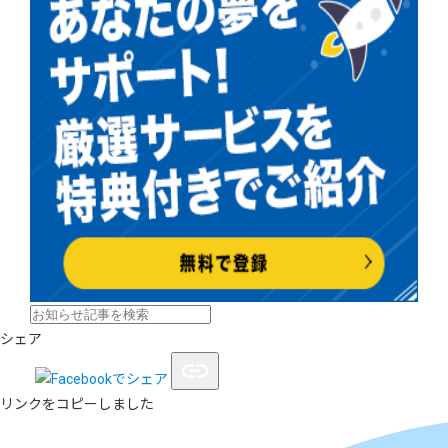
シェア
リンクをコピーしました