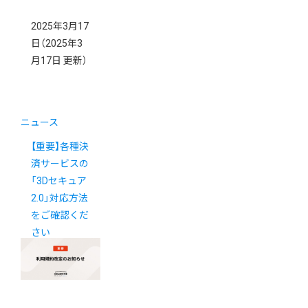
2025年3月17
日
（2025年3
月17日 更新）
ニュース
【重要】各種決
済サービスの
「3Dセキュア
2.0」対応方法
をご確認くだ
さい