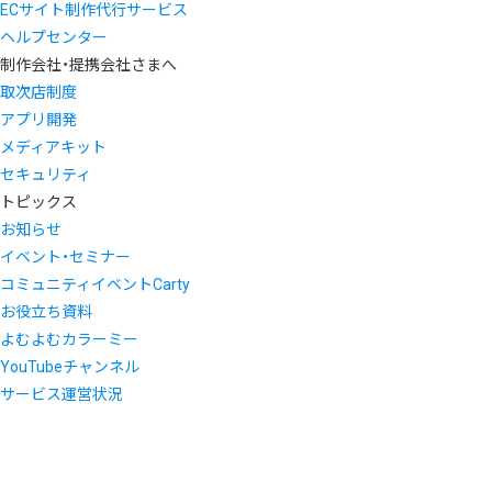
ECサイト制作代行サービス
ヘルプセンター
制作会社・提携会社さまへ
取次店制度
アプリ開発
メディアキット
セキュリティ
トピックス
お知らせ
イベント・セミナー
コミュニティイベントCarty
お役立ち資料
よむよむカラーミー
YouTubeチャンネル
サービス運営状況