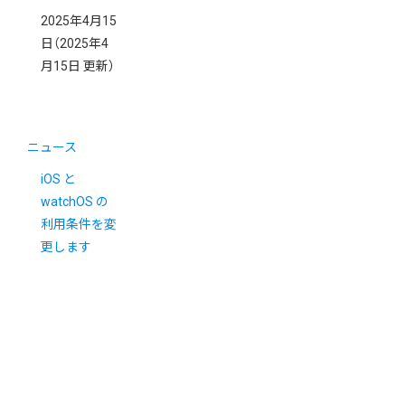
2025年4月15
日
（2025年4
月15日 更新）
ニュース
iOS と
watchOS の
利用条件を変
更します