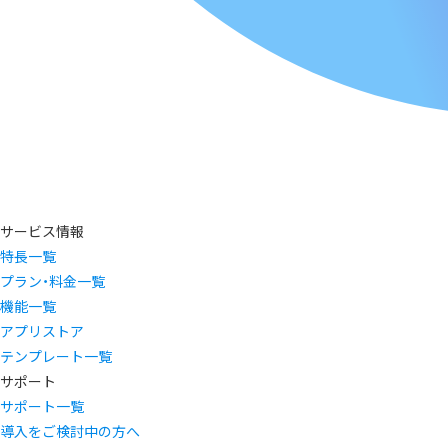
サービス情報
特長一覧
プラン・料金一覧
機能一覧
アプリストア
テンプレート一覧
サポート
サポート一覧
導入をご検討中の方へ