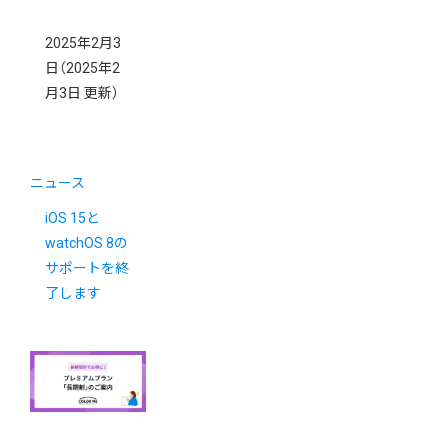
2025年2月3
日
（2025年2
月3日 更新）
ニュース
iOS 15と
watchOS 8の
サポートを終
了します