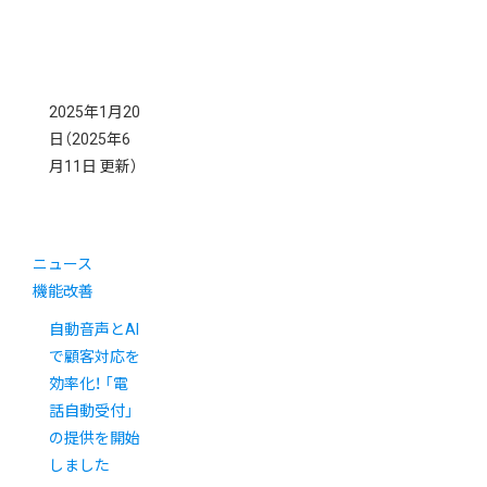
2025年1月20
日
（2025年6
月11日 更新）
ニュース
機能改善
自動音声とAI
で顧客対応を
効率化！ 「電
話自動受付」
の提供を開始
しました