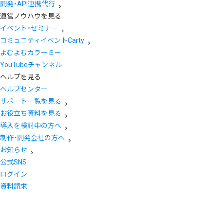
開発・API連携代行
運営ノウハウを見る
イベント・セミナー
コミュニティイベントCarty
よむよむカラーミー
YouTubeチャンネル
ヘルプを見る
ヘルプセンター
サポート一覧を見る
お役立ち資料を見る
導入を検討中の方へ
制作・開発会社の方へ
お知らせ
公式SNS
ログイン
資料請求