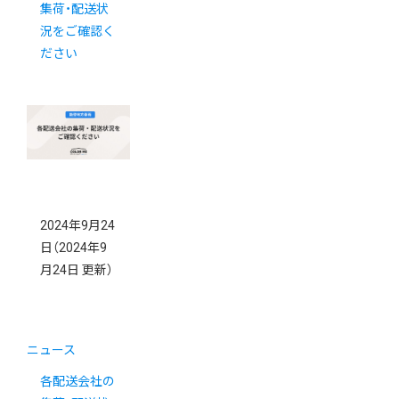
集荷・配送状
況をご確認く
ださい
2024年9月24
日
（2024年9
月24日 更新）
ニュース
各配送会社の