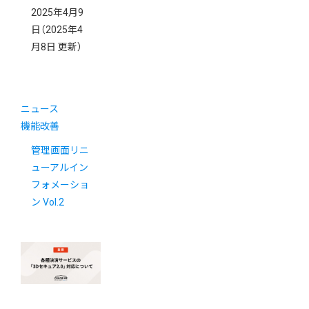
2025年4月9
日
（2025年4
月8日 更新）
ニュース
機能改善
管理画面リニ
ューアルイン
フォメーショ
ン Vol.2