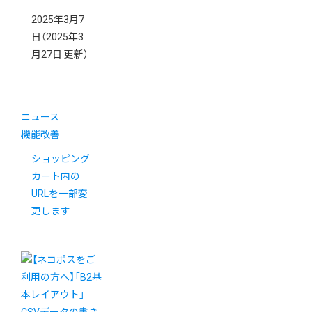
2025年3月7
日
（2025年3
月27日 更新）
ニュース
機能改善
ショッピング
カート内の
URLを一部変
更します