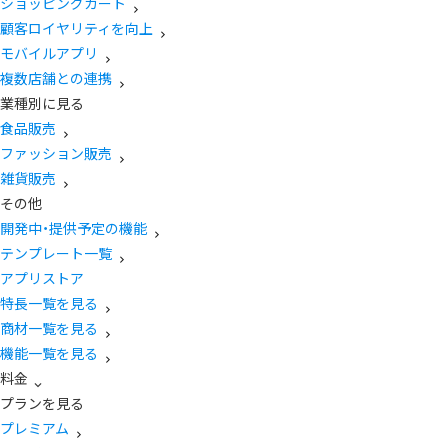
ショッピングカート
顧客ロイヤリティを向上
モバイルアプリ
複数店舗との連携
業種別に見る
食品販売
ファッション販売
雑貨販売
その他
開発中・提供予定の機能
テンプレート一覧
アプリストア
特長一覧を見る
商材一覧を見る
機能一覧を見る
料金
プランを見る
プレミアム