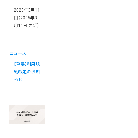
2025年3月11
日
（2025年3
月11日 更新）
ニュース
【重要】利用規
約改定のお知
らせ