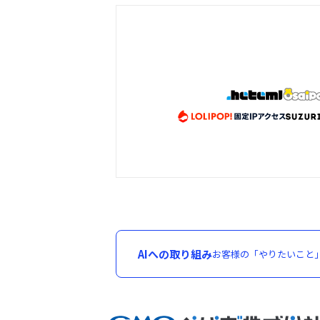
AIへの取り組み
お客様の「やりたいこと