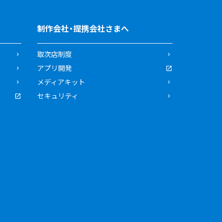
制作会社・提携会社さまへ
取次店制度
アプリ開発
メディアキット
セキュリティ