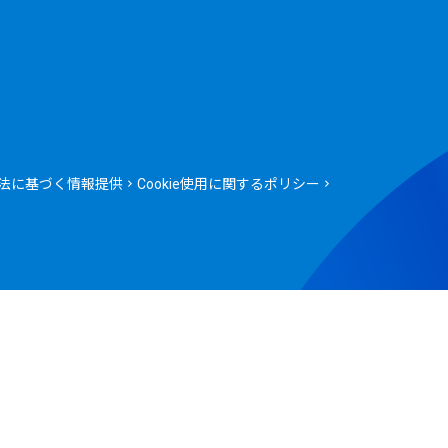
法に基づく情報提供
Cookie使用に関するポリシー