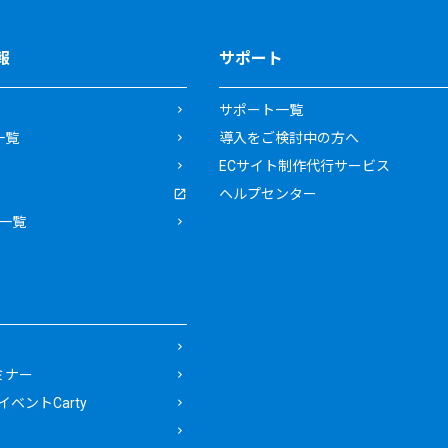
報
サポート
サポート一覧
一覧
導入をご検討中の方へ
ECサイト制作代行サービス
ヘルプセンター
一覧
ミナー
ベントCarty