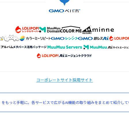
コーポレートサイト
採用サイト
」をもっと手軽に。各サービスで広がるAI機能の取り組みをまとめて紹介して