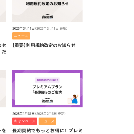
2025年3月11日
（2025年3月11日 更新）
ニュース
Dセ
【重要】利用規約改定のお知らせ
くだ
2025年1月31日
（2025年2月3日 更新）
キャンペーン
ニュース
トを
長期契約でもっとお得に！ プレミ