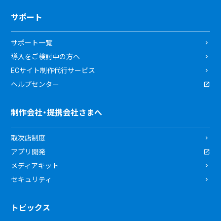
サポート
サポート一覧
導入をご検討中の方へ
ECサイト制作代行サービス
ヘルプセンター
制作会社・提携会社さまへ
取次店制度
アプリ開発
メディアキット
セキュリティ
トピックス