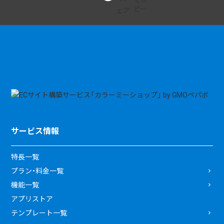
サービス情報
特長一覧
プラン・料金一覧
機能一覧
アプリストア
テンプレート一覧