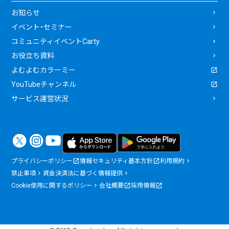
お知らせ
イベント・セミナー
コミュニティイベントCarty
お役立ち資料
よむよむカラーミー
YouTubeチャンネル
サービス運営状況
プライバシーポリシー
情報セキュリティ基本方針
利用規約
禁止事項
資金決済法に基づく情報提供
Cookie使用に関するポリシー
会社概要
採用情報