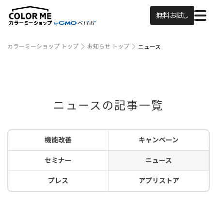
無料お試し
カラーミーショップ トップ
お知らせ トップ
ニュース
ニュースの記事一覧
機能改善
キャンペーン
セミナー
ニュース
プレス
アプリストア