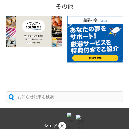
その他
シェア