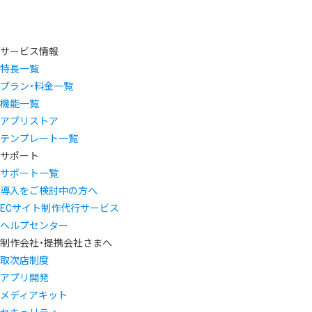
サービス情報
特長一覧
プラン・料金一覧
機能一覧
アプリストア
テンプレート一覧
サポート
サポート一覧
導入をご検討中の方へ
ECサイト制作代行サービス
ヘルプセンター
制作会社・提携会社さまへ
取次店制度
アプリ開発
メディアキット