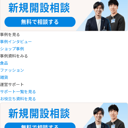
事例を見る
事例インタビュー
ショップ事例
事例資料をみる
食品
ファッション
雑貨
運営サポート
サポート一覧を見る
お役立ち資料を見る