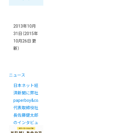
2013年10月
31日
（2015年
10月26日 更
新）
ニュース
日本ネット経
済新聞に弊社
paperboy&co.
代表取締役社
長佐藤健太郎
のインタビュ
ーが掲載され