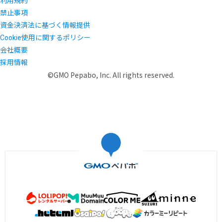
利用規約
禁止事項
資金決済法に基づく情報提供
Cookie使用に関するポリシー
会社概要
採用情報
©GMO Pepabo, Inc. All rights reserved.