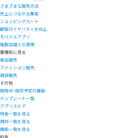
さまざまな販売方法
売上につながる集客
ショッピングカート
顧客ロイヤリティを向上
モバイルアプリ
複数店舗との連携
業種別に見る
食品販売
ファッション販売
雑貨販売
その他
開発中・提供予定の機能
テンプレート一覧
アプリストア
特長一覧を見る
商材一覧を見る
機能一覧を見る
料金