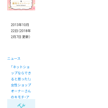
2013年10月
22日
（2018年
2月7日 更新）
ニュース
「ネットショ
ップならでき
ると思った！」
女性ショップ
オーナーさん
のキモチ・ア
ンケート大公