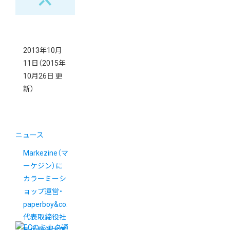
開！
2013年10月
11日
（2015年
10月26日 更
新）
ニュース
Markezine（マ
ーケジン）に
カラーミーシ
ョップ運営・
paperboy&co.
代表取締役社