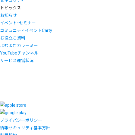
セキュリティ
トピックス
お知らせ
イベント・セミナー
コミュニティイベントCarty
お役立ち資料
よむよむカラーミー
YouTubeチャンネル
サービス運営状況
プライバシーポリシー
情報セキュリティ基本方針