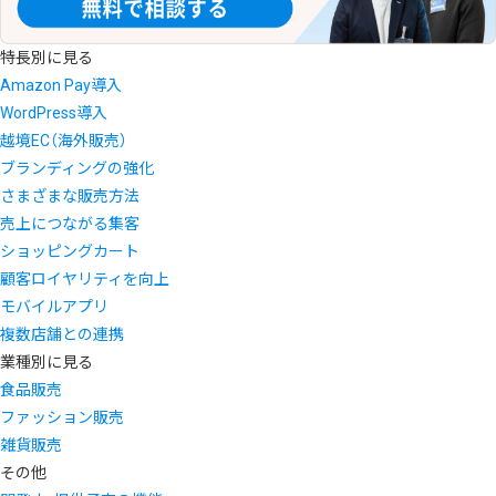
特長別に見る
Amazon Pay導入
WordPress導入
越境EC（海外販売）
ブランディングの強化
さまざまな販売方法
売上につながる集客
ショッピングカート
顧客ロイヤリティを向上
モバイルアプリ
複数店舗との連携
業種別に見る
食品販売
ファッション販売
雑貨販売
その他