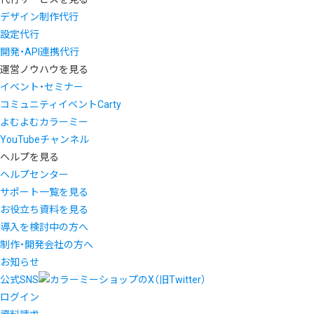
デザイン制作代行
設定代行
開発・API連携代行
運営ノウハウを見る
イベント・セミナー
コミュニティイベントCarty
よむよむカラーミー
YouTubeチャンネル
ヘルプを見る
ヘルプセンター
サポート一覧を見る
お役立ち資料を見る
導入を検討中の方へ
制作・開発会社の方へ
お知らせ
公式SNS
ログイン