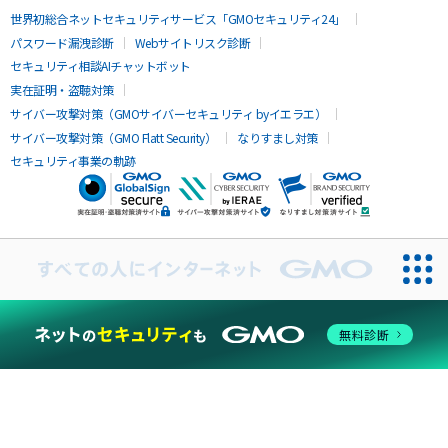
世界初総合ネットセキュリティサービス「GMOセキュリティ24」
パスワード漏洩診断
Webサイトリスク診断
セキュリティ相談AIチャットボット
実在証明・盗聴対策
サイバー攻撃対策（GMOサイバーセキュリティ byイエラエ）
サイバー攻撃対策（GMO Flatt Security）
なりすまし対策
セキュリティ事業の軌跡
無料診断