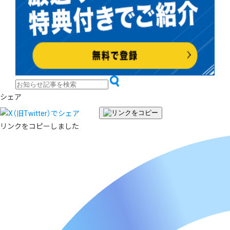
シェア
リンクをコピーしました