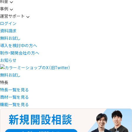
料金
事例
運営サポート
ログイン
資料請求
無料お試し
導入を検討中の方へ
制作・開発会社の方へ
お知らせ
無料お試し
特長
特長一覧を見る
商材一覧を見る
機能一覧を見る