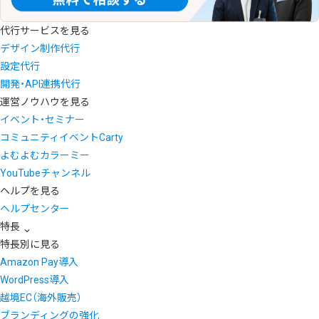
代行サービスを見る
デザイン制作代行
設定代行
開発・API連携代行
運営ノウハウを見る
イベント・セミナー
コミュニティイベントCarty
よむよむカラーミー
YouTubeチャンネル
ヘルプを見る
ヘルプセンター
特長
特長別に見る
Amazon Pay導入
WordPress導入
越境EC（海外販売）
ブランディングの強化