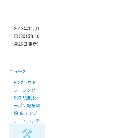
2013年11月1
日
（2015年10
月26日 更新）
ニュース
ECクラウド
ソーシング
500円割引ク
ーポン配布開
始 ＆ テンプ
レートコンテ
スト結果発表