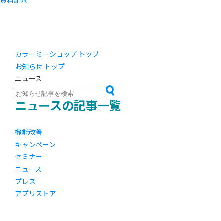
資料請求
カラーミーショップ トップ
お知らせ トップ
ニュース
ニュースの記事一覧
機能改善
キャンペーン
セミナー
ニュース
プレス
アプリストア