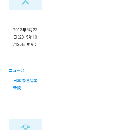
営開始
2013年8月23
日
（2015年10
月26日 更新）
ニュース
日本流通産業
新聞