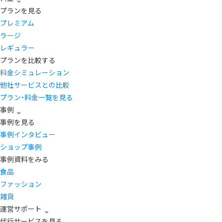
プランを見る
プレミアム
ラージ
レギュラー
プランを比較する
料金シミュレーション
他社サービスとの比較
プラン・料金一覧を見る
事例
事例を見る
事例インタビュー
ショップ事例
事例資料をみる
食品
ファッション
雑貨
運営サポート
代行サービスを見る