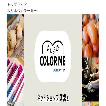
トップサイド
よむよむカラーミー