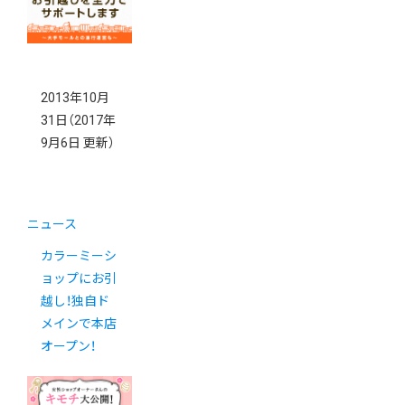
ました。
2013年10月
31日
（2017年
9月6日 更新）
ニュース
カラーミーシ
ョップにお引
越し！独自ド
メインで本店
オープン！