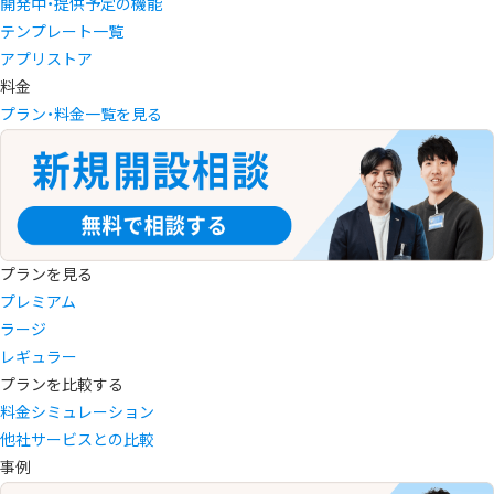
開発中・提供予定の機能
テンプレート一覧
アプリストア
料金
プラン・料金一覧を見る
プランを見る
プレミアム
ラージ
レギュラー
プランを比較する
料金シミュレーション
他社サービスとの比較
事例