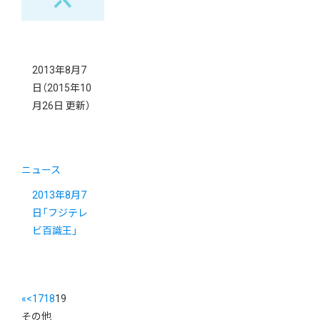
2013年8月7
日
（2015年10
月26日 更新）
ニュース
2013年8月7
日「フジテレ
ビ百識王」
«
<
17
18
19
その他