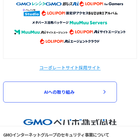
コーポレートサイト
採用サイト
AIへの取り組み
GMOインターネットグループのセキュリティ事業について