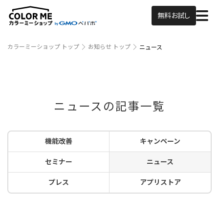
無料お試し
カラーミーショップ トップ
お知らせ トップ
ニュース
ニュースの記事一覧
機能改善
キャンペーン
セミナー
ニュース
プレス
アプリストア