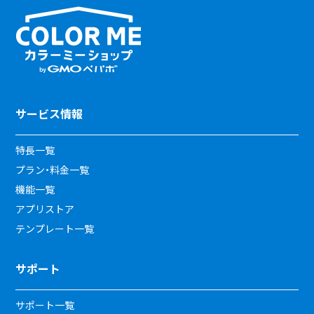
サービス情報
特長一覧
プラン・料金一覧
機能一覧
アプリストア
テンプレート一覧
サポート
サポート一覧