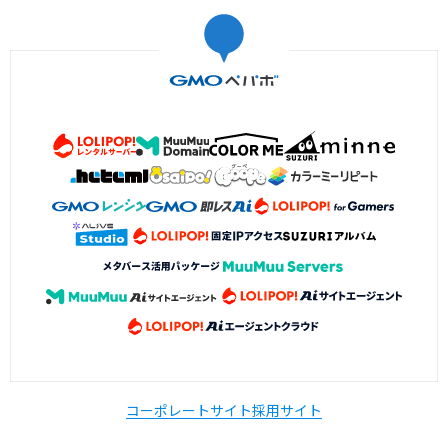
コーポレートサイト
採用サイト