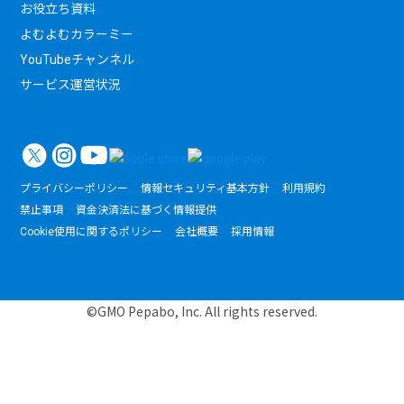
お役立ち資料
よむよむカラーミー
YouTubeチャンネル
サービス運営状況
プライバシーポリシー
情報セキュリティ基本方針
利用規約
禁止事項
資金決済法に基づく情報提供
Cookie使用に関するポリシー
会社概要
採用情報
©GMO Pepabo, Inc. All rights reserved.