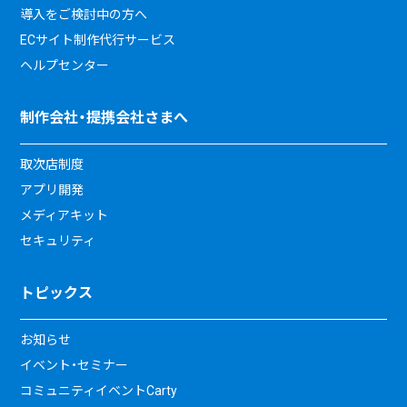
導入をご検討中の方へ
ECサイト制作代行サービス
ヘルプセンター
制作会社・提携会社さまへ
取次店制度
アプリ開発
メディアキット
セキュリティ
トピックス
お知らせ
イベント・セミナー
コミュニティイベントCarty