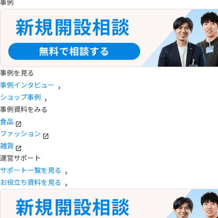
事例
事例を見る
事例インタビュー
ショップ事例
事例資料をみる
食品
ファッション
雑貨
運営サポート
サポート一覧を見る
お役立ち資料を見る