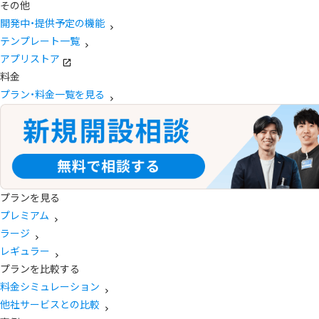
その他
開発中・提供予定の機能
テンプレート一覧
アプリストア
料金
プラン・料金一覧を見る
プランを見る
プレミアム
ラージ
レギュラー
プランを比較する
料金シミュレーション
他社サービスとの比較