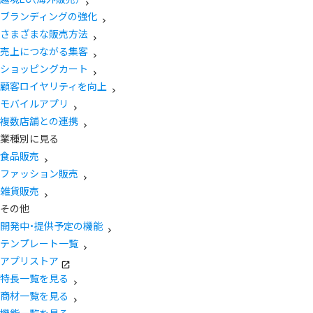
ブランディングの強化
さまざまな販売方法
売上につながる集客
ショッピングカート
顧客ロイヤリティを向上
モバイルアプリ
複数店舗との連携
業種別に見る
食品販売
ファッション販売
雑貨販売
その他
開発中・提供予定の機能
テンプレート一覧
アプリストア
特長一覧を見る
商材一覧を見る