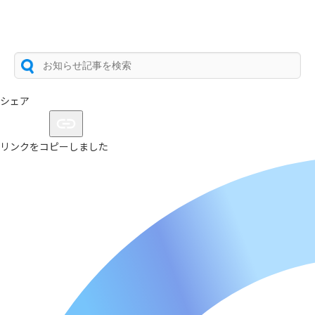
シェア
リンクをコピーしました