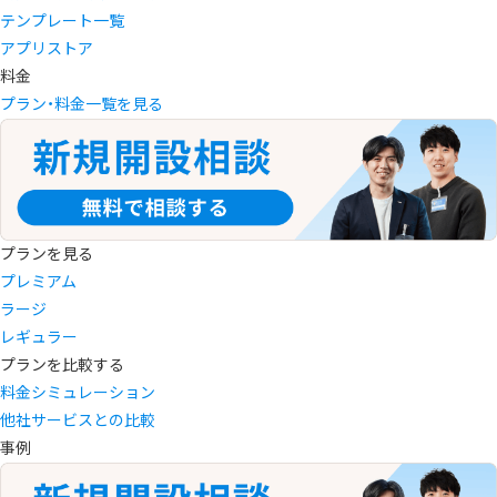
テンプレート一覧
アプリストア
料金
プラン・料金一覧を見る
プランを見る
プレミアム
ラージ
レギュラー
プランを比較する
料金シミュレーション
他社サービスとの比較
事例