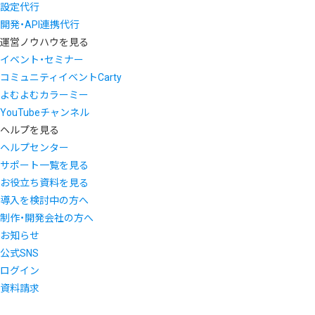
設定代行
開発・API連携代行
運営ノウハウを見る
イベント・セミナー
コミュニティイベントCarty
よむよむカラーミー
YouTubeチャンネル
ヘルプを見る
ヘルプセンター
サポート一覧を見る
お役立ち資料を見る
導入を検討中の方へ
制作・開発会社の方へ
お知らせ
公式SNS
ログイン
資料請求