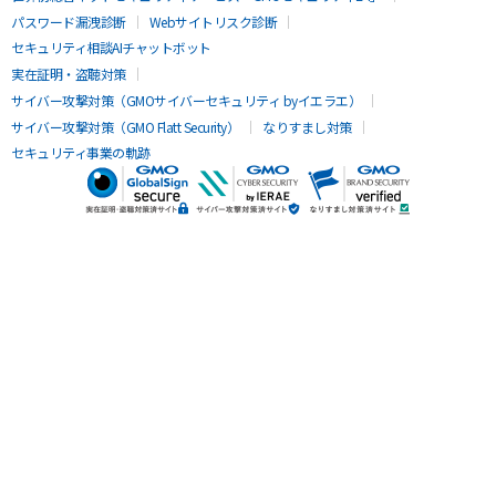
パスワード漏洩診断
Webサイトリスク診断
セキュリティ相談AIチャットボット
実在証明・盗聴対策
サイバー攻撃対策（GMOサイバーセキュリティ byイエラエ）
サイバー攻撃対策（GMO Flatt Security）
なりすまし対策
セキュリティ事業の軌跡