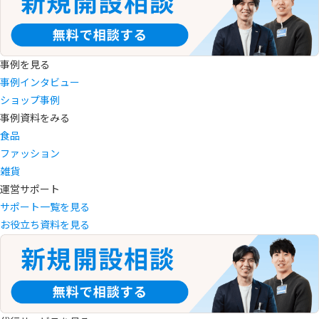
事例を見る
事例インタビュー
ショップ事例
事例資料をみる
食品
ファッション
雑貨
運営サポート
サポート一覧を見る
お役立ち資料を見る