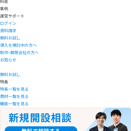
料金
事例
運営サポート
ログイン
資料請求
無料お試し
導入を検討中の方へ
制作・開発会社の方へ
お知らせ
無料お試し
特長
特長一覧を見る
商材一覧を見る
機能一覧を見る