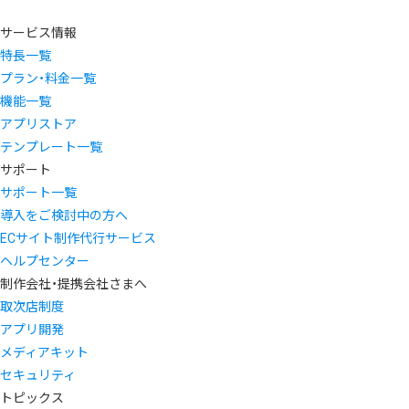
サービス情報
特長一覧
プラン・料金一覧
機能一覧
アプリストア
テンプレート一覧
サポート
サポート一覧
導入をご検討中の方へ
ECサイト制作代行サービス
ヘルプセンター
制作会社・提携会社さまへ
取次店制度
アプリ開発
メディアキット
セキュリティ
トピックス