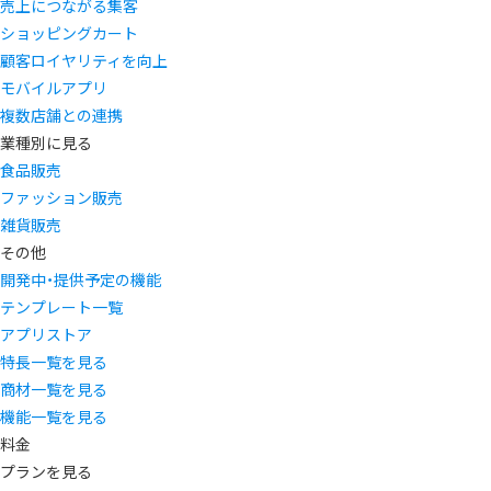
売上につながる集客
ショッピングカート
顧客ロイヤリティを向上
モバイルアプリ
複数店舗との連携
業種別に見る
食品販売
ファッション販売
雑貨販売
その他
開発中・提供予定の機能
テンプレート一覧
アプリストア
特長一覧を見る
商材一覧を見る
機能一覧を見る
料金
プランを見る