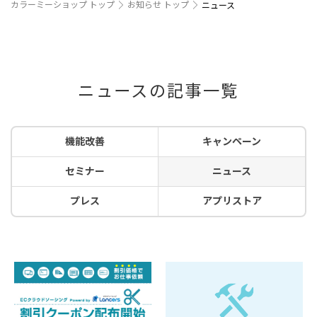
カラーミーショップ トップ
お知らせ トップ
ニュース
ニュースの記事一覧
機能改善
キャンペーン
セミナー
ニュース
プレス
アプリストア