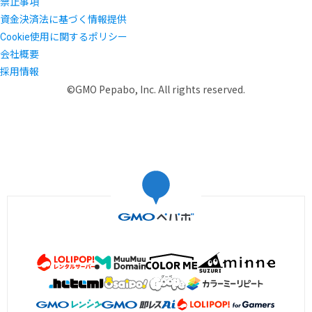
禁止事項
資金決済法に基づく情報提供
Cookie使用に関するポリシー
会社概要
採用情報
©GMO Pepabo, Inc. All rights reserved.