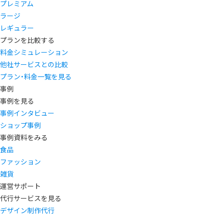
プレミアム
ラージ
レギュラー
プランを比較する
料金シミュレーション
他社サービスとの比較
プラン・料金一覧を見る
事例
事例を見る
事例インタビュー
ショップ事例
事例資料をみる
食品
ファッション
雑貨
運営サポート
代行サービスを見る
デザイン制作代行