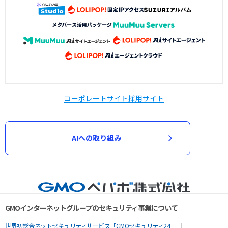
コーポレートサイト
採用サイト
AIへの取り組み
GMOインターネットグループのセキュリティ事業について
世界初総合ネットセキュリティサービス「GMOセキュリティ24」