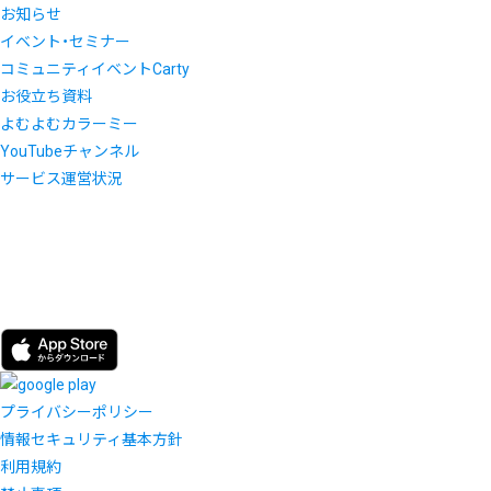
お知らせ
イベント・セミナー
コミュニティイベントCarty
お役立ち資料
よむよむカラーミー
YouTubeチャンネル
サービス運営状況
プライバシーポリシー
情報セキュリティ基本方針
利用規約