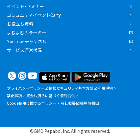
イベント・セミナー
コミュニティイベントCarty
お役立ち資料
よむよむカラーミー
YouTubeチャンネル
サービス運営状況
プライバシーポリシー
情報セキュリティ基本方針
利用規約
禁止事項
資金決済法に基づく情報提供
Cookie使用に関するポリシー
会社概要
採用情報
©GMO Pepabo, Inc. All rights reserved.