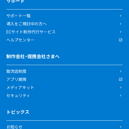
サポート
サポート一覧
導入をご検討中の方へ
ECサイト制作代行サービス
ヘルプセンター
制作会社・提携会社さまへ
取次店制度
アプリ開発
メディアキット
セキュリティ
トピックス
お知らせ