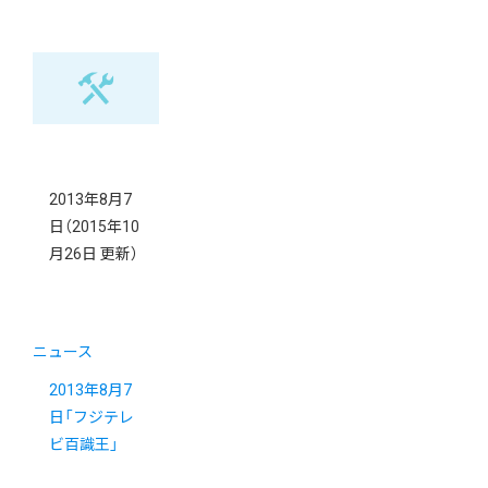
2013年8月7
日
（2015年10
月26日 更新）
ニュース
2013年8月7
日「フジテレ
ビ百識王」