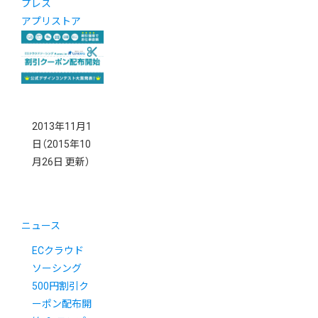
プレス
アプリストア
2013年11月1
日
（2015年10
月26日 更新）
ニュース
ECクラウド
ソーシング
500円割引ク
ーポン配布開