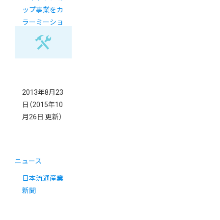
ップ事業をカ
ラーミーショ
ップが共同運
営開始
2013年8月23
日
（2015年10
月26日 更新）
ニュース
日本流通産業
新聞