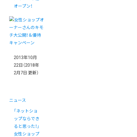
オープン！
2013年10月
22日
（2018年
2月7日 更新）
ニュース
「ネットショ
ップならでき
ると思った！」
女性ショップ