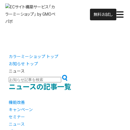
無料お試し
カラーミーショップ トップ
お知らせ トップ
ニュース
ニュースの記事一覧
機能改善
キャンペーン
セミナー
ニュース