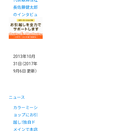
代表取締役社
長佐藤健太郎
のインタビュ
ーが掲載され
ました。
2013年10月
31日
（2017年
9月6日 更新）
ニュース
カラーミーシ
ョップにお引
越し！独自ド
メインで本店