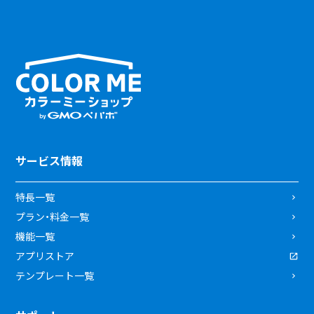
サービス情報
特長一覧
プラン・料金一覧
機能一覧
アプリストア
テンプレート一覧