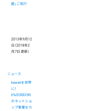
屋」ご紹介
2013年9月12
日
（2018年2
月7日 更新）
ニュース
kawaiiを世界
に！
6%DOKIDOKI
のネットショ
ップ事業をカ