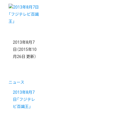
2013年8月7
日
（2015年10
月26日 更新）
ニュース
2013年8月7
日「フジテレ
ビ百識王」