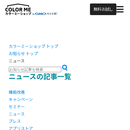
無料お試し
カラーミーショップ トップ
お知らせ トップ
ニュース
ニュースの記事一覧
機能改善
キャンペーン
セミナー
ニュース
プレス
アプリストア