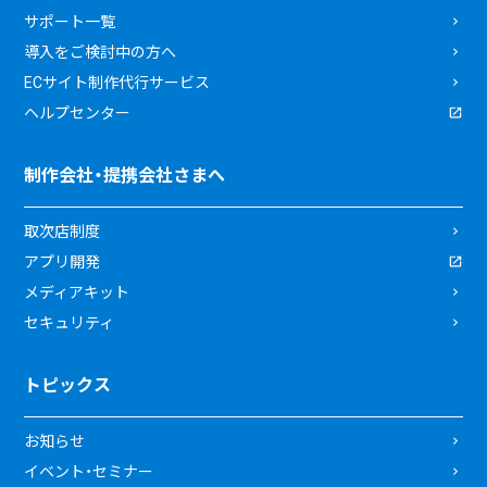
サポート一覧
導入をご検討中の方へ
ECサイト制作代行サービス
ヘルプセンター
制作会社・提携会社さまへ
取次店制度
アプリ開発
メディアキット
セキュリティ
トピックス
お知らせ
イベント・セミナー