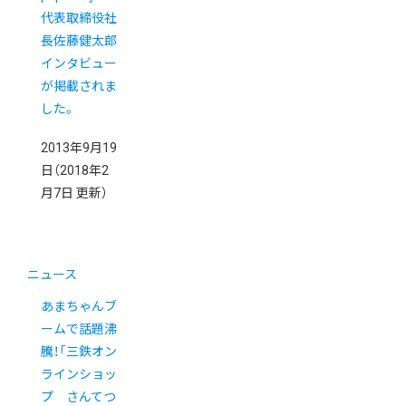
代表取締役社
長佐藤健太郎
インタビュー
が掲載されま
した。
2013年9月19
日
（2018年2
月7日 更新）
ニュース
あまちゃんブ
ームで話題沸
騰！「三鉄オン
ラインショッ
プ さんてつ