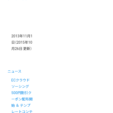
2013年11月1
日
（2015年10
月26日 更新）
ニュース
ECクラウド
ソーシング
500円割引ク
ーポン配布開
始 ＆ テンプ
レートコンテ