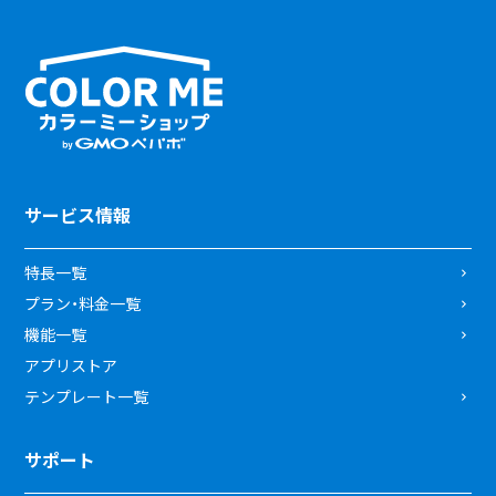
サービス情報
特長一覧
プラン・料金一覧
機能一覧
アプリストア
テンプレート一覧
サポート