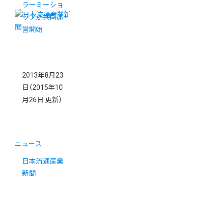
ラーミーショ
ップが共同運
営開始
2013年8月23
日
（2015年10
月26日 更新）
ニュース
日本流通産業
新聞