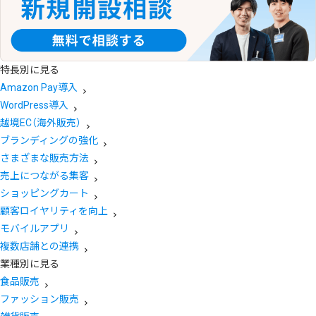
特長別に見る
Amazon Pay導入
WordPress導入
越境EC（海外販売）
ブランディングの強化
さまざまな販売方法
売上につながる集客
ショッピングカート
顧客ロイヤリティを向上
モバイルアプリ
複数店舗との連携
業種別に見る
食品販売
ファッション販売