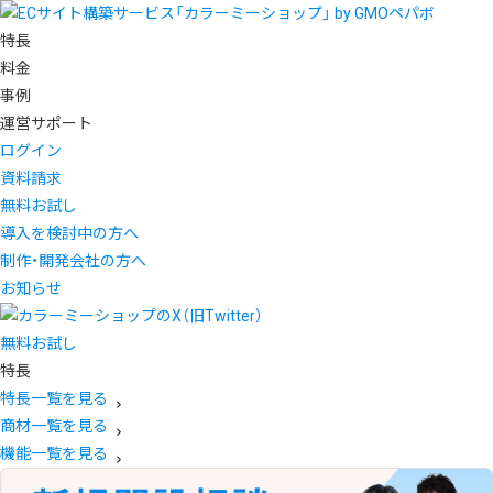
特長
料金
事例
運営サポート
ログイン
資料請求
無料お試し
導入を検討中の方へ
制作・開発会社の方へ
お知らせ
無料お試し
特長
特長一覧を見る
商材一覧を見る
機能一覧を見る