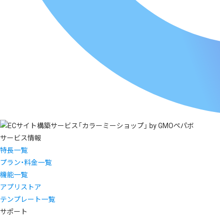
サービス情報
特長一覧
プラン・料金一覧
機能一覧
アプリストア
テンプレート一覧
サポート