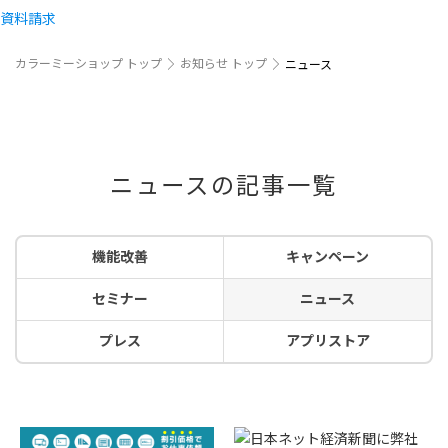
資料請求
カラーミーショップ トップ
お知らせ トップ
ニュース
ニュースの記事一覧
機能改善
キャンペーン
セミナー
ニュース
プレス
アプリストア