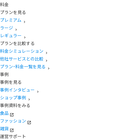
料金
プランを見る
プレミアム
ラージ
レギュラー
プランを比較する
料金シミュレーション
他社サービスとの比較
プラン・料金一覧を見る
事例
事例を見る
事例インタビュー
ショップ事例
事例資料をみる
食品
ファッション
雑貨
運営サポート