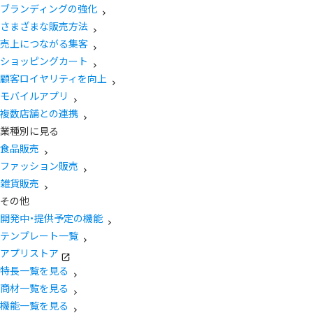
ブランディングの強化
さまざまな販売方法
売上につながる集客
ショッピングカート
顧客ロイヤリティを向上
モバイルアプリ
複数店舗との連携
業種別に見る
食品販売
ファッション販売
雑貨販売
その他
開発中・提供予定の機能
テンプレート一覧
アプリストア
特長一覧を見る
商材一覧を見る
機能一覧を見る