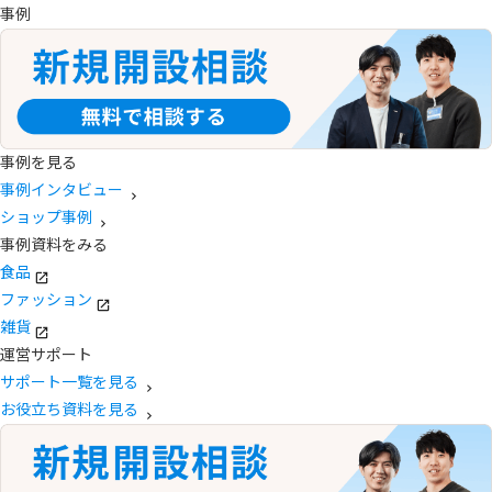
事例
事例を見る
事例インタビュー
ショップ事例
事例資料をみる
食品
ファッション
雑貨
運営サポート
サポート一覧を見る
お役立ち資料を見る