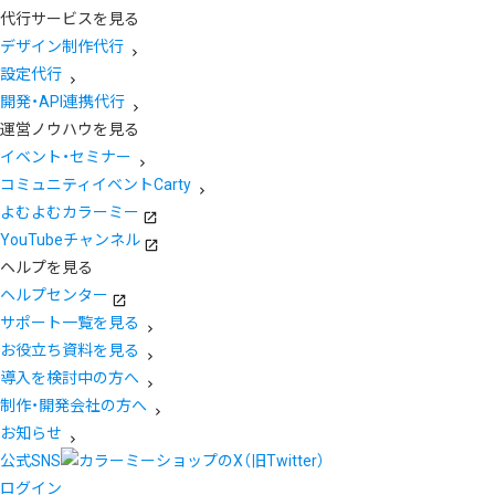
代行サービスを見る
デザイン制作代行
設定代行
開発・API連携代行
運営ノウハウを見る
イベント・セミナー
コミュニティイベントCarty
よむよむカラーミー
YouTubeチャンネル
ヘルプを見る
ヘルプセンター
サポート一覧を見る
お役立ち資料を見る
導入を検討中の方へ
制作・開発会社の方へ
お知らせ
公式SNS
ログイン