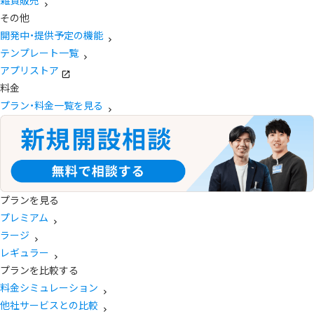
雑貨販売
その他
開発中・提供予定の機能
テンプレート一覧
アプリストア
料金
プラン・料金一覧を見る
プランを見る
プレミアム
ラージ
レギュラー
プランを比較する
料金シミュレーション
他社サービスとの比較