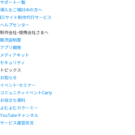
サポート一覧
導入をご検討中の方へ
ECサイト制作代行サービス
ヘルプセンター
制作会社・提携会社さまへ
取次店制度
アプリ開発
メディアキット
セキュリティ
トピックス
お知らせ
イベント・セミナー
コミュニティイベントCarty
お役立ち資料
よむよむカラーミー
YouTubeチャンネル
サービス運営状況