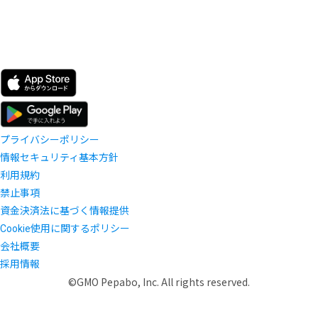
プライバシーポリシー
情報セキュリティ基本方針
利用規約
禁止事項
資金決済法に基づく情報提供
Cookie使用に関するポリシー
会社概要
採用情報
©GMO Pepabo, Inc. All rights reserved.