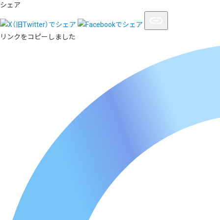
シェア
リンクをコピーしました