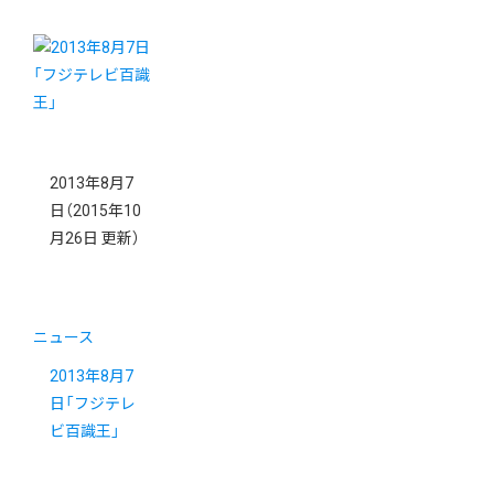
2013年8月7
日
（2015年10
月26日 更新）
ニュース
2013年8月7
日「フジテレ
ビ百識王」