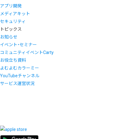
アプリ開発
メディアキット
セキュリティ
トピックス
お知らせ
イベント・セミナー
コミュニティイベントCarty
お役立ち資料
よむよむカラーミー
YouTubeチャンネル
サービス運営状況