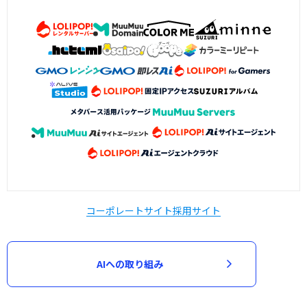
コーポレートサイト
採用サイト
AIへの取り組み