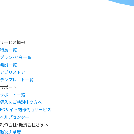
サービス情報
特長一覧
プラン・料金一覧
機能一覧
アプリストア
テンプレート一覧
サポート
サポート一覧
導入をご検討中の方へ
ECサイト制作代行サービス
ヘルプセンター
制作会社・提携会社さまへ
取次店制度