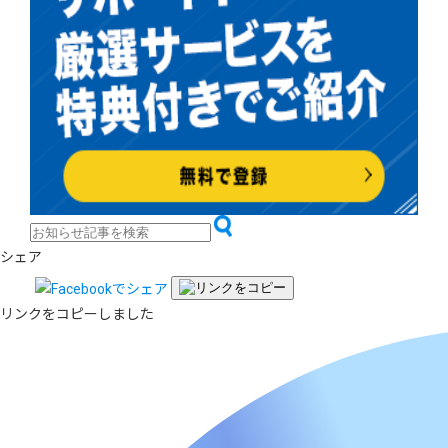
シェア
リンクをコピーしました