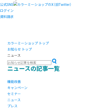
公式SNS
ログイン
資料請求
カラーミーショップ トップ
お知らせ トップ
ニュース
ニュースの記事一覧
機能改善
キャンペーン
セミナー
ニュース
プレス