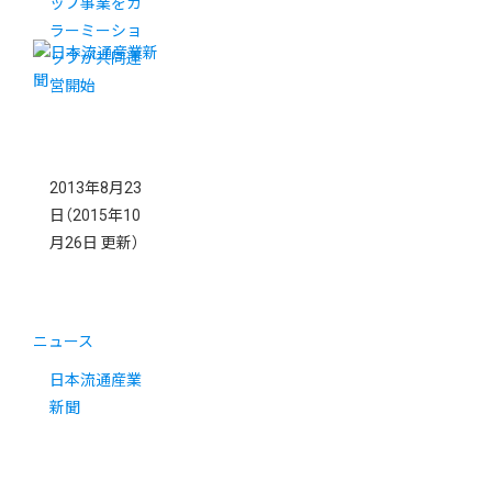
ップ事業をカ
ラーミーショ
ップが共同運
営開始
2013年8月23
日
（2015年10
月26日 更新）
ニュース
日本流通産業
新聞