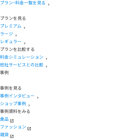
プラン・料金一覧を見る
プランを見る
プレミアム
ラージ
レギュラー
プランを比較する
料金シミュレーション
他社サービスとの比較
事例
事例を見る
事例インタビュー
ショップ事例
事例資料をみる
食品
ファッション
雑貨