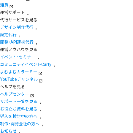
雑貨
運営サポート
代行サービスを見る
デザイン制作代行
設定代行
開発・API連携代行
運営ノウハウを見る
イベント・セミナー
コミュニティイベントCarty
よむよむカラーミー
YouTubeチャンネル
ヘルプを見る
ヘルプセンター
サポート一覧を見る
お役立ち資料を見る
導入を検討中の方へ
制作・開発会社の方へ
お知らせ