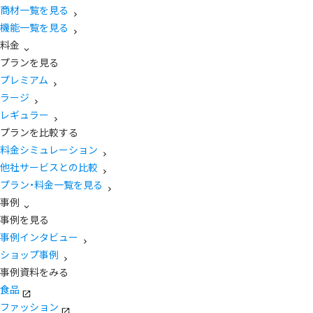
商材一覧を見る
機能一覧を見る
料金
プランを見る
プレミアム
ラージ
レギュラー
プランを比較する
料金シミュレーション
他社サービスとの比較
プラン・料金一覧を見る
事例
事例を見る
事例インタビュー
ショップ事例
事例資料をみる
食品
ファッション