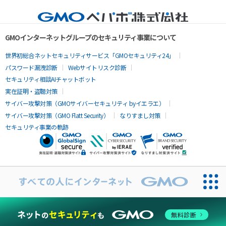
GMOインターネットグループのセキュリティ事業について
世界初総合ネットセキュリティサービス「GMOセキュリティ24」
パスワード漏洩診断
Webサイトリスク診断
セキュリティ相談AIチャットボット
実在証明・盗聴対策
サイバー攻撃対策（GMOサイバーセキュリティ byイエラエ）
サイバー攻撃対策（GMO Flatt Security）
なりすまし対策
セキュリティ事業の軌跡
無料診断