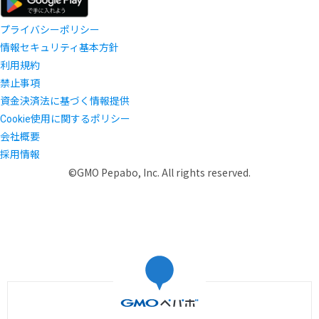
プライバシーポリシー
情報セキュリティ基本方針
利用規約
禁止事項
資金決済法に基づく情報提供
Cookie使用に関するポリシー
会社概要
採用情報
©GMO Pepabo, Inc. All rights reserved.