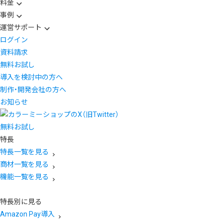
料金
事例
運営サポート
ログイン
資料請求
無料お試し
導入を検討中の方へ
制作・開発会社の方へ
お知らせ
無料お試し
特長
特長一覧を見る
商材一覧を見る
機能一覧を見る
特長別に見る
Amazon Pay導入