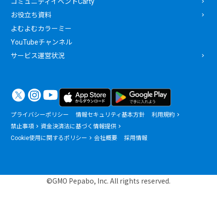
コミュニティイベントCarty
お役立ち資料
よむよむカラーミー
YouTubeチャンネル
サービス運営状況
プライバシーポリシー
情報セキュリティ基本方針
利用規約
禁止事項
資金決済法に基づく情報提供
Cookie使用に関するポリシー
会社概要
採用情報
©GMO Pepabo, Inc. All rights reserved.