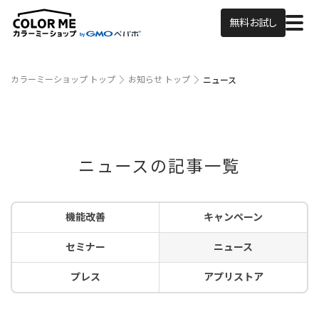
無料お試し
カラーミーショップ トップ
お知らせ トップ
ニュース
ニュースの記事一覧
機能改善
キャンペーン
セミナー
ニュース
プレス
アプリストア