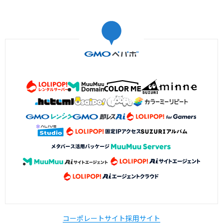
コーポレートサイト
採用サイト