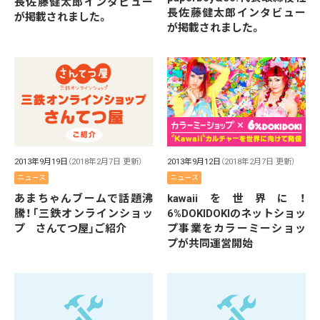
長佐藤健太郎インタビュー
長佐藤健太郎インタビュー
が掲載されました。
が掲載されました。
2013年9月19日
（2018年2月7日 更新）
2013年9月12日
（2018年2月7日 更新）
ニュース
ニュース
あまちゃんブームで話題沸
kawaiiを世界に！
騰！「三鉄オンラインショッ
6%DOKIDOKIのネットショッ
プ さんてつ屋」ご紹介
プ事業をカラーミーショッ
プが共同運営開始