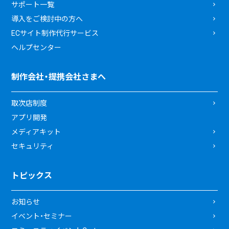
サポート一覧
導入をご検討中の方へ
ECサイト制作代行サービス
ヘルプセンター
制作会社・提携会社さまへ
取次店制度
アプリ開発
メディアキット
セキュリティ
トピックス
お知らせ
イベント・セミナー