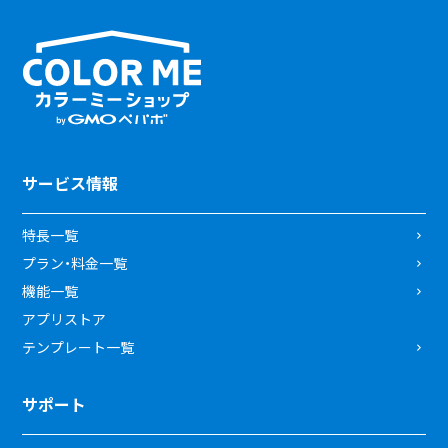
サービス情報
特長一覧
プラン・料金一覧
機能一覧
アプリストア
テンプレート一覧
サポート