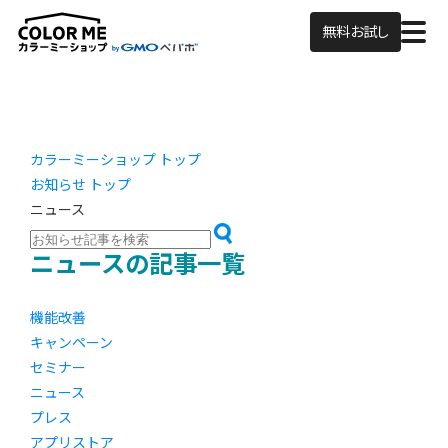
無料お試し
カラーミーショップ トップ
お知らせ トップ
ニュース
ニュースの記事一覧
機能改善
キャンペーン
セミナー
ニュース
プレス
アプリストア