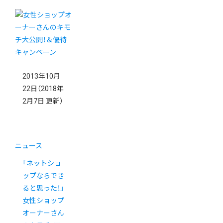
2013年10月
22日
（2018年
2月7日 更新）
ニュース
「ネットショ
ップならでき
ると思った！」
女性ショップ
オーナーさん