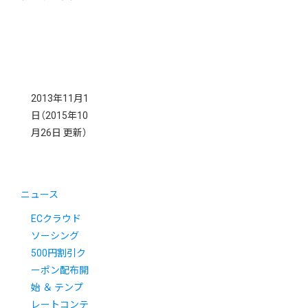
2013年11月1
日
（2015年10
月26日 更新）
ニュース
ECクラウド
ソーシング
500円割引ク
ーポン配布開
始 ＆ テンプ
レートコンテ