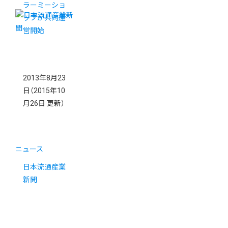
ラーミーショ
ップが共同運
営開始
2013年8月23
日
（2015年10
月26日 更新）
ニュース
日本流通産業
新聞