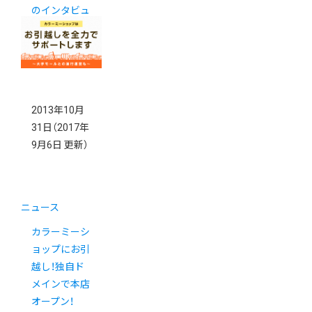
のインタビュ
ーが掲載され
ました。
2013年10月
31日
（2017年
9月6日 更新）
ニュース
カラーミーシ
ョップにお引
越し！独自ド
メインで本店
オープン！