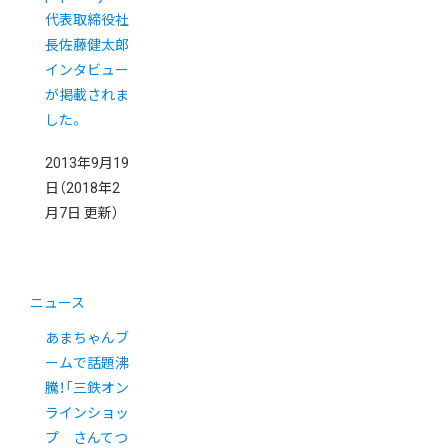
代表取締役社
長佐藤健太郎
インタビュー
が掲載されま
した。
2013年9月19
日
（2018年2
月7日 更新）
ニュース
あまちゃんブ
ームで話題沸
騰！「三鉄オン
ラインショッ
プ さんてつ