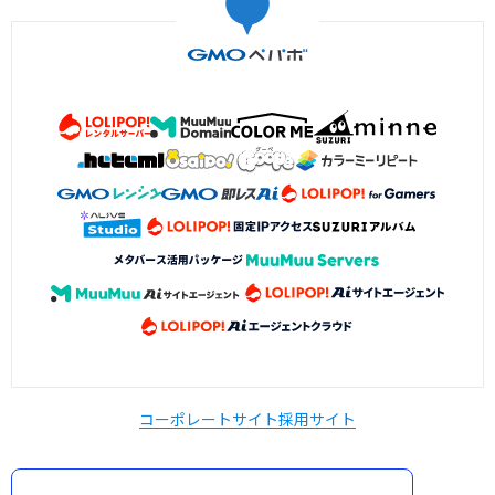
コーポレートサイト
採用サイト