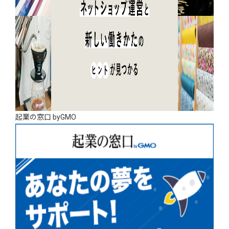
起業の窓口 byGMO