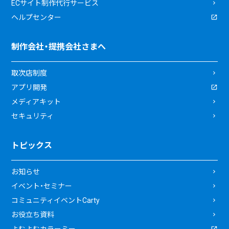
ECサイト制作代行サービス
ヘルプセンター
制作会社・提携会社さまへ
取次店制度
アプリ開発
メディアキット
セキュリティ
トピックス
お知らせ
イベント・セミナー
コミュニティイベントCarty
お役立ち資料
よむよむカラーミー