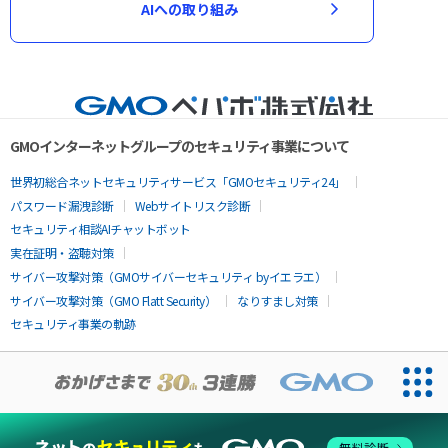
AIへの取り組み
GMOインターネットグループのセキュリティ事業について
世界初総合ネットセキュリティサービス「GMOセキュリティ24」
パスワード漏洩診断
Webサイトリスク診断
セキュリティ相談AIチャットボット
実在証明・盗聴対策
サイバー攻撃対策（GMOサイバーセキュリティ byイエラエ）
サイバー攻撃対策（GMO Flatt Security）
なりすまし対策
セキュリティ事業の軌跡
無料診断