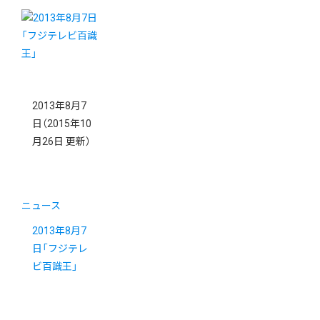
2013年8月7
日
（2015年10
月26日 更新）
ニュース
2013年8月7
日「フジテレ
ビ百識王」