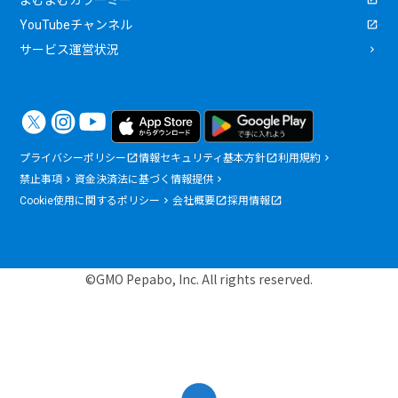
YouTubeチャンネル
サービス運営状況
プライバシーポリシー
情報セキュリティ基本方針
利用規約
禁止事項
資金決済法に基づく情報提供
Cookie使用に関するポリシー
会社概要
採用情報
©GMO Pepabo, Inc. All rights reserved.