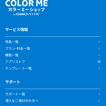
サービス情報
特長一覧
プラン・料金一覧
機能一覧
アプリストア
テンプレート一覧
サポート
サポート一覧
導入をご検討中の方へ