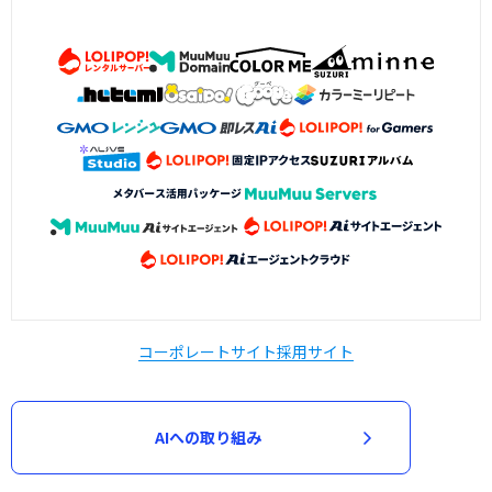
コーポレートサイト
採用サイト
AIへの取り組み