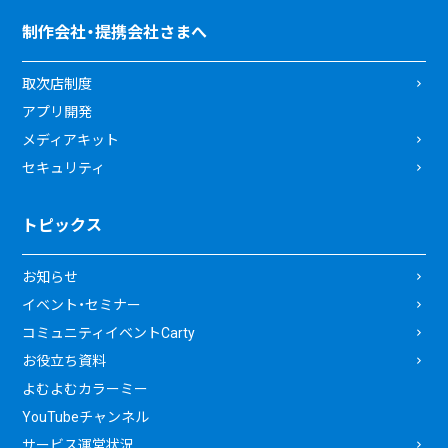
制作会社・提携会社さまへ
取次店制度
アプリ開発
メディアキット
セキュリティ
トピックス
お知らせ
イベント・セミナー
コミュニティイベントCarty
お役立ち資料
よむよむカラーミー
YouTubeチャンネル
サービス運営状況