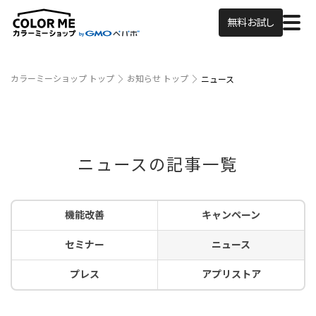
無料お試し
カラーミーショップ トップ
お知らせ トップ
ニュース
ニュースの記事一覧
機能改善
キャンペーン
セミナー
ニュース
プレス
アプリストア