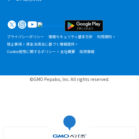
プライバシーポリシー
情報セキュリティ基本方針
利用規約
禁止事項
資金決済法に基づく情報提供
Cookie使用に関するポリシー
会社概要
採用情報
©GMO Pepabo, Inc. All rights reserved.