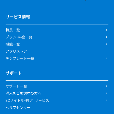
サービス情報
特長一覧
プラン・料金一覧
機能一覧
アプリストア
テンプレート一覧
サポート
サポート一覧
導入をご検討中の方へ
ECサイト制作代行サービス
ヘルプセンター