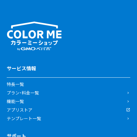
サービス情報
特長一覧
プラン・料金一覧
機能一覧
アプリストア
テンプレート一覧
サポート