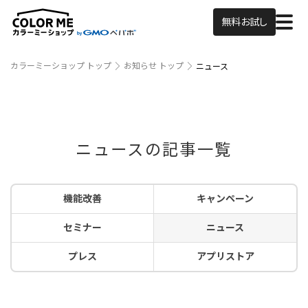
無料お試し
カラーミーショップ トップ
お知らせ トップ
ニュース
ニュースの記事一覧
機能改善
キャンペーン
セミナー
ニュース
プレス
アプリストア