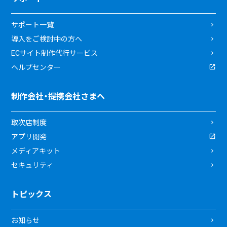
サポート一覧
導入をご検討中の方へ
ECサイト制作代行サービス
ヘルプセンター
制作会社・提携会社さまへ
取次店制度
アプリ開発
メディアキット
セキュリティ
トピックス
お知らせ