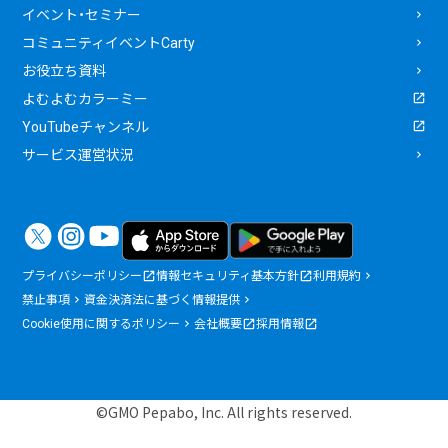
イベント・セミナー
コミュニティイベントCarty
お役立ち資料
よむよむカラーミー
YouTubeチャンネル
サービス運営状況
プライバシーポリシー
情報セキュリティ基本方針
利用規約
禁止事項
資金決済法に基づく情報提供
Cookie使用に関するポリシー
会社概要
採用情報
©GMO Pepabo, Inc. All rights reserved.