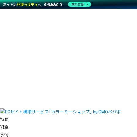
無料診断
特長
料金
事例