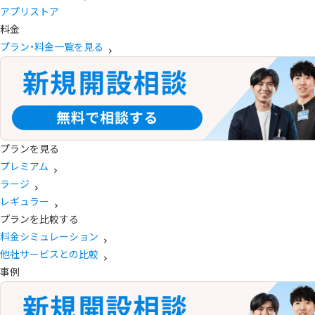
アプリストア
料金
プラン・料金一覧を見る
プランを見る
プレミアム
ラージ
レギュラー
プランを比較する
料金シミュレーション
他社サービスとの比較
事例