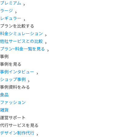
プレミアム
ラージ
レギュラー
プランを比較する
料金シミュレーション
他社サービスとの比較
プラン・料金一覧を見る
事例
事例を見る
事例インタビュー
ショップ事例
事例資料をみる
食品
ファッション
雑貨
運営サポート
代行サービスを見る
デザイン制作代行