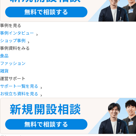
事例を見る
事例インタビュー
ショップ事例
事例資料をみる
食品
ファッション
雑貨
運営サポート
サポート一覧を見る
お役立ち資料を見る