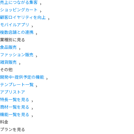
売上につながる集客
ショッピングカート
顧客ロイヤリティを向上
モバイルアプリ
複数店舗との連携
業種別に見る
食品販売
ファッション販売
雑貨販売
その他
開発中・提供予定の機能
テンプレート一覧
アプリストア
特長一覧を見る
商材一覧を見る
機能一覧を見る
料金
プランを見る