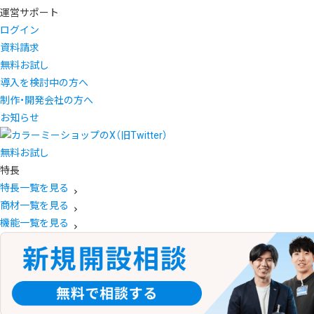
運営サポート
ログイン
資料請求
無料お試し
導入を検討中の方へ
制作・開発会社の方へ
お知らせ
無料お試し
特長
特長一覧を見る
商材一覧を見る
機能一覧を見る