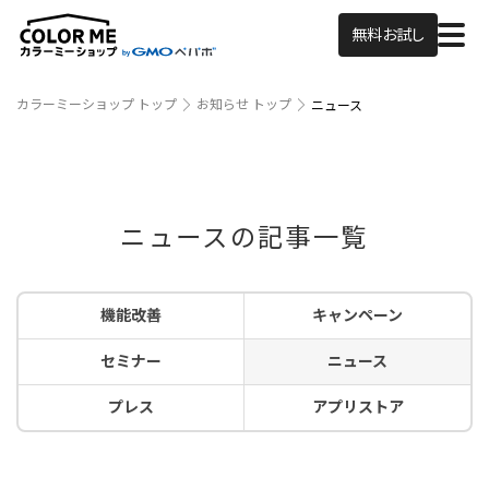
無料お試し
カラーミーショップ トップ
お知らせ トップ
ニュース
ニュースの記事一覧
機能改善
キャンペーン
セミナー
ニュース
プレス
アプリストア