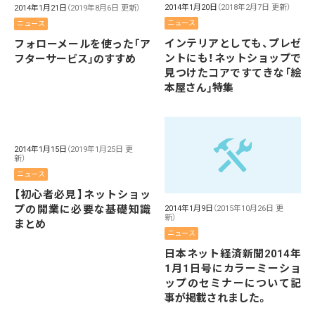
2014年1月20日
（2018年2月7日 更新）
2014年1月21日
（2019年8月6日 更新）
ニュース
ニュース
インテリアとしても、プレゼ
フォローメールを使った「ア
ントにも！ネットショップで
フターサービス」のすすめ
見つけたコアですてきな「絵
本屋さん」特集
2014年1月15日
（2019年1月25日 更
新）
ニュース
【初心者必見】ネットショッ
プの開業に必要な基礎知識
2014年1月9日
（2015年10月26日 更
新）
まとめ
ニュース
日本ネット経済新聞2014年
1月1日号にカラーミーショ
ップのセミナーについて記
事が掲載されました。