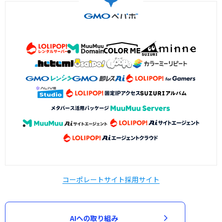
コーポレートサイト
採用サイト
AIへの取り組み