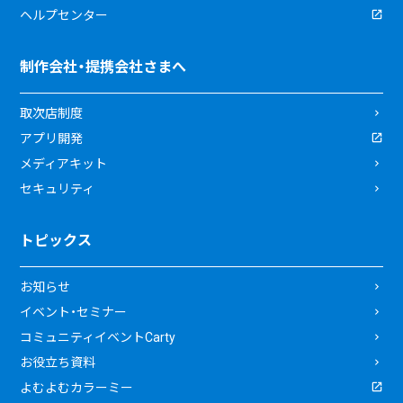
ヘルプセンター
制作会社・提携会社さまへ
取次店制度
アプリ開発
メディアキット
セキュリティ
トピックス
お知らせ
イベント・セミナー
コミュニティイベントCarty
お役立ち資料
よむよむカラーミー