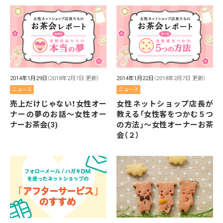
2014年1月29日
（2018年2月7日 更新）
2014年1月22日
（2018年2月7日 更新）
ニュース
ニュース
売上だけじゃない！女性オー
女性ネットショップ店長が
ナーの夢のお話～女性オー
教える「女性客をつかむ５つ
ナーお茶会(3)
の方法」～女性オーナーお茶
会（２）