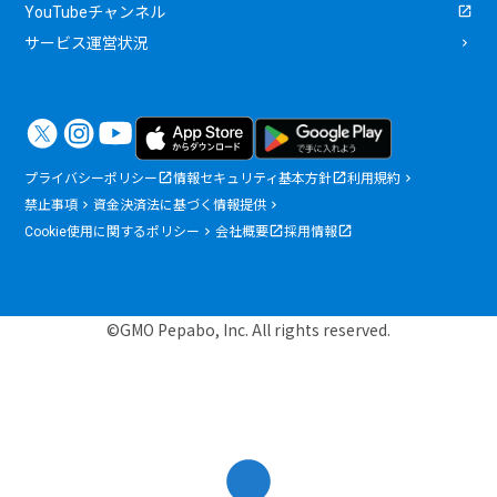
YouTubeチャンネル
サービス運営状況
プライバシーポリシー
情報セキュリティ基本方針
利用規約
禁止事項
資金決済法に基づく情報提供
Cookie使用に関するポリシー
会社概要
採用情報
©GMO Pepabo, Inc. All rights reserved.