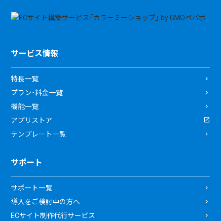
サービス情報
特長一覧
プラン・料金一覧
機能一覧
アプリストア
テンプレート一覧
サポート
サポート一覧
導入をご検討中の方へ
ECサイト制作代行サービス