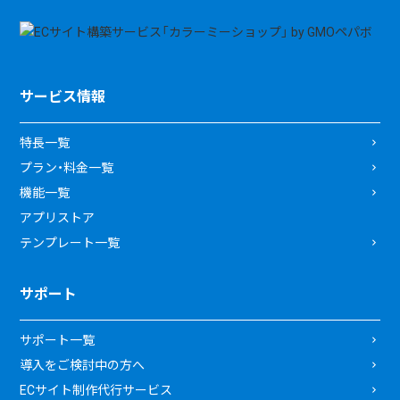
サービス情報
特長一覧
プラン・料金一覧
機能一覧
アプリストア
テンプレート一覧
サポート
サポート一覧
導入をご検討中の方へ
ECサイト制作代行サービス