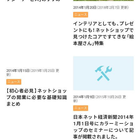
2014年1月20日
（2018年2月7日 更新）
ニュース
インテリアとしても、プレゼ
ントにも！ネットショップで
見つけたコアですてきな「絵
本屋さん」特集
2014年1月15日
（2019年1月25日 更
新）
ニュース
【初心者必見】ネットショッ
プの開業に必要な基礎知識
2014年1月9日
（2015年10月26日 更
新）
まとめ
ニュース
日本ネット経済新聞2014年
1月1日号にカラーミーショ
ップのセミナーについて記
事が掲載されました。