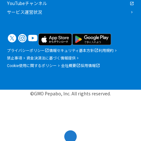
YouTubeチャンネル
サービス運営状況
プライバシーポリシー
情報セキュリティ基本方針
利用規約
禁止事項
資金決済法に基づく情報提供
Cookie使用に関するポリシー
会社概要
採用情報
©GMO Pepabo, Inc. All rights reserved.