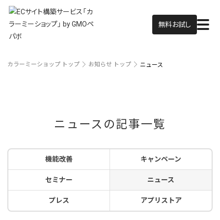
無料お試し
カラーミーショップ トップ
お知らせ トップ
ニュース
ニュースの記事一覧
機能改善
キャンペーン
セミナー
ニュース
プレス
アプリストア