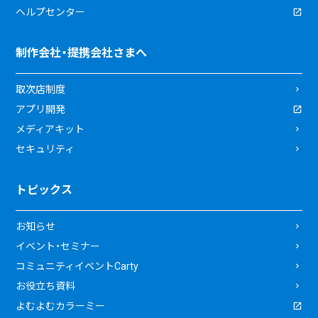
ヘルプセンター
制作会社・提携会社さまへ
取次店制度
アプリ開発
メディアキット
セキュリティ
トピックス
お知らせ
イベント・セミナー
コミュニティイベントCarty
お役立ち資料
よむよむカラーミー