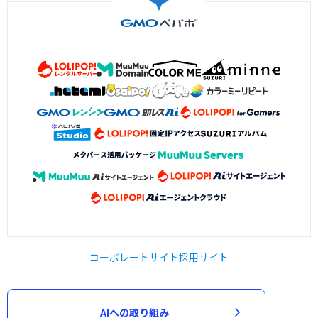
コーポレートサイト
採用サイト
AIへの取り組み