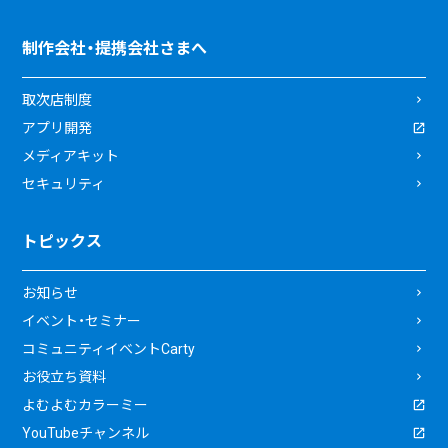
制作会社・提携会社さまへ
取次店制度
アプリ開発
メディアキット
セキュリティ
トピックス
お知らせ
イベント・セミナー
コミュニティイベントCarty
お役立ち資料
よむよむカラーミー
YouTubeチャンネル