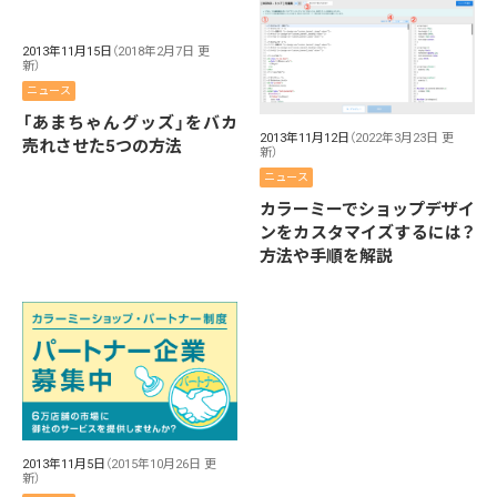
2013年11月15日
（2018年2月7日 更
新）
ニュース
「あまちゃんグッズ」をバカ
2013年11月12日
（2022年3月23日 更
売れさせた5つの方法
新）
ニュース
カラーミーでショップデザイ
ンをカスタマイズするには？
方法や手順を解説
2013年11月5日
（2015年10月26日 更
新）