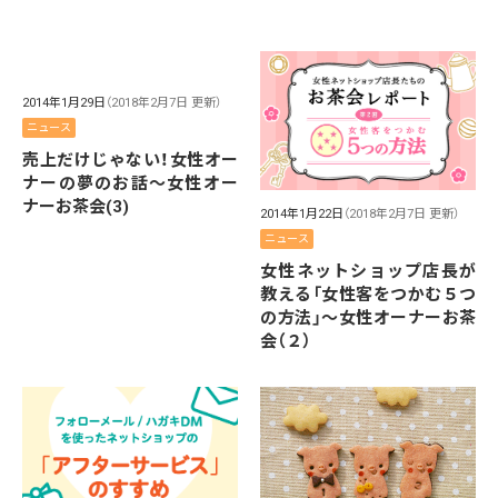
2014年1月29日
（2018年2月7日 更新）
ニュース
売上だけじゃない！女性オー
ナーの夢のお話～女性オー
ナーお茶会(3)
2014年1月22日
（2018年2月7日 更新）
ニュース
女性ネットショップ店長が
教える「女性客をつかむ５つ
の方法」～女性オーナーお茶
会（２）