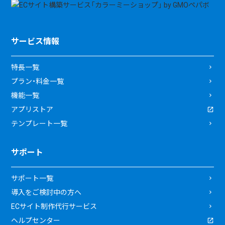
サービス情報
特長一覧
プラン・料金一覧
機能一覧
アプリストア
テンプレート一覧
サポート
サポート一覧
導入をご検討中の方へ
ECサイト制作代行サービス
ヘルプセンター