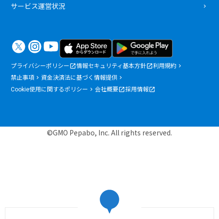
サービス運営状況
プライバシーポリシー
情報セキュリティ基本方針
利用規約
禁止事項
資金決済法に基づく情報提供
Cookie使用に関するポリシー
会社概要
採用情報
©GMO Pepabo, Inc. All rights reserved.