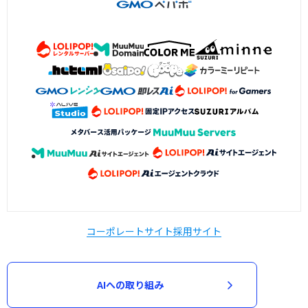
コーポレートサイト
採用サイト
AIへの取り組み