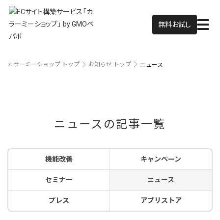
無料お試し
カラーミーショップ トップ
お知らせ トップ
ニュース
ニュースの記事一覧
機能改善
キャンペーン
セミナー
ニュース
プレス
アプリストア