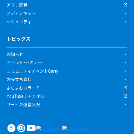
アプリ開発
メディアキット
セキュリティ
トピックス
お知らせ
イベント・セミナー
コミュニティイベントCarty
お役立ち資料
よむよむカラーミー
YouTubeチャンネル
サービス運営状況