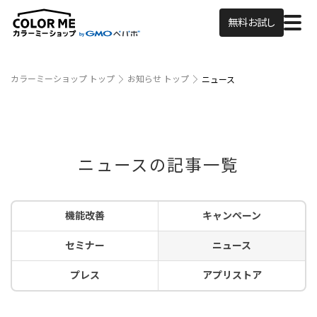
無料お試し
カラーミーショップ トップ
お知らせ トップ
ニュース
ニュースの記事一覧
機能改善
キャンペーン
セミナー
ニュース
プレス
アプリストア