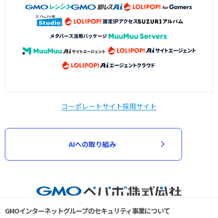
コーポレートサイト
採用サイト
AIへの取り組み
GMOインターネットグループのセキュリティ事業について