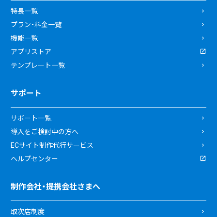
特長一覧
プラン・料金一覧
機能一覧
アプリストア
テンプレート一覧
サポート
サポート一覧
導入をご検討中の方へ
ECサイト制作代行サービス
ヘルプセンター
制作会社・提携会社さまへ
取次店制度