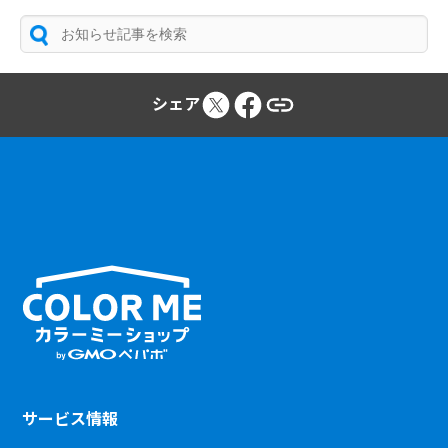
シェア
サービス情報