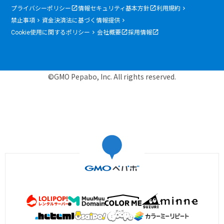
プライバシーポリシー
情報セキュリティ基本方針
利用規約
禁止事項
資金決済法に基づく情報提供
Cookie使用に関するポリシー
会社概要
採用情報
©GMO Pepabo, Inc. All rights reserved.