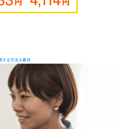
置する方法＆裏技