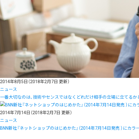
2014年8月5日
（2018年2月7日 更新）
ニュース
一番大切なのは、技術やセンスではなくどれだけ相手の立場に立てるかど
2014年7月14日
（2018年2月7日 更新）
ニュース
BNN新社『ネットショップのはじめかた』（2014年7月14日発売 ）に