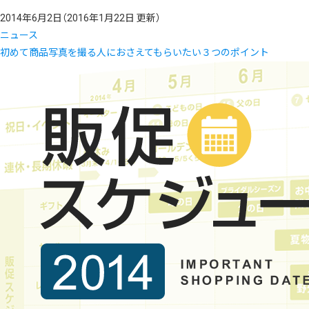
2014年6月2日
（2016年1月22日 更新）
ニュース
初めて商品写真を撮る人におさえてもらいたい３つのポイント