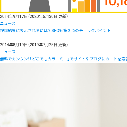
2014年9月17日
（2020年6月30日 更新）
ニュース
検索結果に表示されるには？ SEO対策３つのチェックポイント
2014年8月19日
（2019年7月25日 更新）
ニュース
無料でカンタン！「どこでもカラーミー」でサイトやブログにカートを設