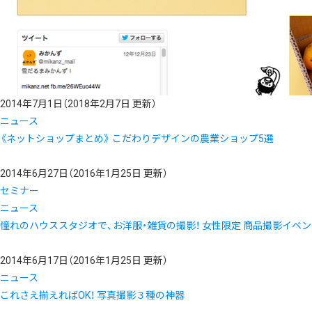
2014年7月1日
（2018年2月7日 更新）
ニュース
《ネットショップまとめ》 こだわりデザインの農業ショップ5選
2014年6月27日
（2016年1月25日 更新）
セミナー
ニュース
憧れのハウススタジオで、お洋服・雑貨の撮影！ 女性限定 商品撮影イベ
2014年6月17日
（2016年1月25日 更新）
ニュース
これさえ揃えればOK！ 写真撮影３種の神器