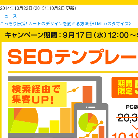
2014年10月22日
（2015年10月2日 更新）
ニュース
こっそり伝授！ カートのデザインを変える方法《HTMLカスタマイズ》