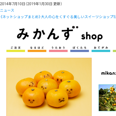
2014年7月10日
（2019年1月30日 更新）
ニュース
《ネットショップまとめ》大人の心をくすぐる美しいスイーツショップ5